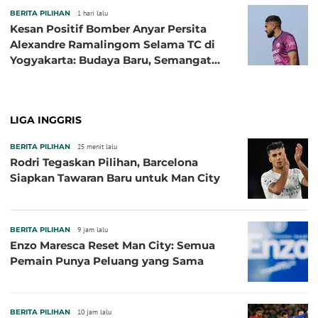
BERITA PILIHAN
1 hari lalu
Kesan Positif Bomber Anyar Persita
Alexandre Ramalingom Selama TC di
Yogyakarta: Budaya Baru, Semangat
Baru!
LIGA INGGRIS
BERITA PILIHAN
25 menit lalu
Rodri Tegaskan Pilihan, Barcelona
Siapkan Tawaran Baru untuk Man City
BERITA PILIHAN
9 jam lalu
Enzo Maresca Reset Man City: Semua
Pemain Punya Peluang yang Sama
BERITA PILIHAN
10 jam lalu