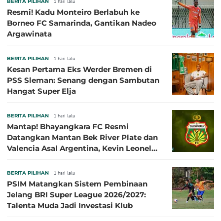
BERITA PILIHAN
1 hari lalu
Resmi! Kadu Monteiro Berlabuh ke
Borneo FC Samarinda, Gantikan Nadeo
Argawinata
BERITA PILIHAN
1 hari lalu
Kesan Pertama Eks Werder Bremen di
PSS Sleman: Senang dengan Sambutan
Hangat Super Elja
BERITA PILIHAN
1 hari lalu
Mantap! Bhayangkara FC Resmi
Datangkan Mantan Bek River Plate dan
Valencia Asal Argentina, Kevin Leonel
Sibille
BERITA PILIHAN
1 hari lalu
PSIM Matangkan Sistem Pembinaan
Jelang BRI Super League 2026/2027:
Talenta Muda Jadi Investasi Klub