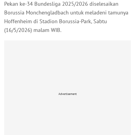
Pekan ke-34 Bundesliga 2025/2026 diselesaikan
Borussia Monchengladbach untuk meladeni tamunya
Hoffenheim di Stadion Borussia-Park, Sabtu
(16/5/2026) malam WIB.
Advertisement