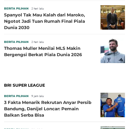
BERITA PILIHAN
2 hari lalu
Spanyol Tak Mau Kalah dari Maroko,
Ngotot Jadi Tuan Rumah Final Piala
Dunia 2030
BERITA PILIHAN
2 hari lalu
Thomas Muller Menilai MLS Makin
Bergengsi Berkat Piala Dunia 2026
BRI SUPER LEAGUE
BERITA PILIHAN
9 jam lalu
3 Fakta Menarik Rekrutan Anyar Persib
Bandung, Danijel Loncar: Pemain
Balkan Serba Bisa