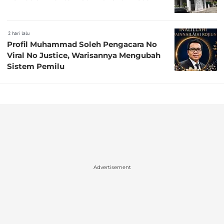
2 hari lalu
Profil Muhammad Soleh Pengacara No
Viral No Justice, Warisannya Mengubah
Sistem Pemilu
Advertisement