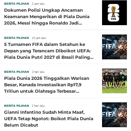
BERITA PILIHAN
2 jam lalu
Dokumen Polisi Ungkap Ancaman
Keamanan Mengerikan di Piala Dunia
2026, Messi hingga Ronaldo Jadi
Sasaran
BERITA PILIHAN
13 jam lalu
5 Turnamen FIFA dalam Setahun ke
Depan yang Terancam Diboikot UEFA:
Piala Dunia Putri 2027 di Brasil Paling
Besar
BERITA PILIHAN
2 hari lalu
Piala Dunia 2026 Tinggalkan Warisan
Besar, Kanada Investasikan Rp17,9
Triliun untuk Olahraga Terbesar
Sepanjang Sejarah
BERITA PILIHAN
2 hari lalu
Gianni Infantino Sudah Minta Maaf,
UEFA Tetap Ngotot: Boikot Piala Dunia
Belum Dicabut