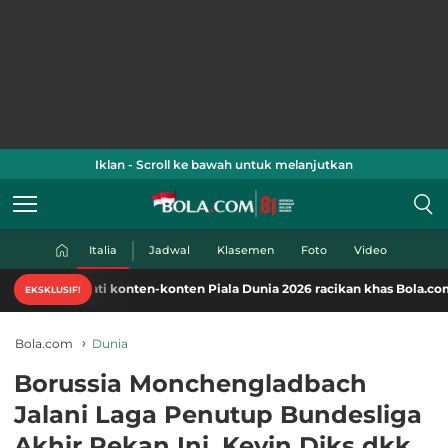
Iklan - Scroll ke bawah untuk melanjutkan
Italia
Jadwal
Klasemen
Foto
Video
ti konten-konten Piala Dunia 2026 racikan khas Bola.com. Klik di sini!
EKSKLUSIF!
Bola.com
Dunia
Borussia Monchengladbach
Jalani Laga Penutup Bundesliga
Akhir Pekan Ini, Kevin Diks dkk.