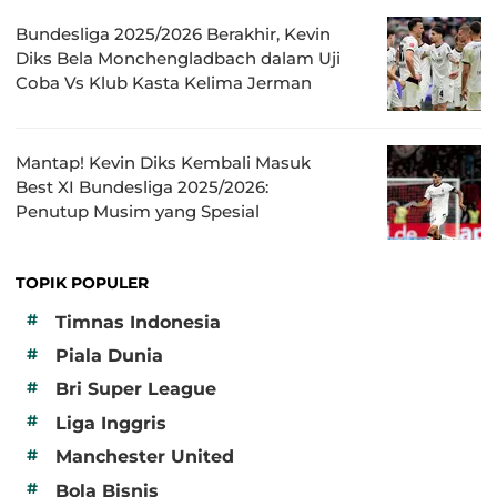
Bundesliga 2025/2026 Berakhir, Kevin
Diks Bela Monchengladbach dalam Uji
Coba Vs Klub Kasta Kelima Jerman
Mantap! Kevin Diks Kembali Masuk
Best XI Bundesliga 2025/2026:
Penutup Musim yang Spesial
TOPIK POPULER
#
Timnas Indonesia
#
Piala Dunia
#
Bri Super League
#
Liga Inggris
#
Manchester United
#
Bola Bisnis