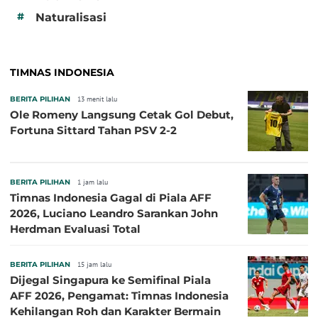
#
Naturalisasi
TIMNAS INDONESIA
BERITA PILIHAN
13 menit lalu
Ole Romeny Langsung Cetak Gol Debut,
Fortuna Sittard Tahan PSV 2-2
BERITA PILIHAN
1 jam lalu
Timnas Indonesia Gagal di Piala AFF
2026, Luciano Leandro Sarankan John
Herdman Evaluasi Total
BERITA PILIHAN
15 jam lalu
Dijegal Singapura ke Semifinal Piala
AFF 2026, Pengamat: Timnas Indonesia
Kehilangan Roh dan Karakter Bermain