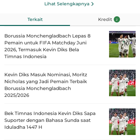
Lihat Selengkapnya
Terkait
Kredit
2
Borussia Monchengladbach Lepas 8
Pemain untuk FIFA Matchday Juni
2026, Termasuk Kevin Diks Bela
Timnas Indonesia
Kevin Diks Masuk Nominasi, Moritz
Nicholas yang Jadi Pemain Terbaik
Borussia Monchengladbach
2025/2026
Bek Timnas Indonesia Kevin Diks Sapa
Suporter dengan Bahasa Sunda saat
Iduladha 1447 H