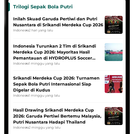
Trilogi Sepak Bola Putri
Inilah Skuad Garuda Pertiwi dan Putri
Nusantara di Srikandi Merdeka Cup 2026
Indonesia
2 hari yang lalu
Indonesia Turunkan 2 Tim di Srikandi
Merdeka Cup 2026: Mayoritas Hasil
Pemantauan di HYDROPLUS Soccer
League
Indonesia
1 minggu yang lalu
Srikandi Merdeka Cup 2026: Turnamen
Sepak Bola Putri Internasional Siap
Digelar di Kudus
Indonesia
1 minggu yang lalu
Hasil Drawing Srikandi Merdeka Cup
2026: Garuda Pertiwi Bertemu Malaysia,
Putri Nusantara Hadapi Thailand
Indonesia
2 minggu yang lalu