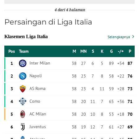
4 dari 4 halaman
Persaingan di Liga Italia