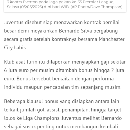
3 kontra Everton pada laga pekan ke-35 Premier League,
Selasa (05/05/2026) dini hari WIB. (AP Photo/Dave Thompson)
Juventus disebut siap menawarkan kontrak bernilai
besar demi meyakinkan Bernardo Silva bergabung
secara gratis setelah kontraknya bersama Manchester
City habis.
Klub asal Turin itu dilaporkan menyiapkan gaji sekitar
6 juta euro per musim ditambah bonus hingga 2 juta
euro. Bonus tersebut berkaitan dengan performa
individu maupun pencapaian tim sepanjang musim.
Beberapa klausul bonus yang disiapkan antara lain
terkait jumlah gol, assist, penampilan, hingga target
lolos ke Liga Champions. Juventus melihat Bernardo
sebagai sosok penting untuk membangun kembali