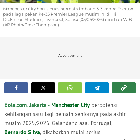
Manchester City harus puas bermain imbang 3-3 kontra Everton
pada laga pekan ke-35 Premier League musim ini di Hill
Dickinson Stadium, Liverpool, Selasa (05/05/2026) dini hari WIB.
(AP Photo/Dave Thompson)
Advertisement
Bola.com, Jakarta -
Manchester City
berpotensi
kehilangan satu lagi pemain seniornya pada akhir
musim 2025/2026. Gelandang asal Portugal,
Bernardo Silva
, dikabarkan mulai serius