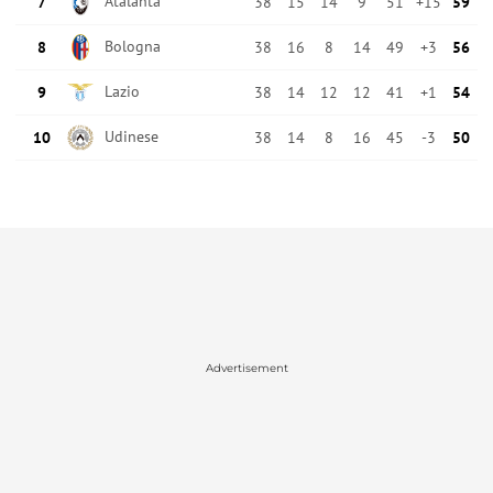
Advertisement