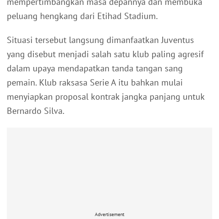
mempertimbangkan masa depannya dan membuka
peluang hengkang dari Etihad Stadium.
Situasi tersebut langsung dimanfaatkan Juventus
yang disebut menjadi salah satu klub paling agresif
dalam upaya mendapatkan tanda tangan sang
pemain. Klub raksasa Serie A itu bahkan mulai
menyiapkan proposal kontrak jangka panjang untuk
Bernardo Silva.
Advertisement