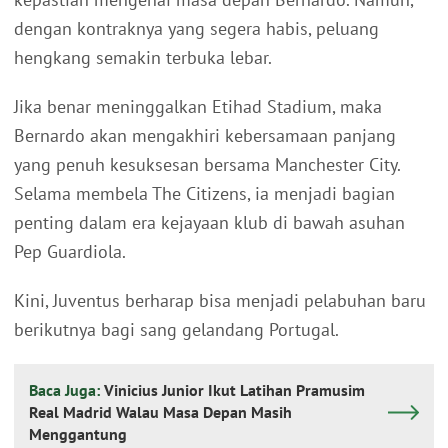
dengan kontraknya yang segera habis, peluang
hengkang semakin terbuka lebar.
Jika benar meninggalkan Etihad Stadium, maka
Bernardo akan mengakhiri kebersamaan panjang
yang penuh kesuksesan bersama Manchester City.
Selama membela The Citizens, ia menjadi bagian
penting dalam era kejayaan klub di bawah asuhan
Pep Guardiola.
Kini, Juventus berharap bisa menjadi pelabuhan baru
berikutnya bagi sang gelandang Portugal.
Baca Juga:
Vinicius Junior Ikut Latihan Pramusim
Real Madrid Walau Masa Depan Masih
Menggantung