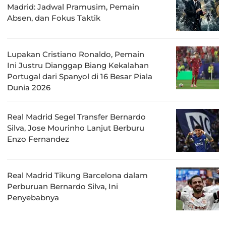
Madrid: Jadwal Pramusim, Pemain
Absen, dan Fokus Taktik
Lupakan Cristiano Ronaldo, Pemain
Ini Justru Dianggap Biang Kekalahan
Portugal dari Spanyol di 16 Besar Piala
Dunia 2026
Real Madrid Segel Transfer Bernardo
Silva, Jose Mourinho Lanjut Berburu
Enzo Fernandez
Real Madrid Tikung Barcelona dalam
Perburuan Bernardo Silva, Ini
Penyebabnya