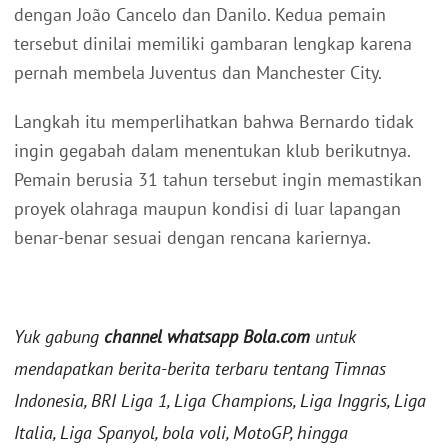
dengan João Cancelo dan Danilo. Kedua pemain
tersebut dinilai memiliki gambaran lengkap karena
pernah membela Juventus dan Manchester City.
Langkah itu memperlihatkan bahwa Bernardo tidak
ingin gegabah dalam menentukan klub berikutnya.
Pemain berusia 31 tahun tersebut ingin memastikan
proyek olahraga maupun kondisi di luar lapangan
benar-benar sesuai dengan rencana kariernya.
Yuk gabung
channel whatsapp Bola.com
untuk
mendapatkan berita-berita terbaru tentang Timnas
Indonesia, BRI Liga 1, Liga Champions, Liga Inggris, Liga
Italia, Liga Spanyol, bola voli, MotoGP, hingga