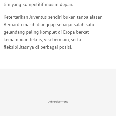
tim yang kompetitif musim depan.
Ketertarikan Juventus sendiri bukan tanpa alasan.
Bernardo masih dianggap sebagai salah satu
gelandang paling komplet di Eropa berkat
kemampuan teknis, visi bermain, serta
fleksibilitasnya di berbagai posisi.
Advertisement