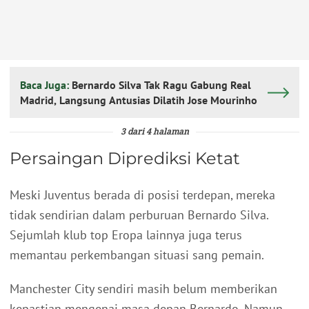
Baca Juga:
Bernardo Silva Tak Ragu Gabung Real
Madrid, Langsung Antusias Dilatih Jose Mourinho
3 dari 4 halaman
Persaingan Diprediksi Ketat
Meski Juventus berada di posisi terdepan, mereka
tidak sendirian dalam perburuan Bernardo Silva.
Sejumlah klub top Eropa lainnya juga terus
memantau perkembangan situasi sang pemain.
Manchester City sendiri masih belum memberikan
kepastian mengenai masa depan Bernardo. Namun,