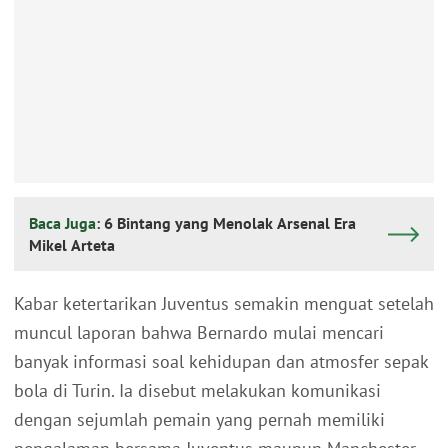
Baca Juga:
6 Bintang yang Menolak Arsenal Era
Mikel Arteta
Kabar ketertarikan Juventus semakin menguat setelah
muncul laporan bahwa Bernardo mulai mencari
banyak informasi soal kehidupan dan atmosfer sepak
bola di Turin. Ia disebut melakukan komunikasi
dengan sejumlah pemain yang pernah memiliki