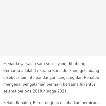
Menariknya, salah satu sosok yang dihubungi
Bernardo adalah Cristiano Ronaldo. Sang gelandang
disebut meminta pandangan langsung dari Ronaldo
mengenai pengalaman bermain bersama Juventus
selama periode 2018 hingga 2021.
Selain Ronaldo, Bernardo juga dikabarkan berbicara