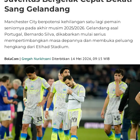
Sang Gelandang
Manchester City berpotensi kehilangan satu lagi pemain
seniornya pada akhir musim 2025/2026. Gelandang asal
Portugal, Bernardo Silva, dikabarkan mulai serius
mempertimbangkan masa depannya dan membuka peluang
hengkang dari Etihad Stadium.
BolaCom |
Gregah Nurikhsani
Diterbitkan 14 Mei 2026, 09:15 WIB