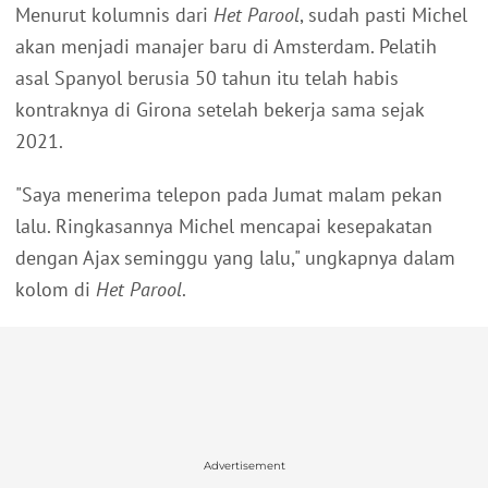
Menurut kolumnis dari
Het Parool
, sudah pasti Michel
akan menjadi manajer baru di Amsterdam. Pelatih
asal Spanyol berusia 50 tahun itu telah habis
kontraknya di Girona setelah bekerja sama sejak
2021.
"Saya menerima telepon pada Jumat malam pekan
lalu. Ringkasannya Michel mencapai kesepakatan
dengan Ajax seminggu yang lalu," ungkapnya dalam
kolom di
Het Parool
.
Advertisement