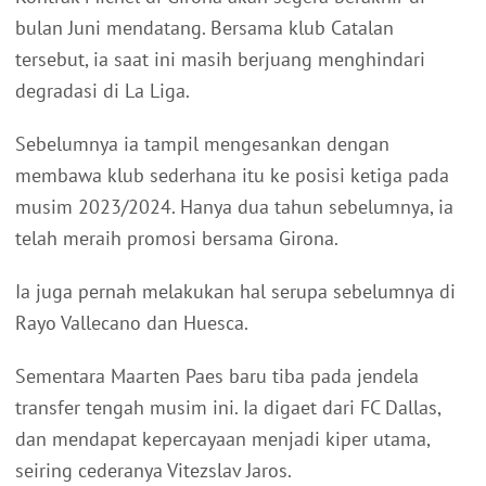
bulan Juni mendatang. Bersama klub Catalan
tersebut, ia saat ini masih berjuang menghindari
degradasi di La Liga.
Sebelumnya ia tampil mengesankan dengan
membawa klub sederhana itu ke posisi ketiga pada
musim 2023/2024. Hanya dua tahun sebelumnya, ia
telah meraih promosi bersama Girona.
Ia juga pernah melakukan hal serupa sebelumnya di
Rayo Vallecano dan Huesca.
Sementara Maarten Paes baru tiba pada jendela
transfer tengah musim ini. Ia digaet dari FC Dallas,
dan mendapat kepercayaan menjadi kiper utama,
seiring cederanya Vitezslav Jaros.