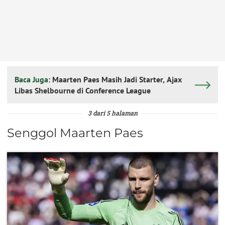
Baca Juga:
Maarten Paes Masih Jadi Starter, Ajax
Libas Shelbourne di Conference League
3 dari 5 halaman
Senggol Maarten Paes