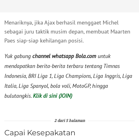
Menariknya, jika Ajax berhasil menggaet Michel
sebagai juru taktik musim depan, membuat Maarten
Paes siap-siap kehilangan posisi.
Yuk gabung
channel whatsapp Bola.com
untuk
mendapatkan berita-berita terbaru tentang Timnas
Indonesia, BRI Liga 1, Liga Champions, Liga Inggris, Liga
Italia, Liga Spanyol, bola voli, MotoGP, hingga
bulutangkis.
Klik di sini (JOIN)
2 dari 5 halaman
Capai Kesepakatan