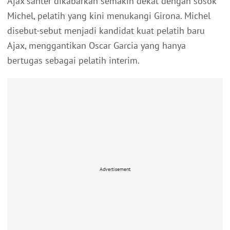
Ajax santer dikabarkan semakin dekat dengan sosok
Michel, pelatih yang kini menukangi Girona. Michel
disebut-sebut menjadi kandidat kuat pelatih baru
Ajax, menggantikan Oscar Garcia yang hanya
bertugas sebagai pelatih interim.
Advertisement