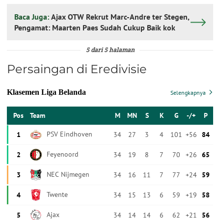
Baca Juga:
Ajax OTW Rekrut Marc-Andre ter Stegen,
Pengamat: Maarten Paes Sudah Cukup Baik kok
5 dari 5 halaman
Persaingan di Eredivisie