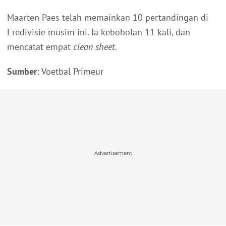
Maarten Paes telah memainkan 10 pertandingan di
Eredivisie musim ini. Ia kebobolan 11 kali, dan
mencatat empat
clean sheet
.
Sumber:
Voetbal Primeur
Advertisement