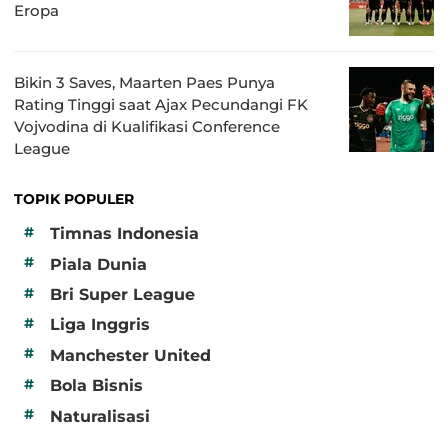
Eropa
Bikin 3 Saves, Maarten Paes Punya
Rating Tinggi saat Ajax Pecundangi FK
Vojvodina di Kualifikasi Conference
League
TOPIK POPULER
#
Timnas Indonesia
#
Piala Dunia
#
Bri Super League
#
Liga Inggris
#
Manchester United
#
Bola Bisnis
#
Naturalisasi