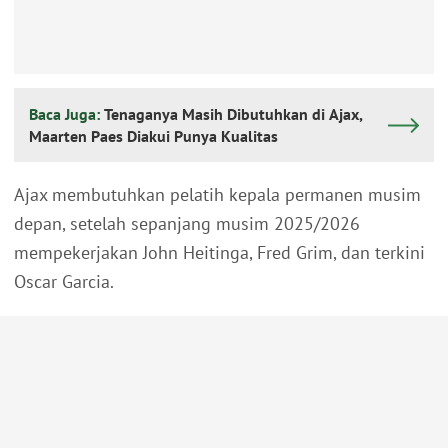
Baca Juga:
Tenaganya Masih Dibutuhkan di Ajax,
Maarten Paes Diakui Punya Kualitas
Ajax membutuhkan pelatih kepala permanen musim
depan, setelah sepanjang musim 2025/2026
mempekerjakan John Heitinga, Fred Grim, dan terkini
Oscar Garcia.