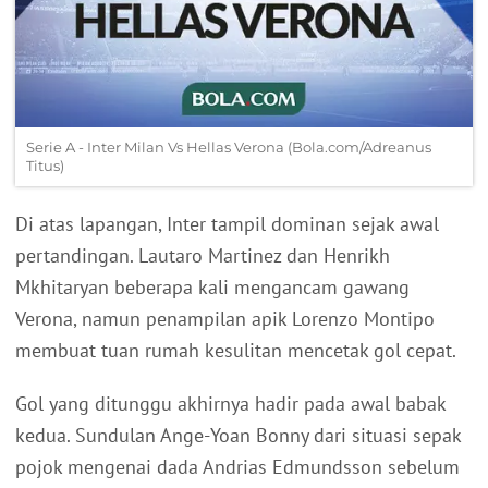
Serie A - Inter Milan Vs Hellas Verona (Bola.com/Adreanus
Titus)
Di atas lapangan, Inter tampil dominan sejak awal
pertandingan. Lautaro Martinez dan Henrikh
Mkhitaryan beberapa kali mengancam gawang
Verona, namun penampilan apik Lorenzo Montipo
membuat tuan rumah kesulitan mencetak gol cepat.
Gol yang ditunggu akhirnya hadir pada awal babak
kedua. Sundulan Ange-Yoan Bonny dari situasi sepak
pojok mengenai dada Andrias Edmundsson sebelum