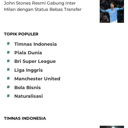
John Stones Resmi Gabung Inter
Milan dengan Status Bebas Transfer
TOPIK POPULER
#
Timnas Indonesia
#
Piala Dunia
#
Bri Super League
#
Liga Inggris
#
Manchester United
#
Bola Bisnis
#
Naturalisasi
TIMNAS INDONESIA