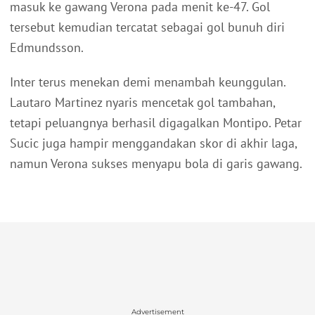
masuk ke gawang Verona pada menit ke-47. Gol
tersebut kemudian tercatat sebagai gol bunuh diri
Edmundsson.
Inter terus menekan demi menambah keunggulan.
Lautaro Martinez nyaris mencetak gol tambahan,
tetapi peluangnya berhasil digagalkan Montipo. Petar
Sucic juga hampir menggandakan skor di akhir laga,
namun Verona sukses menyapu bola di garis gawang.
Advertisement