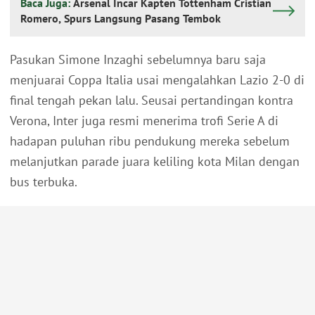
Baca Juga:
Arsenal Incar Kapten Tottenham Cristian
Romero, Spurs Langsung Pasang Tembok
Pasukan Simone Inzaghi sebelumnya baru saja
menjuarai Coppa Italia usai mengalahkan Lazio 2-0 di
final tengah pekan lalu. Seusai pertandingan kontra
Verona, Inter juga resmi menerima trofi Serie A di
hadapan puluhan ribu pendukung mereka sebelum
melanjutkan parade juara keliling kota Milan dengan
bus terbuka.