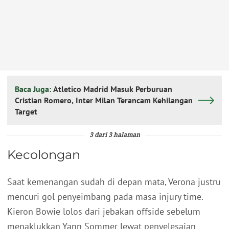
Baca Juga:
Atletico Madrid Masuk Perburuan
Cristian Romero, Inter Milan Terancam Kehilangan
Target
3 dari 3 halaman
Kecolongan
Saat kemenangan sudah di depan mata, Verona justru
mencuri gol penyeimbang pada masa injury time.
Kieron Bowie lolos dari jebakan offside sebelum
menaklukkan Yann Sommer lewat penyelesaian