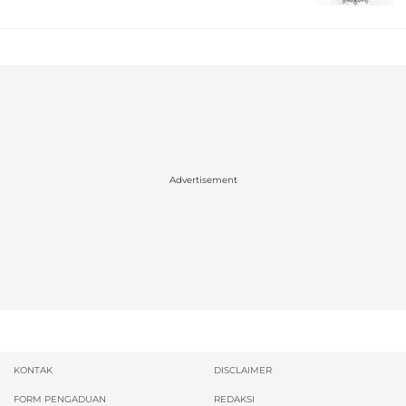
Advertisement
KONTAK
DISCLAIMER
FORM PENGADUAN
REDAKSI