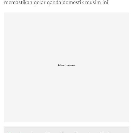
memastikan gelar ganda domestik musim ini.
Advertisement