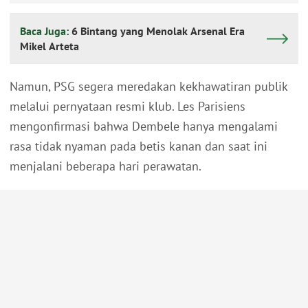
Baca Juga:
6 Bintang yang Menolak Arsenal Era
Mikel Arteta
Namun, PSG segera meredakan kekhawatiran publik
melalui pernyataan resmi klub. Les Parisiens
mengonfirmasi bahwa Dembele hanya mengalami
rasa tidak nyaman pada betis kanan dan saat ini
menjalani beberapa hari perawatan.