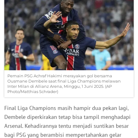
Pemain PSG Achraf Hakimi merayakan gol bersama
Ousmane Dembele saat final Liga Champions melawan
Inter Milan di Allianz Arena, Minggu, 1 Juni 2025. (AP
Photo/Matthias Schrader)
Final Liga Champions masih hampir dua pekan lagi,
Dembele diperkirakan tetap bisa tampil menghadapi
Arsenal. Kehadirannya tentu menjadi suntikan besar
bagi PSG yang berambisi mempertahankan gelar