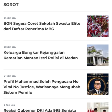
SOROT
15 jam lalu
BGN Segera Coret Sekolah Swasta Elite
dari Daftar Penerima MBG
18 jam lalu
Keluarga Bongkar Kejanggalan
Kematian Mantan Istri Polisi di Medan
24 jam lalu
Profil Muhammad Soleh Pengacara No
Viral No Justice, Warisannya Mengubah
Sistem Pemilu
1 hari lalu
Reaksi Gubernur DKI Ada 995 Senjata