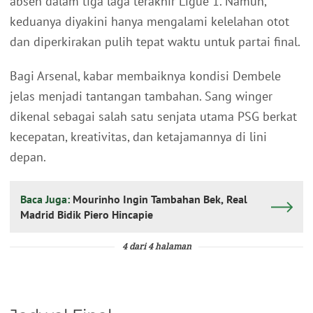
absen dalam tiga laga terakhir Ligue 1. Namun,
keduanya diyakini hanya mengalami kelelahan otot
dan diperkirakan pulih tepat waktu untuk partai final.
Bagi Arsenal, kabar membaiknya kondisi Dembele
jelas menjadi tantangan tambahan. Sang winger
dikenal sebagai salah satu senjata utama PSG berkat
kecepatan, kreativitas, dan ketajamannya di lini
depan.
Baca Juga:
Mourinho Ingin Tambahan Bek, Real
Madrid Bidik Piero Hincapie
4 dari 4 halaman