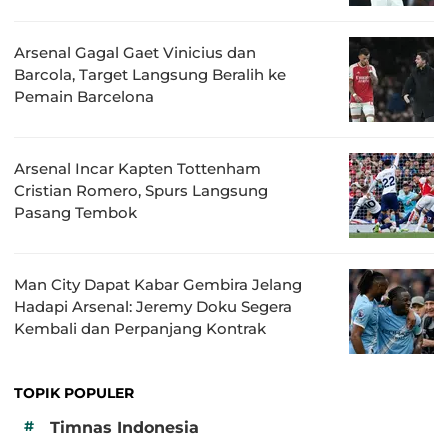
Arsenal Gagal Gaet Vinicius dan
Barcola, Target Langsung Beralih ke
Pemain Barcelona
Arsenal Incar Kapten Tottenham
Cristian Romero, Spurs Langsung
Pasang Tembok
Man City Dapat Kabar Gembira Jelang
Hadapi Arsenal: Jeremy Doku Segera
Kembali dan Perpanjang Kontrak
TOPIK POPULER
#
Timnas Indonesia