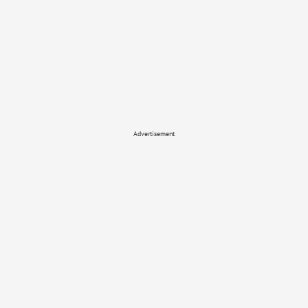
Advertisement