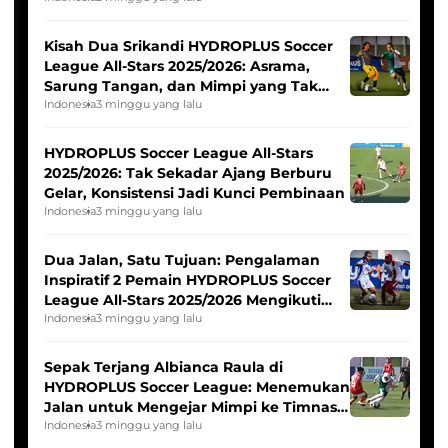
Kisah Dua Srikandi HYDROPLUS Soccer
League All-Stars 2025/2026: Asrama,
Sarung Tangan, dan Mimpi yang Tak
Pernah Padam
Indonesia
3 minggu yang lalu
HYDROPLUS Soccer League All-Stars
2025/2026: Tak Sekadar Ajang Berburu
Gelar, Konsistensi Jadi Kunci Pembinaan
Indonesia
3 minggu yang lalu
Dua Jalan, Satu Tujuan: Pengalaman
Inspiratif 2 Pemain HYDROPLUS Soccer
League All-Stars 2025/2026 Mengikuti
Seleksi Timnas Indonesia Putri
Indonesia
3 minggu yang lalu
Sepak Terjang Albianca Raula di
HYDROPLUS Soccer League: Menemukan
Jalan untuk Mengejar Mimpi ke Timnas
Indonesia Putri
Indonesia
3 minggu yang lalu