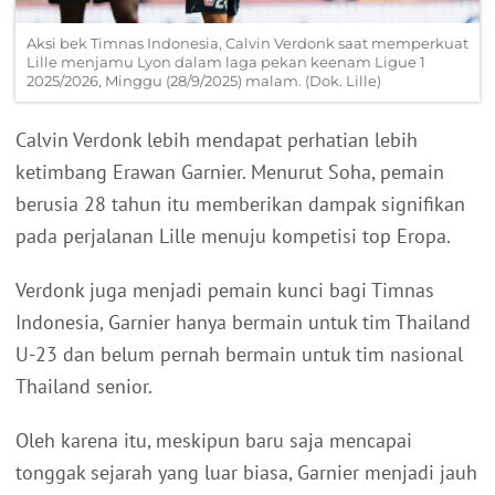
Aksi bek Timnas Indonesia, Calvin Verdonk saat memperkuat
Lille menjamu Lyon dalam laga pekan keenam Ligue 1
2025/2026, Minggu (28/9/2025) malam. (Dok. Lille)
Calvin Verdonk lebih mendapat perhatian lebih
ketimbang Erawan Garnier. Menurut Soha, pemain
berusia 28 tahun itu memberikan dampak signifikan
pada perjalanan Lille menuju kompetisi top Eropa.
Verdonk juga menjadi pemain kunci bagi Timnas
Indonesia, Garnier hanya bermain untuk tim Thailand
U-23 dan belum pernah bermain untuk tim nasional
Thailand senior.
Oleh karena itu, meskipun baru saja mencapai
tonggak sejarah yang luar biasa, Garnier menjadi jauh