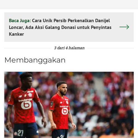
Baca Juga:
Cara Unik Persib Perkenalkan Danijel
Loncar, Ada Aksi Galang Donasi untuk Penyintas
Kanker
3 dari 4 halaman
Membanggakan