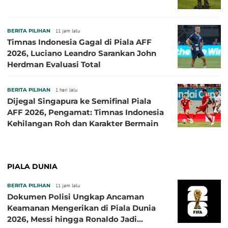
BERITA PILIHAN
11 jam lalu
Timnas Indonesia Gagal di Piala AFF
2026, Luciano Leandro Sarankan John
Herdman Evaluasi Total
BERITA PILIHAN
1 hari lalu
Dijegal Singapura ke Semifinal Piala
AFF 2026, Pengamat: Timnas Indonesia
Kehilangan Roh dan Karakter Bermain
PIALA DUNIA
BERITA PILIHAN
11 jam lalu
Dokumen Polisi Ungkap Ancaman
Keamanan Mengerikan di Piala Dunia
2026, Messi hingga Ronaldo Jadi