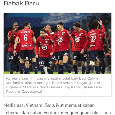
Babak Baru
Kemenangan ini juga menjadi modal baik bagi Calvin
Verdonk sebelum berlaga di FIFA Series 2026 yang akan
digelar di Stadion Utama Gelora Bung Karno. (AFP/Pascal
Pochard-Casabianca)
Media asal Vietnam,
Soha
, ikut memuat kabar
keberhasilan Calvin Verdonk menggenggam tiket Liga