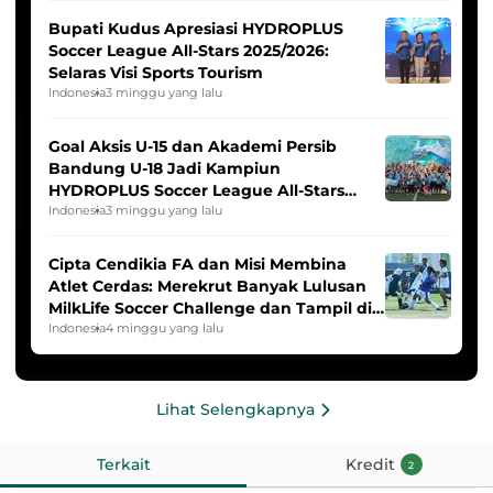
Bupati Kudus Apresiasi HYDROPLUS
Soccer League All-Stars 2025/2026:
Selaras Visi Sports Tourism
Indonesia
3 minggu yang lalu
Goal Aksis U-15 dan Akademi Persib
Bandung U-18 Jadi Kampiun
HYDROPLUS Soccer League All-Stars
2025/2026
Indonesia
3 minggu yang lalu
Cipta Cendikia FA dan Misi Membina
Atlet Cerdas: Merekrut Banyak Lulusan
MilkLife Soccer Challenge dan Tampil di
HYDROPLUS Soccer League
Indonesia
4 minggu yang lalu
Lihat Selengkapnya
Terkait
Kredit
2