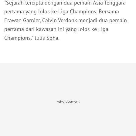
"Sejarah tercipta dengan dua pemain Asia Tenggara
pertama yang lolos ke Liga Champions. Bersama
Erawan Garnier, Calvin Verdonk menjadi dua pemain
pertama dari kawasan ini yang lolos ke Liga
Champions," tulis Soha.
Advertisement