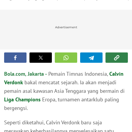
Advertisement
Bola.com, Jakarta -
Pemain Timnas Indonesia,
Calvin
Verdonk
bakal mencatat sejarah. Ia akan menjadi
pemain asal kawasan Asia Tenggara yang bermain di
Liga Champions
Eropa, turnamen antarklub paling
bergengsi.
Seperti diketahui, Calvin Verdonk baru saja
merayakan keberhasilannya menyelesaikan satu