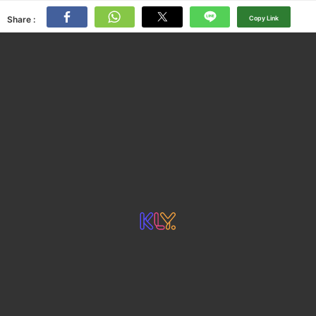
Share :
Copy Link