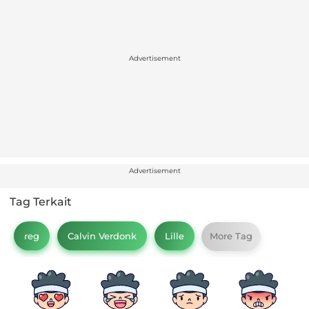
Advertisement
Advertisement
Tag Terkait
reg
Calvin Verdonk
Lille
More Tag