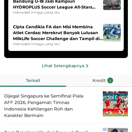
Bandung U-18 Jadi Kampiun
HYDROPLUS Soccer League All-Stars
2025/2026
Indonesia
3 minggu yang lalu
Cipta Cendikia FA dan Misi Membina
Atlet Cerdas: Merekrut Banyak Lulusan
MilkLife Soccer Challenge dan Tampil di
HYDROPLUS Soccer League
Indonesia
3 minggu yang lalu
Lihat Selengkapnya
Terkait
Kredit
2
Dijegal Singapura ke Semifinal Piala
AFF 2026, Pengamat: Timnas
Indonesia Kehilangan Roh dan
Karakter Bermain