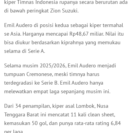
kiper Timnas Indonesia rupanya secara berurutan ada
di bawah peringkat Zion Suzuki.
Emil Audero di posisi kedua sebagai kiper termahal
se Asia. Harganya mencapai Rp48,67 miliar. Nilai itu
bisa diukur berdasarkan kiprahnya yang memukau
selama di Serie A.
Selama musim 2025/2026, Emil Audero menjadi
tumpuan Cremonese, meski timnya harus
terdegradasi ke Serie B. Emil Audero hanya
melewatkan empat laga sepanjang musim ini.
Dari 34 penampilan, kiper asal Lombok, Nusa
Tenggara Barat ini mencatat 11 kali clean sheet,
kemasukan 50 gol, dan punya rata-rata rating 6,84
per laga.