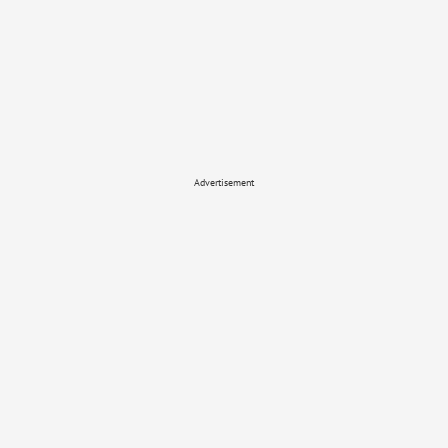
Advertisement