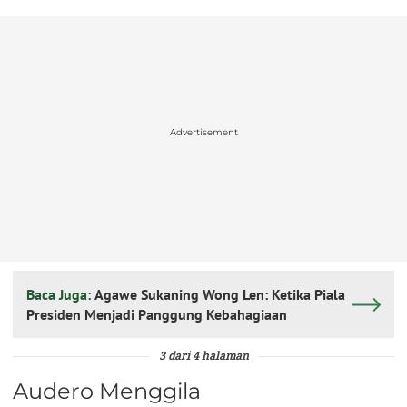
Advertisement
Baca Juga:
Agawe Sukaning Wong Len: Ketika Piala
Presiden Menjadi Panggung Kebahagiaan
3 dari 4 halaman
Audero Menggila