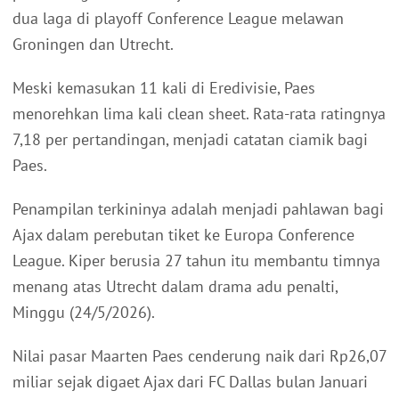
dua laga di playoff Conference League melawan
Groningen dan Utrecht.
Meski kemasukan 11 kali di Eredivisie, Paes
menorehkan lima kali clean sheet. Rata-rata ratingnya
7,18 per pertandingan, menjadi catatan ciamik bagi
Paes.
Penampilan terkininya adalah menjadi pahlawan bagi
Ajax dalam perebutan tiket ke Europa Conference
League. Kiper berusia 27 tahun itu membantu timnya
menang atas Utrecht dalam drama adu penalti,
Minggu (24/5/2026).
Nilai pasar Maarten Paes cenderung naik dari Rp26,07
miliar sejak digaet Ajax dari FC Dallas bulan Januari