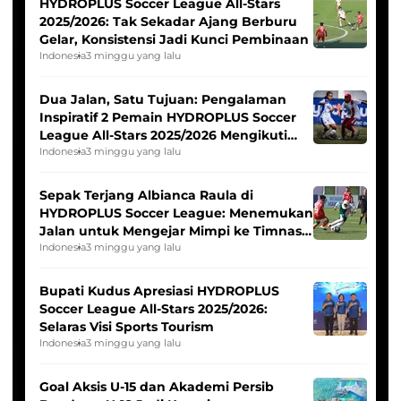
HYDROPLUS Soccer League All-Stars
2025/2026: Tak Sekadar Ajang Berburu
Gelar, Konsistensi Jadi Kunci Pembinaan
Indonesia
3 minggu yang lalu
Dua Jalan, Satu Tujuan: Pengalaman
Inspiratif 2 Pemain HYDROPLUS Soccer
League All-Stars 2025/2026 Mengikuti
Seleksi Timnas Indonesia Putri
Indonesia
3 minggu yang lalu
Sepak Terjang Albianca Raula di
HYDROPLUS Soccer League: Menemukan
Jalan untuk Mengejar Mimpi ke Timnas
Indonesia Putri
Indonesia
3 minggu yang lalu
Bupati Kudus Apresiasi HYDROPLUS
Soccer League All-Stars 2025/2026:
Selaras Visi Sports Tourism
Indonesia
3 minggu yang lalu
Goal Aksis U-15 dan Akademi Persib