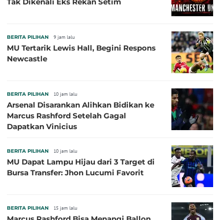
Tak Dikenali Eks Rekan Setim
BERITA PILIHAN
9 jam lalu
MU Tertarik Lewis Hall, Begini Respons
Newcastle
BERITA PILIHAN
10 jam lalu
Arsenal Disarankan Alihkan Bidikan ke
Marcus Rashford Setelah Gagal
Dapatkan Vinicius
BERITA PILIHAN
10 jam lalu
MU Dapat Lampu Hijau dari 3 Target di
Bursa Transfer: Jhon Lucumi Favorit
BERITA PILIHAN
15 jam lalu
Marcus Rashford Bisa Menangi Ballon