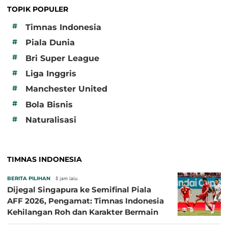
TOPIK POPULER
#
Timnas Indonesia
#
Piala Dunia
#
Bri Super League
#
Liga Inggris
#
Manchester United
#
Bola Bisnis
#
Naturalisasi
TIMNAS INDONESIA
BERITA PILIHAN
8 jam lalu
Dijegal Singapura ke Semifinal Piala
AFF 2026, Pengamat: Timnas Indonesia
Kehilangan Roh dan Karakter Bermain