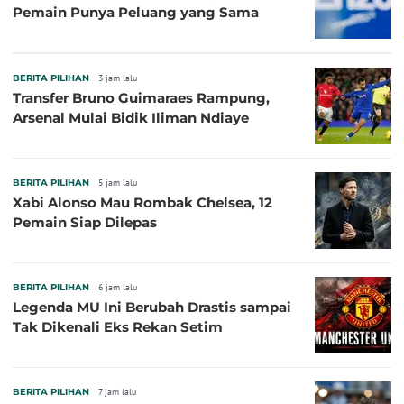
Pemain Punya Peluang yang Sama
BERITA PILIHAN
3 jam lalu
Transfer Bruno Guimaraes Rampung,
Arsenal Mulai Bidik Iliman Ndiaye
BERITA PILIHAN
5 jam lalu
Xabi Alonso Mau Rombak Chelsea, 12
Pemain Siap Dilepas
BERITA PILIHAN
6 jam lalu
Legenda MU Ini Berubah Drastis sampai
Tak Dikenali Eks Rekan Setim
BERITA PILIHAN
7 jam lalu