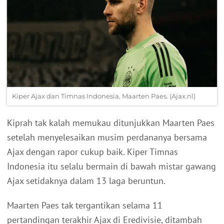
Kiper Ajax dan Timnas Indonesia, Maarten Paes. (Ajax.nl)
Kiprah tak kalah memukau ditunjukkan Maarten Paes
setelah menyelesaikan musim perdananya bersama
Ajax dengan rapor cukup baik. Kiper Timnas
Indonesia itu selalu bermain di bawah mistar gawang
Ajax setidaknya dalam 13 laga beruntun.
Maarten Paes tak tergantikan selama 11
pertandingan terakhir Ajax di Eredivisie, ditambah