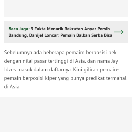
Baca Juga:
3 Fakta Menarik Rekrutan Anyar Persib
Bandung, Danijel Loncar: Pemain Balkan Serba Bisa
Sebelumnya ada beberapa pemaim berposisi bek
dengan nilai pasar tertinggi di Asia, dan nama Jay
Idzes masuk dalam daftarnya. Kini giliran pemain-
pemain berposisi kiper yang punya predikat termahal
di Asia.