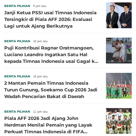
BERITA PILIHAN
9 jam lalu
Janji Ketua PSSI usai Timnas Indonesia
Tersingkir di Piala AFF 2026: Evaluasi
Lagi untuk Ajang Berikutnya
BERITA PILIHAN
10 jam lalu
Puji Kontribusi Ragnar Oratmangoen,
Luciano Leandro Ingatkan Satu Hal
kepada Timnas Indonesia usai Gagal ke
Semifinal Piala AFF 2026
BERITA PILIHAN
10 jam lalu
2 Mantan Pemain Timnas Indonesia
Turun Gunung, Soekarno Cup 2026 Jadi
Wadah Pencarian Bakat di Daerah
BERITA PILIHAN
11 jam lalu
Piala AFF 2026 Jadi Ajang John
Herdman Menilai Pemain yang Layak
Perkuat Timnas Indonesia di FIFA