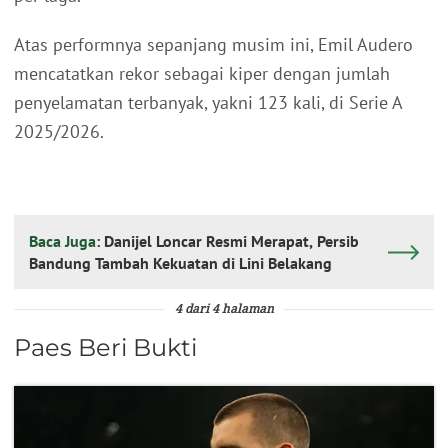
Atas performnya sepanjang musim ini, Emil Audero
mencatatkan rekor sebagai kiper dengan jumlah
penyelamatan terbanyak, yakni 123 kali, di Serie A
2025/2026.
Baca Juga:
Danijel Loncar Resmi Merapat, Persib
Bandung Tambah Kekuatan di Lini Belakang
4 dari 4 halaman
Paes Beri Bukti