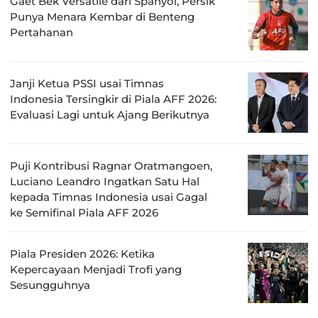
Gaet Bek Versatile dari Spanyol, Persik
Punya Menara Kembar di Benteng
Pertahanan
Janji Ketua PSSI usai Timnas
Indonesia Tersingkir di Piala AFF 2026:
Evaluasi Lagi untuk Ajang Berikutnya
Puji Kontribusi Ragnar Oratmangoen,
Luciano Leandro Ingatkan Satu Hal
kepada Timnas Indonesia usai Gagal
ke Semifinal Piala AFF 2026
Piala Presiden 2026: Ketika
Kepercayaan Menjadi Trofi yang
Sesungguhnya