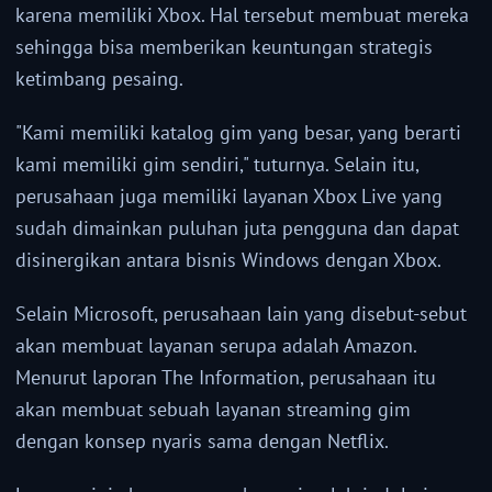
karena memiliki Xbox. Hal tersebut membuat mereka
sehingga bisa memberikan keuntungan strategis
ketimbang pesaing.
"Kami memiliki katalog gim yang besar, yang berarti
kami memiliki gim sendiri," tuturnya. Selain itu,
perusahaan juga memiliki layanan Xbox Live yang
sudah dimainkan puluhan juta pengguna dan dapat
disinergikan antara bisnis Windows dengan Xbox.
Selain Microsoft, perusahaan lain yang disebut-sebut
akan membuat layanan serupa adalah Amazon.
Menurut laporan The Information, perusahaan itu
akan membuat sebuah layanan streaming gim
dengan konsep nyaris sama dengan Netflix.