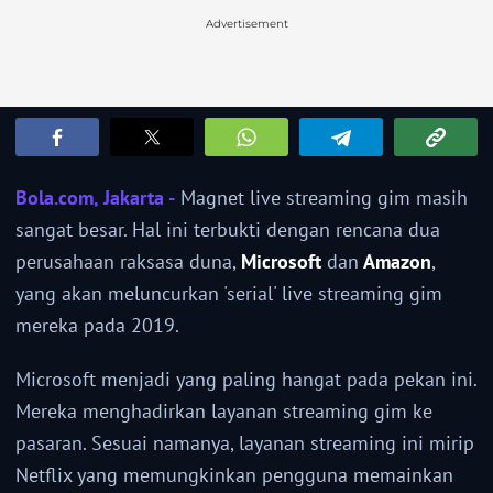
Advertisement
Bola.com, Jakarta -
Magnet live streaming gim masih
sangat besar. Hal ini terbukti dengan rencana dua
perusahaan raksasa duna,
Microsoft
dan
Amazon
,
yang akan meluncurkan 'serial' live streaming gim
mereka pada 2019.
Microsoft menjadi yang paling hangat pada pekan ini.
Mereka menghadirkan layanan streaming gim ke
pasaran. Sesuai namanya, layanan streaming ini mirip
Netflix yang memungkinkan pengguna memainkan