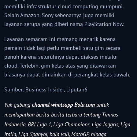
memiliki infrastruktur cloud computing mumpuni.
Selain Amazon, Sony sebenarnya juga memiiki
layanan serupa yang diberi nama PlayStation Now.
Layanan semacam ini memang menarik karena
pemain tidak lagi perlu membeli satu gim secara
penuh karena seluruhnya dapat diakses melalui
cloud. Terlebih, gim kelas atas yang ditawarkan
biasanya dapat dimainkan di perangkat kelas bawah.
Sumber: Business Insider, Liputan6
Yuk gabung
channel whatsapp Bola.com
untuk
mendapatkan berita-berita terbaru tentang Timnas
Indonesia, BRI Liga 1, Liga Champions, Liga Inggris, Liga
Italia, Liga Spanyol, bola voli, MotoGP, hingga