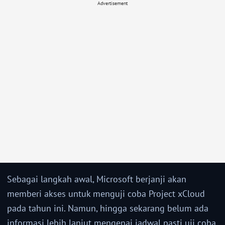
Advertisement
Sebagai langkah awal, Microsoft berjanji akan
memberi akses untuk menguji coba Project xCloud
pada tahun ini. Namun, hingga sekarang belum ada
informasi lebih lanjut mengenai jadwal pasti uji coba