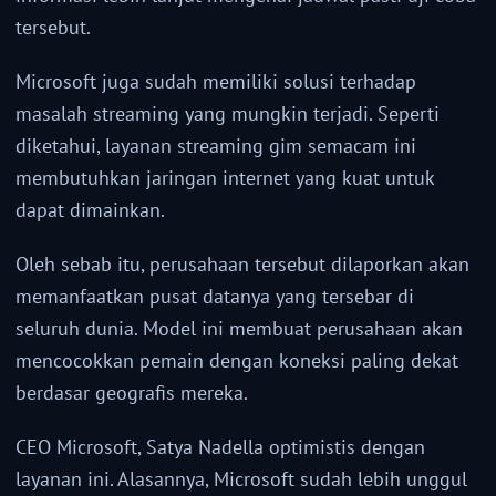
tersebut.
Microsoft juga sudah memiliki solusi terhadap
masalah streaming yang mungkin terjadi. Seperti
diketahui, layanan streaming gim semacam ini
membutuhkan jaringan internet yang kuat untuk
dapat dimainkan.
Oleh sebab itu, perusahaan tersebut dilaporkan akan
memanfaatkan pusat datanya yang tersebar di
seluruh dunia. Model ini membuat perusahaan akan
mencocokkan pemain dengan koneksi paling dekat
berdasar geografis mereka.
CEO Microsoft, Satya Nadella optimistis dengan
layanan ini. Alasannya, Microsoft sudah lebih unggul