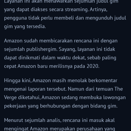
Layanan ini akan menawarkan sejumlah judul gim
yang dapat diakses secara streaming. Artinya,
pengguna tidak perlu membeli dan mengunduh judul
gim yang tersedia.
Amazon sudah membicarakan rencana ini dengan
sejumlah publishergim. Sayang, layanan ini tidak
dapat dinikmati dalam waktu dekat, sebab paling
cepat Amazon baru merilisnya pada 2020.
Hingga kini, Amazon masih menolak berkomentar
mengenai laporan tersebut. Namun dari temuan The
Verge diketahui, Amazon sedang membuka lowongan
pekerjaan yang berhubungan dengan bidang gim.
Menurut sejumlah analis, rencana ini masuk akal
mengingat Amazon merupakan perusahaan yang