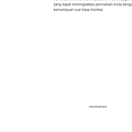
yang dapat meningkatkan permainan Anda deng
kemampuan luar biasa mereka.
Advertisement