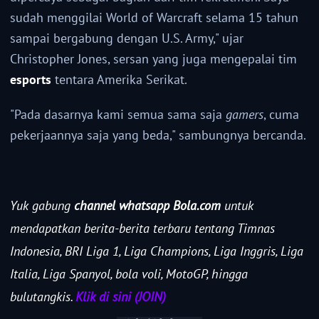
sudah menggilai World of Warcraft selama 15 tahun
sampai bergabung dengan U.S. Army," ujar
Christopher Jones, sersan yang juga mengepalai tim
esports
tentara Amerika Serikat.
"Pada dasarnya kami semua sama saja
gamers
, cuma
pekerjaannya saja yang beda," sambungnya bercanda.
Yuk gabung
channel whatsapp Bola.com
untuk
mendapatkan berita-berita terbaru tentang Timnas
Indonesia, BRI Liga 1, Liga Champions, Liga Inggris, Liga
Italia, Liga Spanyol, bola voli, MotoGP, hingga
bulutangkis.
Klik di sini (JOIN)