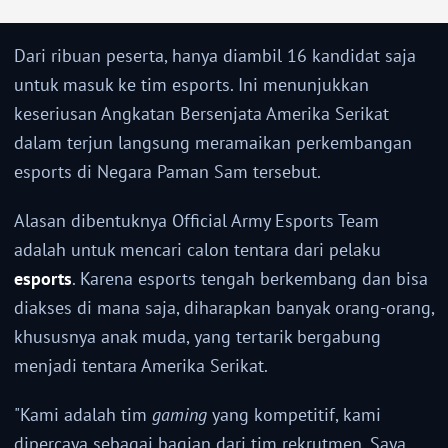
Dari ribuan peserta, hanya diambil 16 kandidat saja
untuk masuk ke tim esports. Ini menunjukkan
keseriusan Angkatan Bersenjata Amerika Serikat
dalam terjun langsung meramaikan perkembangan
esports di Negara Paman Sam tersebut.
Alasan dibentuknya Official Army Esports Team
adalah untuk mencari calon tentara dari pelaku
esports
. Karena esports tengah berkembang dan bisa
diakses di mana saja, diharapkan banyak orang-orang,
khususnya anak muda, yang tertarik bergabung
menjadi tentara Amerika Serikat.
"Kami adalah tim
gaming
yang kompetitif, kami
dipercaya sebagai bagian dari tim rekrutmen. Saya