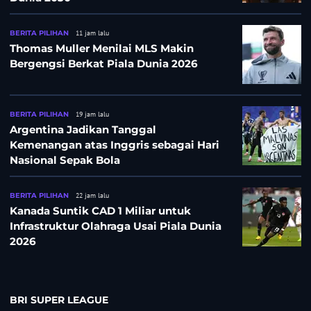
BERITA PILIHAN
11 jam lalu
Thomas Muller Menilai MLS Makin
Bergengsi Berkat Piala Dunia 2026
BERITA PILIHAN
19 jam lalu
Argentina Jadikan Tanggal
Kemenangan atas Inggris sebagai Hari
Nasional Sepak Bola
BERITA PILIHAN
22 jam lalu
Kanada Suntik CAD 1 Miliar untuk
Infrastruktur Olahraga Usai Piala Dunia
2026
BRI SUPER LEAGUE