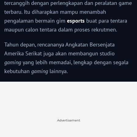
tercanggih dengan perlengkapan dan peralatan game
terbaru. Itu diharapkan mampu menambah
pengalaman bermain gim
esports
buat para tentara
maupun calon tentara dalam proses rekrutmen.
Tahun depan, rencananya Angkatan Bersenjata
Amerika Serikat juga akan membangun studio
gaming
yang lebih memadai, lengkap dengan segala
kebutuhan
gaming
lainnya.
Advertisement