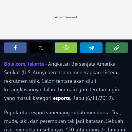
Advertisement
Bola.com, Jakarta -
Angkatan Bersenjata Amerika
Serikat (U.S. Army) berencana menerapkan sistem
rekrutmen unik. Calon tentara akan diuji
ketangkasannya dalam bermain gim, terutama gim
yang masuk kategori
esports
, Rabu (6/11/2019).
Popularitas esports memang sudah mendunia. Tua,
muda, laki, dan perempuan tak jadi batasan. Sebuah
riset mengklaim sebanyak 450 juta orang di dunia ini