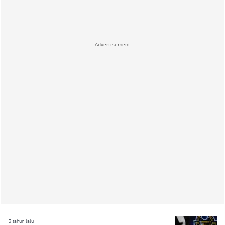
Advertisement
3 tahun lalu