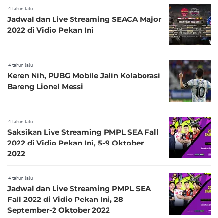
4 tahun lalu
Jadwal dan Live Streaming SEACA Major
2022 di Vidio Pekan Ini
4 tahun lalu
Keren Nih, PUBG Mobile Jalin Kolaborasi
Bareng Lionel Messi
4 tahun lalu
Saksikan Live Streaming PMPL SEA Fall
2022 di Vidio Pekan Ini, 5-9 Oktober
2022
4 tahun lalu
Jadwal dan Live Streaming PMPL SEA
Fall 2022 di Vidio Pekan Ini, 28
September-2 Oktober 2022