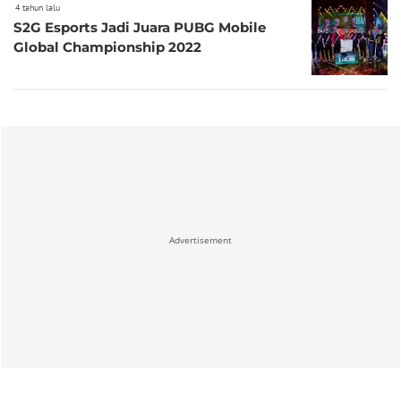
4 tahun lalu
S2G Esports Jadi Juara PUBG Mobile
Global Championship 2022
Advertisement