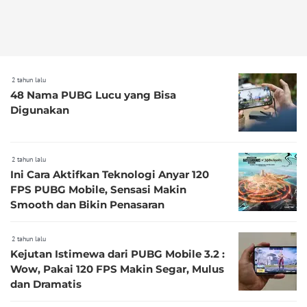
2 tahun lalu
48 Nama PUBG Lucu yang Bisa
Digunakan
2 tahun lalu
Ini Cara Aktifkan Teknologi Anyar 120
FPS PUBG Mobile, Sensasi Makin
Smooth dan Bikin Penasaran
2 tahun lalu
Kejutan Istimewa dari PUBG Mobile 3.2 :
Wow, Pakai 120 FPS Makin Segar, Mulus
dan Dramatis