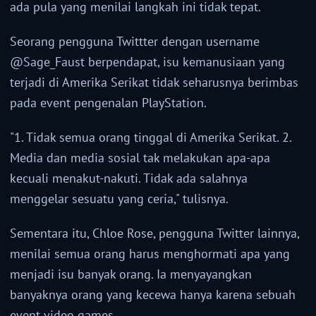
ada pula yang menilai langkah ini tidak tepat.
Seorang pengguna Twittter dengan username
@Sage_Faust berpendapat, isu kemanusiaan yang
terjadi di Amerika Serikat tidak seharusnya berimbas
pada event pengenalan PlayStation.
"1. Tidak semua orang tinggal di Amerika Serikat. 2.
Media dan media sosial tak melakukan apa-apa
kecuali menakut-nakuti. Tidak ada salahnya
menggelar sesuatu yang ceria," tulisnya.
Sementara itu, Chloe Rose, pengguna Twitter lainnya,
menilai semua orang harus menghormati apa yang
menjadi isu banyak orang. Ia menyayangkan
banyaknya orang yang kecewa hanya karena sebuah
event video games.