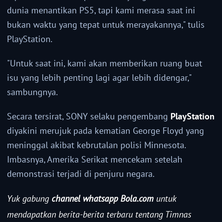
dunia menantikan PS5, tapi kami merasa saat ini
bukan waktu yang tepat untuk merayakannya," tulis
PlayStation.
"Untuk saat ini, kami akan memberikan ruang buat
isu yang lebih penting lagi agar lebih didengar,"
sambungnya.
Secara tersirat, SONY selaku pengembang
PlayStation
diyakini merujuk pada kematian George Floyd yang
meninggal akibat kebrutalan polisi Minnesota.
Imbasnya, Amerika Serikat mencekam setelah
demonstrasi terjadi di penjuru negara.
Yuk gabung
channel whatsapp Bola.com
untuk
mendapatkan berita-berita terbaru tentang Timnas