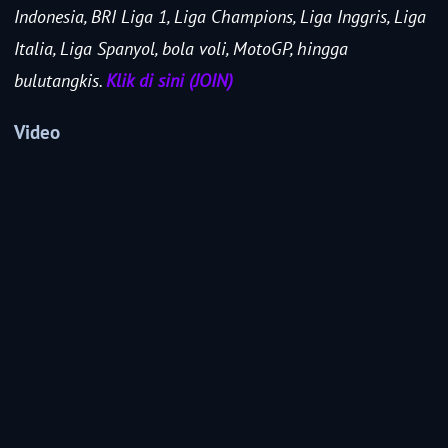
Indonesia, BRI Liga 1, Liga Champions, Liga Inggris, Liga
Italia, Liga Spanyol, bola voli, MotoGP, hingga
bulutangkis.
Klik di sini (JOIN)
Video