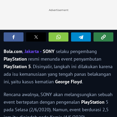
Advertisement
Bola.com
, Jakarta -
SONY
selaku pengembang
PlayStation
resmi menunda event penyambutan
PlayStation 5
. Disinyalir, langkah ini dilakukan karena
ada isu kemanusiaan yang tengah panas belakangan
ini, yaitu kasus kematian
George Floyd
.
Rencana awalnya, SONY akan melangsungkan sebuah
event bertepatan dengan pengenalan
PlayStation
5
pada Selasa (2/6/2020). Namun, event berdurasi 2,5