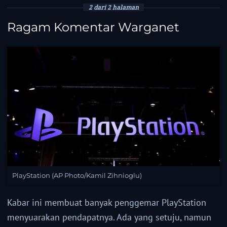
2 dari 2 halaman
Ragam Komentar Warganet
PlayStation (AP Photo/Kamil Zihnioglu)
Kabar ini membuat banyak penggemar PlayStation
menyuarakan pendapatnya. Ada yang setuju, namun