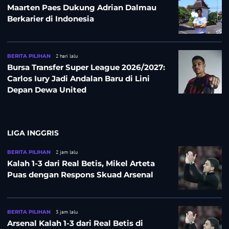
Maarten Paes Dukung Adrian Dalmau
Berkarier di Indonesia
BERITA PILIHAN
2 hari lalu
Bursa Transfer Super League 2026/2027:
Carlos Iury Jadi Andalan Baru di Lini
Depan Dewa United
LIGA INGGRIS
BERITA PILIHAN
2 jam lalu
Kalah 1-3 dari Real Betis, Mikel Arteta
Puas dengan Respons Skuad Arsenal
BERITA PILIHAN
3 jam lalu
Arsenal Kalah 1-3 dari Real Betis di