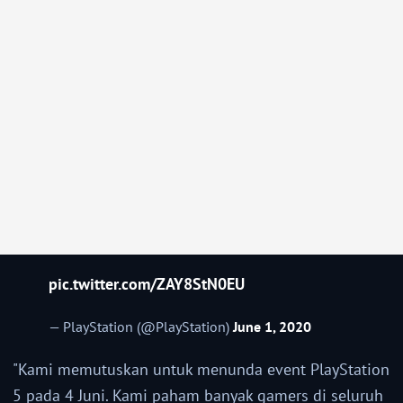
pic.twitter.com/ZAY8StN0EU
— PlayStation (@PlayStation)
June 1, 2020
"Kami memutuskan untuk menunda event PlayStation
5 pada 4 Juni. Kami paham banyak gamers di seluruh