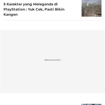
5 Karakter yang Melegenda di
PlayStation : Yuk Cek, Pasti Bikin
Kangen
Advertisement