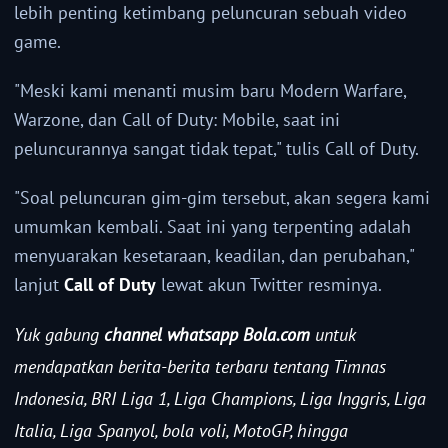
lebih penting ketimbang peluncuran sebuah video
game.
"Meski kami menanti musim baru Modern Warfare,
Warzone, dan Call of Duty: Mobile, saat ini
peluncurannya sangat tidak tepat," tulis Call of Duty.
"Soal peluncuran gim-gim tersebut, akan segera kami
umumkan kembali. Saat ini yang terpenting adalah
menyuarakan kesetaraan, keadilan, dan perubahan,"
lanjut
Call of Duty
lewat akun Twitter resminya.
Yuk gabung
channel whatsapp Bola.com
untuk
mendapatkan berita-berita terbaru tentang Timnas
Indonesia, BRI Liga 1, Liga Champions, Liga Inggris, Liga
Italia, Liga Spanyol, bola voli, MotoGP, hingga