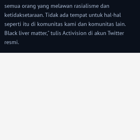
semua orang yang melawan rasialisme dan
ketidaksetaraan. Tidak ada tempat untuk hal-hal
seperti itu di komunitas kami dan komunitas lain.
Black liver matter," tulis Activision di akun Twitter
resmi.