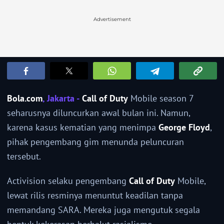
Advertisement
Bola.com
, Jakarta -
Call of Duty
Mobile season 7
seharusnya diluncurkan awal bulan ini. Namun,
karena kasus kematian yang menimpa
George Floyd
,
pihak pengembang gim menunda peluncuran
tersebut.
Activision selaku pengembang
Call of Duty
Mobile,
lewat rilis resminya menuntut keadilan tanpa
memandang SARA. Mereka juga mengutuk segala