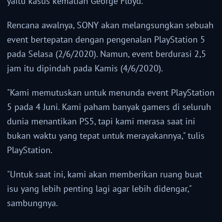
yaitu kasus kematian George Floyd.
Rencana awalnya, SONY akan melangsungkan sebuah
event bertepatan dengan pengenalan PlayStation 5
pada Selasa (2/6/2020). Namun, event berdurasi 2,5
jam itu dipindah pada Kamis (4/6/2020).
"Kami memutuskan untuk menunda event PlayStation
5 pada 4 Juni. Kami paham banyak gamers di seluruh
dunia menantikan PS5, tapi kami merasa saat ini
bukan waktu yang tepat untuk merayakannya," tulis
PlayStation.
"Untuk saat ini, kami akan memberikan ruang buat
isu yang lebih penting lagi agar lebih didengar,"
sambungnya.