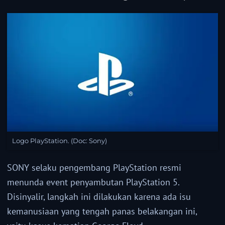
Logo PlayStation. (Doc: Sony)
SONY selaku pengembang PlayStation resmi
menunda event penyambutan PlayStation 5.
Disinyalir, langkah ini dilakukan karena ada isu
kemanusiaan yang tengah panas belakangan ini,