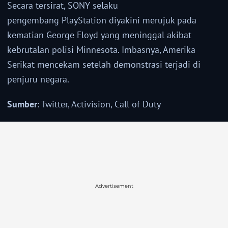
Secara tersirat, SONY selaku
pengembang PlayStation diyakini merujuk pada
kematian George Floyd yang meninggal akibat
kebrutalan polisi Minnesota. Imbasnya, Amerika
Serikat mencekam setelah demonstrasi terjadi di
penjuru negara.
Sumber
: Twitter, Activision, Call of Duty
Advertisement