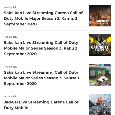
6 tahun lalu
Saksikan Live Streaming Garena Call of
Duty Mobile Major Season 3, Kamis 3
September 2020
6 tahun lalu
Saksikan Live Streaming Call of Duty
Mobile Major Series Season 3, Rabu 2
September 2020
6 tahun lalu
Saksikan Live Streaming Call of Duty
Mobile Major Series Season 3, Selasa 1
September 2020
6 tahun lalu
Jadwal Live Streaming Garena Call of
Duty Mobile