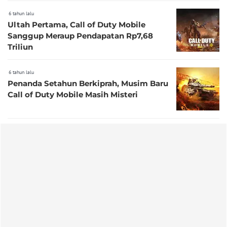
6 tahun lalu
Ultah Pertama, Call of Duty Mobile
Sanggup Meraup Pendapatan Rp7,68
Triliun
6 tahun lalu
Penanda Setahun Berkiprah, Musim Baru
Call of Duty Mobile Masih Misteri