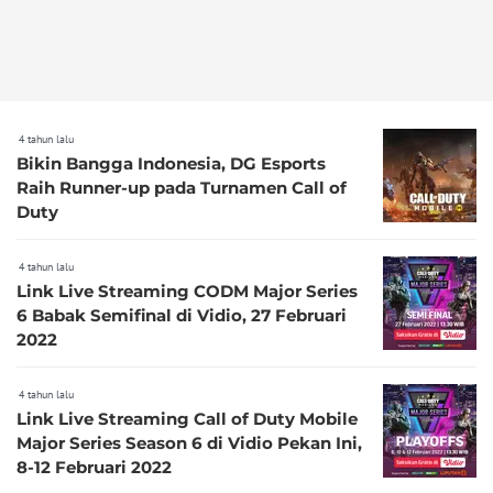
4 tahun lalu
Bikin Bangga Indonesia, DG Esports
Raih Runner-up pada Turnamen Call of
Duty
4 tahun lalu
Link Live Streaming CODM Major Series
6 Babak Semifinal di Vidio, 27 Februari
2022
4 tahun lalu
Link Live Streaming Call of Duty Mobile
Major Series Season 6 di Vidio Pekan Ini,
8-12 Februari 2022