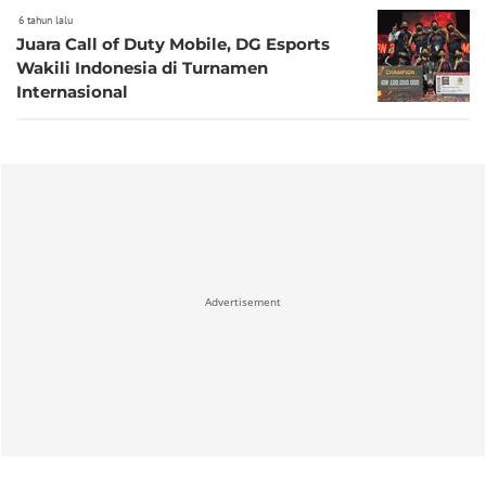
6 tahun lalu
Juara Call of Duty Mobile, DG Esports
Wakili Indonesia di Turnamen
Internasional
Advertisement