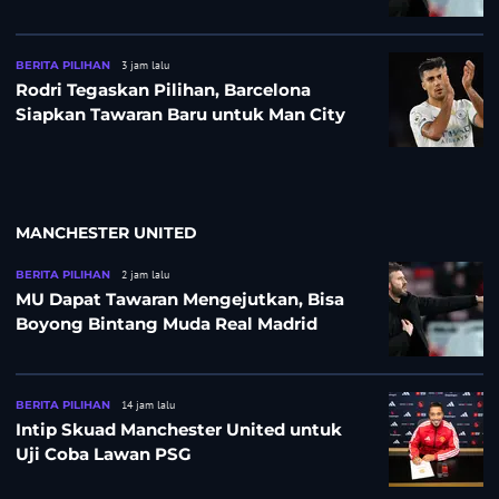
BERITA PILIHAN
3 jam lalu
Rodri Tegaskan Pilihan, Barcelona
Siapkan Tawaran Baru untuk Man City
MANCHESTER UNITED
BERITA PILIHAN
2 jam lalu
MU Dapat Tawaran Mengejutkan, Bisa
Boyong Bintang Muda Real Madrid
BERITA PILIHAN
14 jam lalu
Intip Skuad Manchester United untuk
Uji Coba Lawan PSG