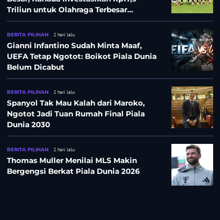
Triliun untuk Olahraga Terbesar
Sepanjang Sejarah
BERITA PILIHAN
2 hari lalu
Gianni Infantino Sudah Minta Maaf,
UEFA Tetap Ngotot: Boikot Piala Dunia
Belum Dicabut
BERITA PILIHAN
2 hari lalu
Spanyol Tak Mau Kalah dari Maroko,
Ngotot Jadi Tuan Rumah Final Piala
Dunia 2030
BERITA PILIHAN
2 hari lalu
Thomas Muller Menilai MLS Makin
Bergengsi Berkat Piala Dunia 2026