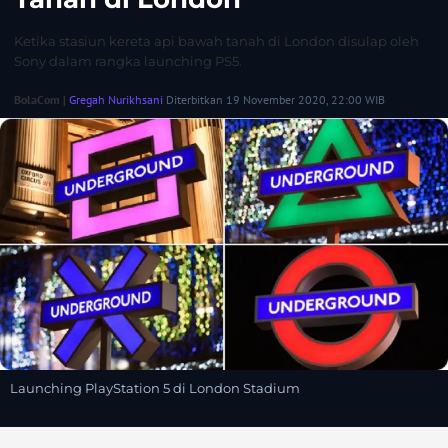
Ketika stasiun kereta api bawah tanah di London disulap oleh
Sony dalam rangka launching PS5.
BolaCom |
Gregah Nurikhsani
Diterbitkan 19 November 2020, 22:00 WIB
Launching PlayStation 5 di London Stadium