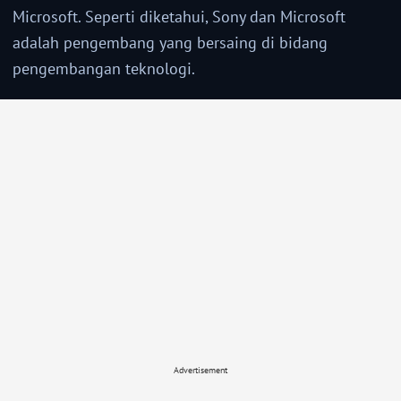
Microsoft. Seperti diketahui, Sony dan Microsoft
adalah pengembang yang bersaing di bidang
pengembangan teknologi.
Advertisement