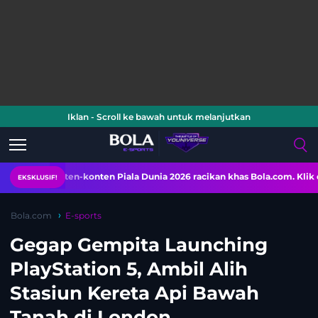
Iklan - Scroll ke bawah untuk melanjutkan
onten-konten Piala Dunia 2026 racikan khas Bola.com. Klik di sini!
EKSKLUSIF!
Bola.com
E-sports
Gegap Gempita Launching
PlayStation 5, Ambil Alih
Stasiun Kereta Api Bawah
Tanah di London