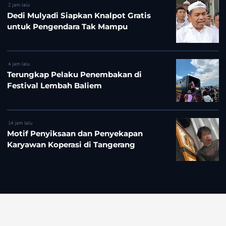
2 jam lalu
Dedi Mulyadi Siapkan Knalpot Gratis
untuk Pengendara Tak Mampu
4 jam lalu
Terungkap Pelaku Penembakan di
Festival Lembah Baliem
14 jam lalu
Motif Penyiksaan dan Penyekapan
Karyawan Koperasi di Tangerang