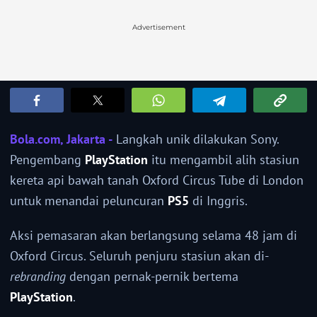
Advertisement
Bola.com, Jakarta -
Langkah unik dilakukan Sony.
Pengembang
PlayStation
itu mengambil alih stasiun
kereta api bawah tanah Oxford Circus Tube di London
untuk menandai peluncuran
PS5
di Inggris.
Aksi pemasaran akan berlangsung selama 48 jam di
Oxford Circus. Seluruh penjuru stasiun akan di-
rebranding
dengan pernak-pernik bertema
PlayStation
.