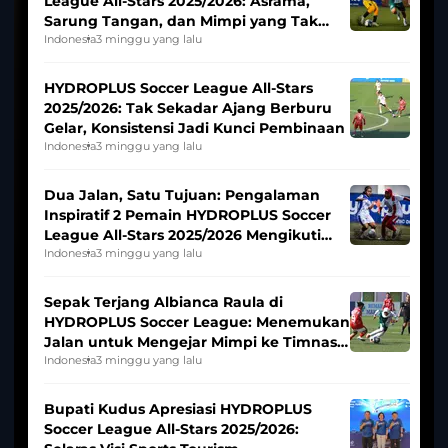
League All-Stars 2025/2026: Asrama,
Sarung Tangan, dan Mimpi yang Tak
Pernah Padam
Indonesia
3 minggu yang lalu
HYDROPLUS Soccer League All-Stars
2025/2026: Tak Sekadar Ajang Berburu
Gelar, Konsistensi Jadi Kunci Pembinaan
Indonesia
3 minggu yang lalu
Dua Jalan, Satu Tujuan: Pengalaman
Inspiratif 2 Pemain HYDROPLUS Soccer
League All-Stars 2025/2026 Mengikuti
Seleksi Timnas Indonesia Putri
Indonesia
3 minggu yang lalu
Sepak Terjang Albianca Raula di
HYDROPLUS Soccer League: Menemukan
Jalan untuk Mengejar Mimpi ke Timnas
Indonesia Putri
Indonesia
3 minggu yang lalu
Bupati Kudus Apresiasi HYDROPLUS
Soccer League All-Stars 2025/2026: