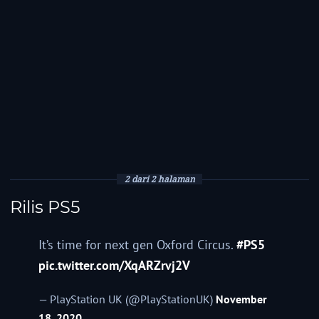
2 dari 2 halaman
Rilis PS5
It’s time for next gen Oxford Circus.
#PS5
pic.twitter.com/XqARZrvj2V
— PlayStation UK (@PlayStationUK)
November
18, 2020