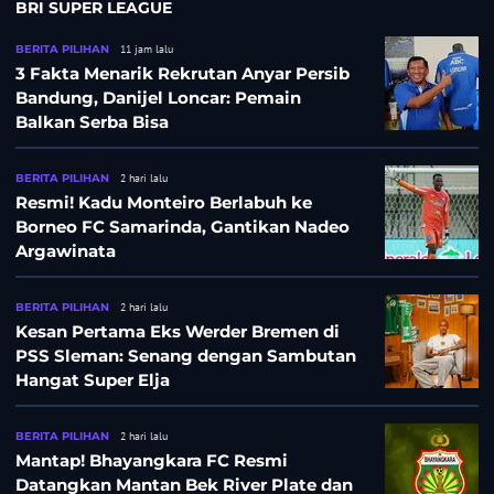
BRI SUPER LEAGUE
BERITA PILIHAN
11 jam lalu
3 Fakta Menarik Rekrutan Anyar Persib
Bandung, Danijel Loncar: Pemain
Balkan Serba Bisa
BERITA PILIHAN
2 hari lalu
Resmi! Kadu Monteiro Berlabuh ke
Borneo FC Samarinda, Gantikan Nadeo
Argawinata
BERITA PILIHAN
2 hari lalu
Kesan Pertama Eks Werder Bremen di
PSS Sleman: Senang dengan Sambutan
Hangat Super Elja
BERITA PILIHAN
2 hari lalu
Mantap! Bhayangkara FC Resmi
Datangkan Mantan Bek River Plate dan