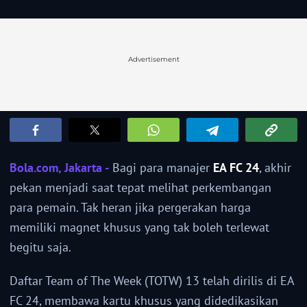
Advertisement
Bola.com, Jakarta -
Bagi para manajer
EA FC 24
, akhir
pekan menjadi saat tepat melihat perkembangan
para pemain. Tak heran jika pergerakan harga
memiliki magnet khusus yang tak boleh terlewat
begitu saja.
Daftar Team of The Week (TOTW) 13 telah dirilis di EA
FC 24, membawa kartu khusus yang didedikasikan