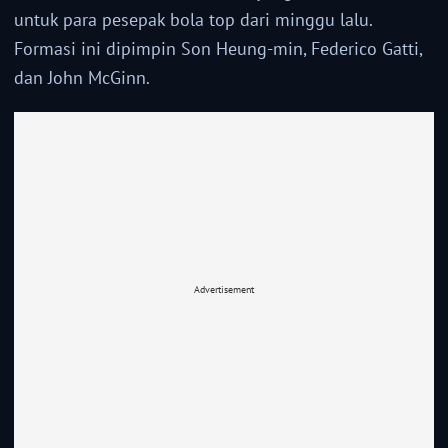
untuk para pesepak bola top dari minggu lalu.
Formasi ini dipimpin Son Heung-min, Federico Gatti,
dan John McGinn.
Advertisement