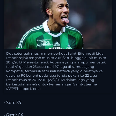
Dua setengah musim memperkuat Saint-Etienne di Liga
Prancis sejak tengah musim 2010/2011 hingga akhir musim
2012/2013, Pierre-Emerick Aubameyang mampu mencetak
total 41 gol dan 25 assist dari 97 laga di semua ajang
kompetisi, termasuk satu kali hattrick yang dibuatnya ke
gawang FC Lorient pada laga tunda pekan ke-22 Liga
Prancis musim 2011/2012 (22/2/2012) dalam laga yang
berkesudahan 4-2 untuk kemenangan Saint-Etienne.
(AFP/Philippe Merle)
- Son: 89
- Gatti: 86