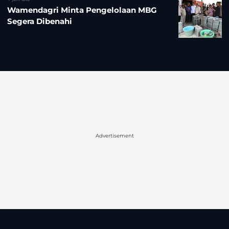
Wamendagri Minta Pengelolaan MBG
Segera Dibenahi
Advertisement