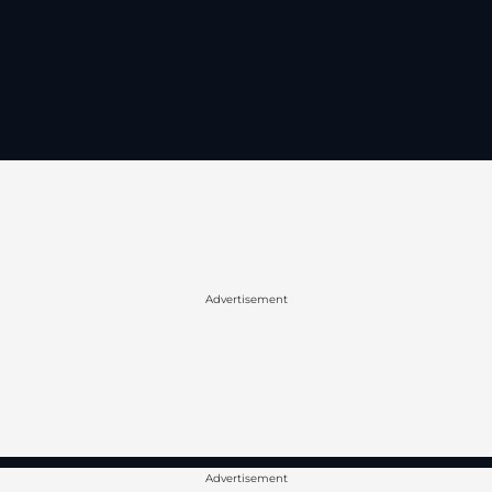
Advertisement
Advertisement