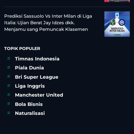
Prediksi Sassuolo Vs Inter Milan di Liga
Italia: Ujian Berat Jay Idzes dkk.
Menjamu sang Pemuncak Klasemen
TOPIK POPULER
#
Timnas Indonesia
#
Piala Dunia
#
Bri Super League
#
Liga Inggris
#
Manchester United
#
Bola Bisnis
#
Naturalisasi