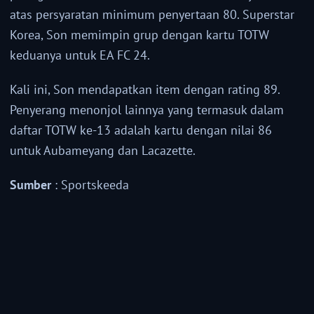
atas persyaratan minimum penyertaan 80. Superstar
Korea, Son memimpin grup dengan kartu TOTW
keduanya untuk EA FC 24.
Kali ini, Son mendapatkan item dengan rating 89.
Penyerang menonjol lainnya yang termasuk dalam
daftar TOTW ke-13 adalah kartu dengan nilai 86
untuk Aubameyang dan Lacazette.
Sumber
: Sportskeeda