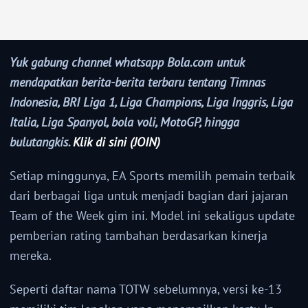
Yuk gabung channel whatsapp Bola.com untuk
mendapatkan berita-berita terbaru tentang Timnas
Indonesia, BRI Liga 1, Liga Champions, Liga Inggris, Liga
Italia, Liga Spanyol, bola voli, MotoGP, hingga
bulutangkis.
Klik di sini (JOIN)
Setiap minggunya, EA Sports memilih pemain terbaik
dari berbagai liga untuk menjadi bagian dari jajaran
Team of the Week gim ini. Model ini sekaligus update
pemberian rating tambahan berdasarkan kinerja
mereka.
Seperti daftar nama TOTW sebelumnya, versi ke-13