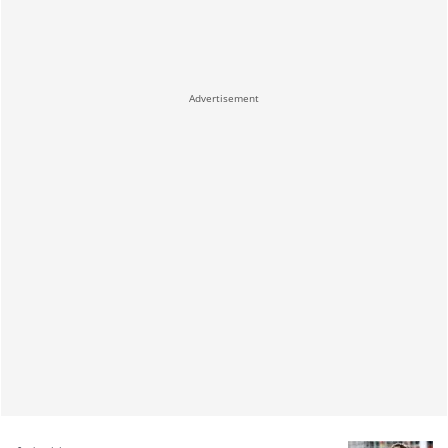
Advertisement