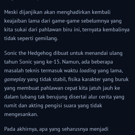
Meski dijanjikan akan menghadirkan kembali
keajaiban lama dari game-game sebelumnya yang
kita sukai dari pahlawan biru ini, ternyata kembalinya
tidak seperti gemilang.
Sonic the Hedgehog dibuat untuk menandai ulang
tahun Sonic yang ke-15. Namun, ada beberapa
masalah teknis termasuk waktu
loading
yang lama,
gameplay
yang tidak stabil, fisika karakter yang buruk
yang membuat pahlawan cepat kita jatuh jauh ke
dalam lubang tak berujung disertai alur cerita yang
rumit dan akting pengisi suara yang tidak
mengesankan.
Pada akhirnya, apa yang seharusnya menjadi