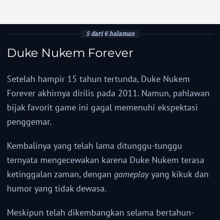
5 dari 6 halaman
Duke Nukem Forever
Setelah hampir 15 tahun tertunda, Duke Nukem
Forever akhirnya dirilis pada 2011. Namun, pahlawan
bijak favorit game ini gagal memenuhi ekspektasi
penggemar.
Kembalinya yang telah lama ditunggu-tunggu
ternyata mengecewakan karena Duke Nukem terasa
ketinggalan zaman, dengan
gameplay
yang kikuk dan
humor yang tidak dewasa.
Meskipun telah dikembangkan selama bertahun-