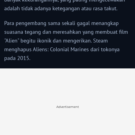
adalah tidak adanya ketegangan atau rasa takut.
Para pengembang sama sekali gagal menangkap
suasana tegang dan meresahkan yang membuat film
"Alien" begitu ikonik dan mengerikan. Steam
menghapus Aliens: Colonial Marines dari tokonya
pada 2015.
Advertisement