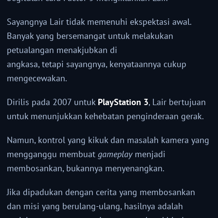
Sayangnya Lair tidak memenuhi ekspektasi awal.
Banyak yang bersemangat untuk melakukan
petualangan menakjubkan di
angkasa, tetapi sayangnya, kenyataannya cukup
mengecewakan.
Dirilis pada 2007 untuk
PlayStation 3
, Lair bertujuan
untuk menunjukkan kehebatan penginderaan gerak.
Namun, kontrol yang kikuk dan masalah kamera yang
mengganggu membuat
gameplay
menjadi
membosankan, bukannya menyenangkan.
Jika dipadukan dengan cerita yang membosankan
dan misi yang berulang-ulang, hasilnya adalah