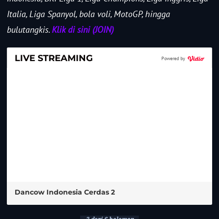
Italia, Liga Spanyol, bola voli, MotoGP, hingga
bulutangkis.
Klik di sini (JOIN)
LIVE STREAMING
Powered by
Dancow Indonesia Cerdas 2