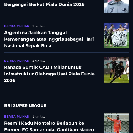
Bergengsi Berkat Piala Dunia 2026
BERITA PILIHAN
1 hari lalu
Argentina Jadikan Tanggal
Kemenangan atas Inggris sebagai Hari
Nasional Sepak Bola
BERITA PILIHAN
2 hari lalu
Kanada Suntik CAD 1 Miliar untuk
Infrastruktur Olahraga Usai Piala Dunia
2026
BRI SUPER LEAGUE
BERITA PILIHAN
1 hari lalu
Resmi! Kadu Monteiro Berlabuh ke
Borneo FC Samarinda, Gantikan Nadeo