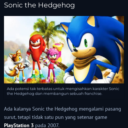
Sonic the Hedgehog
Ada potensi tak terbatas untuk mengisahkan karakter Sonic
the Hedgehog dan membangun sebuah franchise.
Ada kalanya Sonic the Hedgehog mengalami pasang
surut, tetapi tidak satu pun yang setenar game
PlayStation 3
pada 2007.