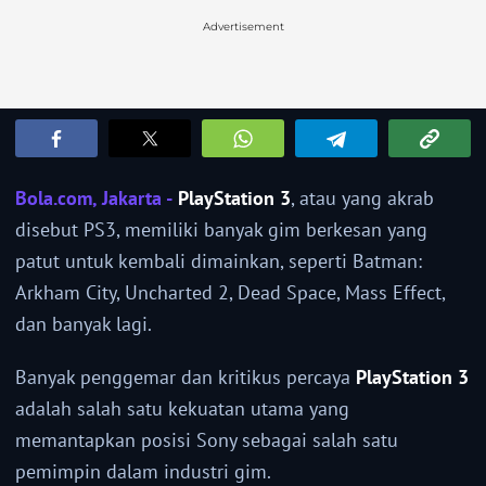
Advertisement
Bola.com, Jakarta -
PlayStation 3
, atau yang akrab
disebut PS3, memiliki banyak gim berkesan yang
patut untuk kembali dimainkan, seperti Batman:
Arkham City, Uncharted 2, Dead Space, Mass Effect,
dan banyak lagi.
Banyak penggemar dan kritikus percaya
PlayStation 3
adalah salah satu kekuatan utama yang
memantapkan posisi Sony sebagai salah satu
pemimpin dalam industri gim.