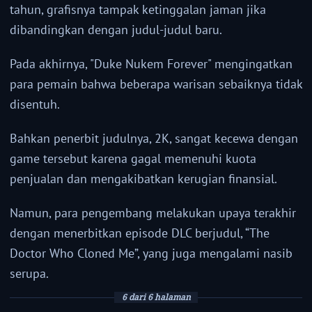
tahun, grafisnya tampak ketinggalan jaman jika
dibandingkan dengan judul-judul baru.
Pada akhirnya, "Duke Nukem Forever" mengingatkan
para pemain bahwa beberapa warisan sebaiknya tidak
disentuh.
Bahkan penerbit judulnya, 2K, sangat kecewa dengan
game tersebut karena gagal memenuhi kuota
penjualan dan mengakibatkan kerugian finansial.
Namun, para pengembang melakukan upaya terakhir
dengan menerbitkan episode DLC berjudul, “The
Doctor Who Cloned Me”, yang juga mengalami nasib
serupa.
6 dari 6 halaman