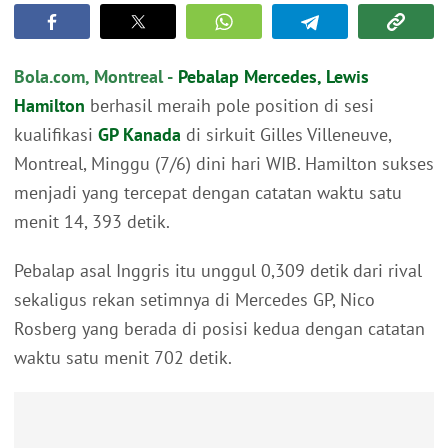
Bola.com, Montreal -
Pebalap Mercedes, Lewis
Hamilton
berhasil meraih pole position di sesi
kualifikasi
GP Kanada
di sirkuit Gilles Villeneuve,
Montreal, Minggu (7/6) dini hari WIB. Hamilton sukses
menjadi yang tercepat dengan catatan waktu satu
menit 14, 393 detik.
Pebalap asal Inggris itu unggul 0,309 detik dari rival
sekaligus rekan setimnya di Mercedes GP, Nico
Rosberg yang berada di posisi kedua dengan catatan
waktu satu menit 702 detik.