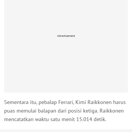
Advertisement
Sementara itu, pebalap Ferrari, Kimi Raikkonen harus
puas memulai balapan dari posisi ketiga. Raikkonen
mencatatkan waktu satu menit 15.014 detik.