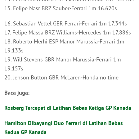
15. Felipe Nasr BRZ Sauber-Ferrari 1m 16.620s
16. Sebastian Vettel GER Ferrari-Ferrari 1m 17.344s
17. Felipe Massa BRZ Williams-Mercedes 1m 17.886s
18. Roberto Merhi ESP Manor Marussia-Ferrari 1m
19.133s
19. Will Stevens GBR Manor Marussia-Ferrari 1m
19.157s
20. Jenson Button GBR McLaren-Honda no time
Baca juga:
Rosberg Tercepat di Latihan Bebas Ketiga GP Kanada
Hamilton Dibayangi Duo Ferrari di Latihan Bebas
Kedua GP Kanada