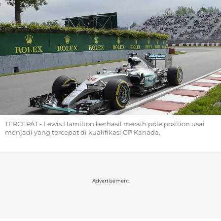
TERCEPAT - Lewis Hamilton berhasil meraih pole position usai
menjadi yang tercepat di kualifikasi GP Kanada.
Advertisement