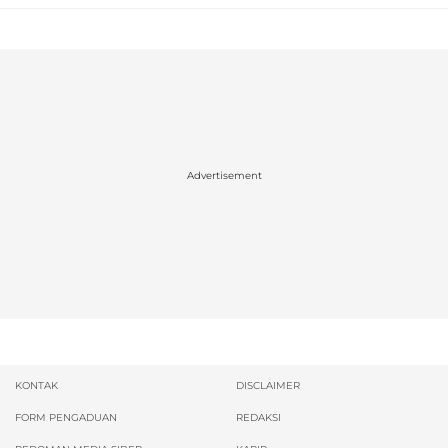
Advertisement
KONTAK
DISCLAIMER
FORM PENGADUAN
REDAKSI