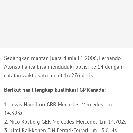
Sedangkan mantan juara dunia F1 2006, Fernando
Alonso hanya bisa menduduki posisi ke-14 dengan
catatan waktu satu menit 16.276 detik.
Berikut hasil lengkap kualifikasi GP Kanada:
1. Lewis Hamilton GBR Mercedes-Mercedes 1m
14.393s
2. Nico Rosberg GER Mercedes-Mercedes 1m 14.702s
3. Kimi Raikkonen FIN Ferrari-Ferrari 1m 15.014s