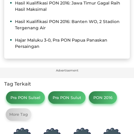
Hasil Kualifikasi PON 2016: Jawa Timur Gagal Raih
Hasil Maksimal
Hasil Kualifikasi PON 2016: Banten WO, 2 Stadion
Tergenang Air
Hajar Maluku 3-0, Pra PON Papua Panaskan
Persaingan
Advertisement
Tag Terkait
Pra PON Sulsel
Pra PON Sulut
PON 2016
More Tag