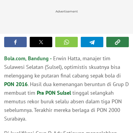
Advertisement
Bola.com, Bandung -
Erwin Hatta, manajer tim
Sulawesi Selatan (Sulsel), optimistis skuatnya bisa
melenggang ke putaran final cabang sepak bola di
PON 2016
. Hasil dua kemenangan beruntun di Grup D
membuat tim
Pra PON Sulsel
tinggal selangkah
memutus rekor buruk selalu absen dalam tiga PON
sebelumnya. Terakhir mereka berlaga di PON 2000
Surabaya.