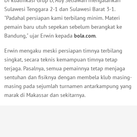
Di kualifikasi Grup D, Ady Setiawan mengalahkan
Sulawesi Tenggara 2-1 dan Sulawesi Barat 3-1.
"Padahal persiapan kami terbilang minim. Materi
pemain baru utuh sepekan sebelum berangkat ke
Bandung," ujar Erwin kepada
bola.com
.
Erwin mengaku meski persiapan timnya terbilang
singkat, secara teknis kemampuan timnya tetap
terjaga. Pasalnya, semua pemainnya tetap menjaga
sentuhan dan fisiknya dengan membela klub masing-
masing pada sejumlah turnamen antarkampung yang
marak di Makassar dan sekitarnya.