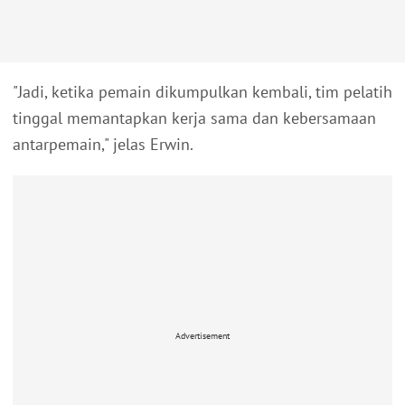
"Jadi, ketika pemain dikumpulkan kembali, tim pelatih
tinggal memantapkan kerja sama dan kebersamaan
antarpemain," jelas Erwin.
Advertisement