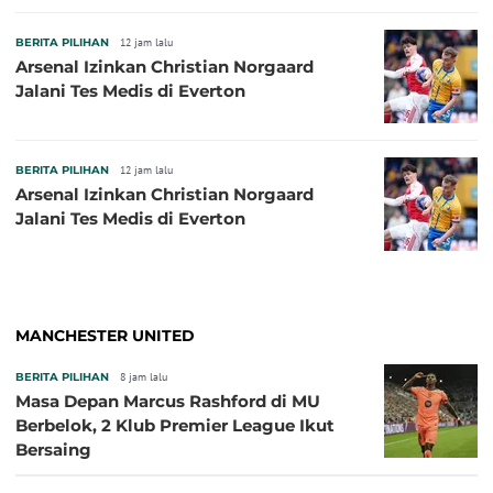
BERITA PILIHAN
12 jam lalu
Arsenal Izinkan Christian Norgaard
Jalani Tes Medis di Everton
BERITA PILIHAN
12 jam lalu
Arsenal Izinkan Christian Norgaard
Jalani Tes Medis di Everton
MANCHESTER UNITED
BERITA PILIHAN
8 jam lalu
Masa Depan Marcus Rashford di MU
Berbelok, 2 Klub Premier League Ikut
Bersaing