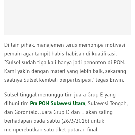
Di lain pihak, manajemen terus memompa motivasi
pemain agar tampil habis-habisan di kualifikasi.
"Sulsel sudah tiga kali hanya jadi penonton di PON.
Kami yakin dengan materi yang lebih baik, sekarang
saatnya Sulsel kembali berpartisipasi," tegas Erwin.
Sulsel tinggal menunggu tim juara Grup E yang
dihuni tim
Pra PON Sulawesi Utara
, Sulawesi Tengah,
dan Gorontalo. Juara Grup D dan E akan saling
berhadapan pada Sabtu (26/3/2016) untuk
memperebutkan satu tiket putaran final.