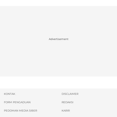
Advertisement
KONTAK
DISCLAIMER
FORM PENGADUAN
REDAKSI
PEDOMAN MEDIA SIBER
KARIR