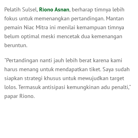
Pelatih Sulsel,
Riono Asnan
, berharap timnya lebih
fokus untuk memenangkan pertandingan. Mantan
pemain Niac Mitra ini menilai kemampuan timnya
belum optimal meski mencetak dua kemenangan
beruntun.
"Pertandingan nanti jauh lebih berat karena kami
harus menang untuk mendapatkan tiket. Saya sudah
siapkan strategi khusus untuk mewujudkan target
lolos. Termasuk antisipasi kemungkinan adu penalti,"
papar Riono.