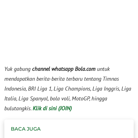
Yuk gabung
channel whatsapp Bola.com
untuk
mendapatkan berita-berita terbaru tentang Timnas
Indonesia, BRI Liga 1, Liga Champions, Liga Inggris, Liga
Italia, Liga Spanyol, bola voli, MotoGP, hingga
bulutangkis.
Klik di sini (JOIN)
BACA JUGA