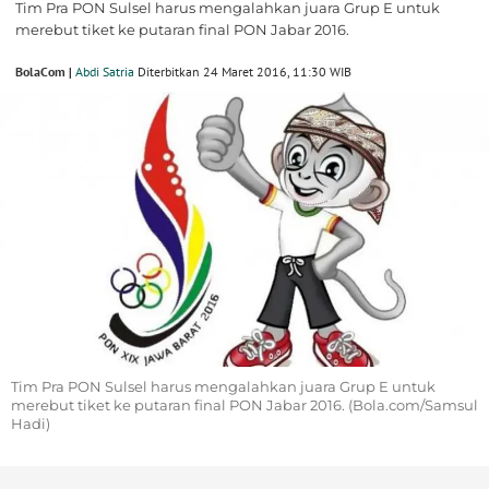
Tim Pra PON Sulsel harus mengalahkan juara Grup E untuk
merebut tiket ke putaran final PON Jabar 2016.
BolaCom |
Abdi Satria
Diterbitkan 24 Maret 2016, 11:30 WIB
Tim Pra PON Sulsel harus mengalahkan juara Grup E untuk
merebut tiket ke putaran final PON Jabar 2016. (Bola.com/Samsul
Hadi)