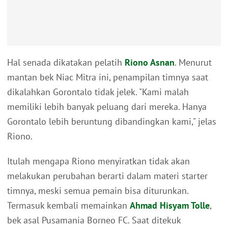
Hal senada dikatakan pelatih
Riono Asnan
. Menurut
mantan bek Niac Mitra ini, penampilan timnya saat
dikalahkan Gorontalo tidak jelek. "Kami malah
memiliki lebih banyak peluang dari mereka. Hanya
Gorontalo lebih beruntung dibandingkan kami," jelas
Riono.
Itulah mengapa Riono menyiratkan tidak akan
melakukan perubahan berarti dalam materi starter
timnya, meski semua pemain bisa diturunkan.
Termasuk kembali memainkan
Ahmad Hisyam Tolle
,
bek asal Pusamania Borneo FC. Saat ditekuk