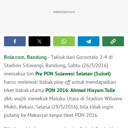
Advertisement
Bola.com, Bandung -
Takluk dari Gorontalo 2-4 di
Stadion Siliwangi, Bandung, Sabtu (26/3/2016)
memaksa tim
Pra PON Sulawesi Selatan (Sulsel)
harus melewati babak
play-off
untuk mendapatkan
tiket babak utama
PON 2016
.
Ahmad Hisyam Tolle
dkk. wajib menekuk Maluku Utara di Stadion Wibawa
Mukti, Bekasi, Selasa (29/3/2016), bila tidak ingin
pulang ke Makassar tanpa tiket PON 2016.