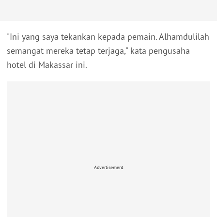
"Ini yang saya tekankan kepada pemain. Alhamdulilah
semangat mereka tetap terjaga," kata pengusaha
hotel di Makassar ini.
Advertisement