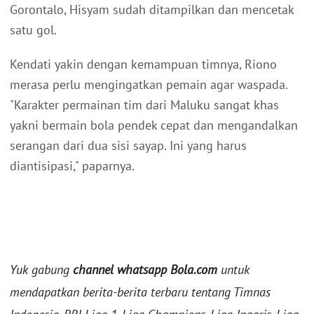
Gorontalo, Hisyam sudah ditampilkan dan mencetak
satu gol.
Kendati yakin dengan kemampuan timnya, Riono
merasa perlu mengingatkan pemain agar waspada.
"Karakter permainan tim dari Maluku sangat khas
yakni bermain bola pendek cepat dan mengandalkan
serangan dari dua sisi sayap. Ini yang harus
diantisipasi," paparnya.
Yuk gabung
channel whatsapp Bola.com
untuk
mendapatkan berita-berita terbaru tentang Timnas