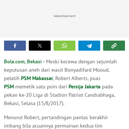
Advertisement
Bola.com, Bekasi -
Meski kecewa dengan sejumlah
keputusan aneh dari wasit Bonyadifard Mooud,
pelatih
PSM Makassar
, Robert Alberts, puas
PSM
memetik satu poin dari
Persija Jakarta
pada
pekan ke-20 Liga di Stadion Patriot Candrabhaga,
Bekasi, Selasa (15/8/2017).
Menurut Robert, pertandingan pantas berakhir
imbang bila acuannya permainan kedua tim