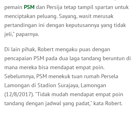
pemain
PSM
dan Persija tetap tampil spartan untuk
menciptakan peluang. Sayang, wasit merusak
pertandingan ini dengan keputusannya yang tidak
jeli," paparnya.
Di lain pihak, Robert mengaku puas dengan
pencapaian PSM pada dua laga tandang beruntun di
mana mereka bisa mendapat empat poin.
Sebelumnya, PSM menekuk tuan rumah Persela
Lamongan di Stadion Surajaya, Lamongan
(12/8/2017). "Tidak mudah mendapat empat poin
tandang dengan jadwal yang padat," kata Robert.