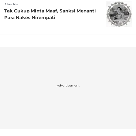
1 hari lalu
Tak Cukup Minta Maaf, Sanksi Menanti
Para Nakes Nirempati
Advertisement