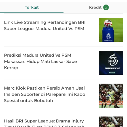
Terkait
Kredit
2
Link Live Streaming Pertandingan BRI
Super League: Madura United Vs PSM
Prediksi Madura United Vs PSM
Makassar: Hidup Mati Laskar Sape
Kerrap
Marc Klok Pastikan Persib Aman Usai
Insiden Suporter di Parepare: Ini Kado
Spesial untuk Bobotoh
Hasil BRI Super League: Drama Injury