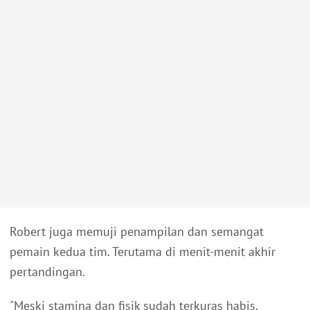
Robert juga memuji penampilan dan semangat
pemain kedua tim. Terutama di menit-menit akhir
pertandingan.
"Meski stamina dan fisik sudah terkuras habis,