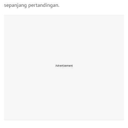
sepanjang pertandingan.
Advertisement