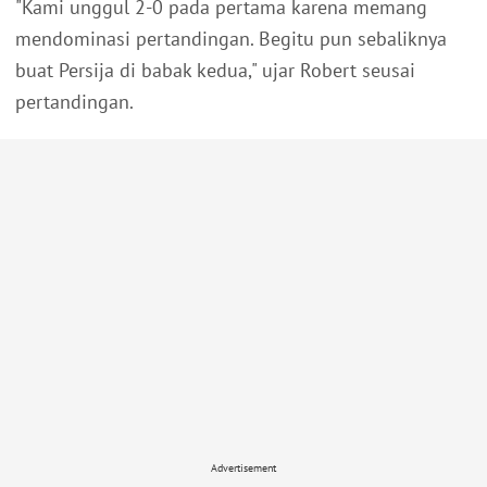
"Kami unggul 2-0 pada pertama karena memang
mendominasi pertandingan. Begitu pun sebaliknya
buat Persija di babak kedua," ujar Robert seusai
pertandingan.
Advertisement