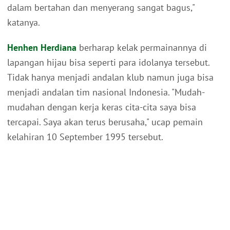
dalam bertahan dan menyerang sangat bagus,"
katanya.
Henhen Herdiana
berharap kelak permainannya di
lapangan hijau bisa seperti para idolanya tersebut.
Tidak hanya menjadi andalan klub namun juga bisa
menjadi andalan tim nasional Indonesia. "Mudah-
mudahan dengan kerja keras cita-cita saya bisa
tercapai. Saya akan terus berusaha," ucap pemain
kelahiran 10 September 1995 tersebut.