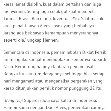
keras, amat disiplin, kuat dalam bertahan dan juga
menyerang. Sering juga cetak gol saat membela
Timnas Brasil, Barcelona, Juventus, PSG. Saat masuk
area penalti lawan Alves sosok yang berbahaya.
Jarang ada bek sayap kemampuan menyerangnya
seperti dia," ungkap Henhen.
Sementara di Indonesia, pemain jebolan Diklat Persib
ini mengaku sangat mengidolakan seniornya Supardi
Nasir. Beruntung baginya lantaran pemain asal
Bangka itu satu tim dengannya sehingga bisa setiap
hari mengamati atau menganalisa pergerakan yang
kerap ditunjukkan pemilik nomor punggung 22 itu.
"
Bang Haji
Supardi idola saya kalau di Indonesia.
Hampir sama dengan Dani Alves, pergerakan caranya