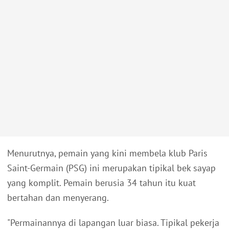
Menurutnya, pemain yang kini membela klub Paris
Saint-Germain (PSG) ini merupakan tipikal bek sayap
yang komplit. Pemain berusia 34 tahun itu kuat
bertahan dan menyerang.
"Permainannya di lapangan luar biasa. Tipikal pekerja