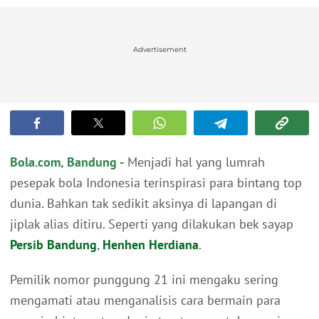
Advertisement
Bola.com, Bandung -
Menjadi hal yang lumrah
pesepak bola Indonesia terinspirasi para bintang top
dunia. Bahkan tak sedikit aksinya di lapangan di
jiplak alias ditiru. Seperti yang dilakukan bek sayap
Persib Bandung
,
Henhen Herdiana
.
Pemilik nomor punggung 21 ini mengaku sering
mengamati atau menganalisis cara bermain para