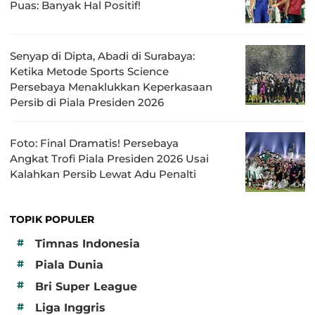
Puas: Banyak Hal Positif!
Senyap di Dipta, Abadi di Surabaya:
Ketika Metode Sports Science
Persebaya Menaklukkan Keperkasaan
Persib di Piala Presiden 2026
Foto: Final Dramatis! Persebaya
Angkat Trofi Piala Presiden 2026 Usai
Kalahkan Persib Lewat Adu Penalti
TOPIK POPULER
#
Timnas Indonesia
#
Piala Dunia
#
Bri Super League
#
Liga Inggris