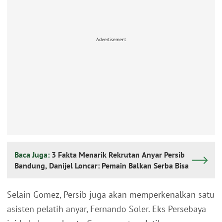
Advertisement
Baca Juga:
3 Fakta Menarik Rekrutan Anyar Persib
Bandung, Danijel Loncar: Pemain Balkan Serba Bisa
Selain Gomez, Persib juga akan memperkenalkan satu
asisten pelatih anyar, Fernando Soler. Eks Persebaya