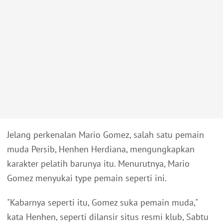
Jelang perkenalan Mario Gomez, salah satu pemain
muda Persib, Henhen Herdiana, mengungkapkan
karakter pelatih barunya itu. Menurutnya, Mario
Gomez menyukai type pemain seperti ini.
"Kabarnya seperti itu, Gomez suka pemain muda,"
kata Henhen, seperti dilansir situs resmi klub, Sabtu