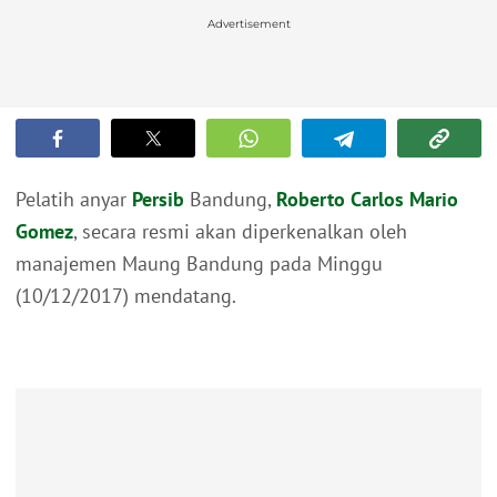
Advertisement
Pelatih anyar
Persib
Bandung,
Roberto Carlos Mario
Gomez
, secara resmi akan diperkenalkan oleh
manajemen Maung Bandung pada Minggu
(10/12/2017) mendatang.