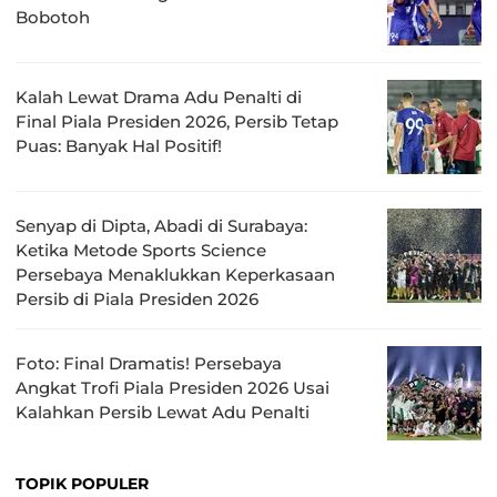
Bobotoh
Kalah Lewat Drama Adu Penalti di
Final Piala Presiden 2026, Persib Tetap
Puas: Banyak Hal Positif!
Senyap di Dipta, Abadi di Surabaya:
Ketika Metode Sports Science
Persebaya Menaklukkan Keperkasaan
Persib di Piala Presiden 2026
Foto: Final Dramatis! Persebaya
Angkat Trofi Piala Presiden 2026 Usai
Kalahkan Persib Lewat Adu Penalti
TOPIK POPULER