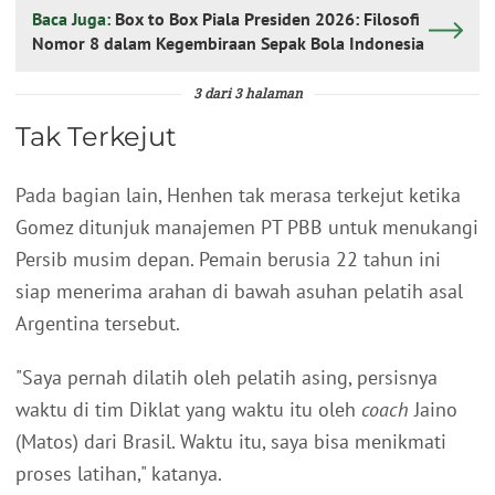
Baca Juga:
Box to Box Piala Presiden 2026: Filosofi
Nomor 8 dalam Kegembiraan Sepak Bola Indonesia
3 dari 3 halaman
Tak Terkejut
Pada bagian lain, Henhen tak merasa terkejut ketika
Gomez ditunjuk manajemen PT PBB untuk menukangi
Persib musim depan. Pemain berusia 22 tahun ini
siap menerima arahan di bawah asuhan pelatih asal
Argentina tersebut.
"Saya pernah dilatih oleh pelatih asing, persisnya
waktu di tim Diklat yang waktu itu oleh
coach
Jaino
(Matos) dari Brasil. Waktu itu, saya bisa menikmati
proses latihan," katanya.