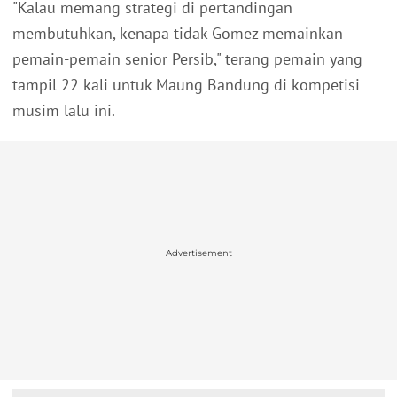
"Kalau memang strategi di pertandingan
membutuhkan, kenapa tidak Gomez memainkan
pemain-pemain senior Persib," terang pemain yang
tampil 22 kali untuk Maung Bandung di kompetisi
musim lalu ini.
Advertisement