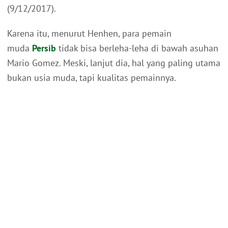
(9/12/2017).
Karena itu, menurut Henhen, para pemain
muda
Persib
tidak bisa berleha-leha di bawah asuhan
Mario Gomez. Meski, lanjut dia, hal yang paling utama
bukan usia muda, tapi kualitas pemainnya.