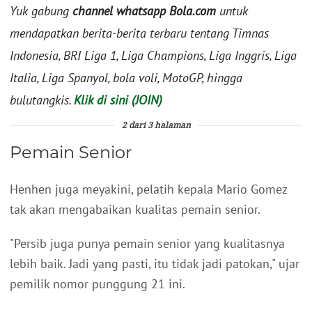
Yuk gabung
channel whatsapp Bola.com
untuk
mendapatkan berita-berita terbaru tentang Timnas
Indonesia, BRI Liga 1, Liga Champions, Liga Inggris, Liga
Italia, Liga Spanyol, bola voli, MotoGP, hingga
bulutangkis.
Klik di sini (JOIN)
2 dari 3 halaman
Pemain Senior
Henhen juga meyakini, pelatih kepala Mario Gomez
tak akan mengabaikan kualitas pemain senior.
"Persib juga punya pemain senior yang kualitasnya
lebih baik. Jadi yang pasti, itu tidak jadi patokan," ujar
pemilik nomor punggung 21 ini.