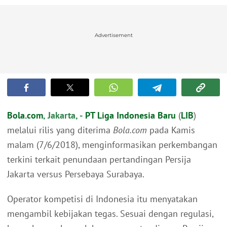
Advertisement
Bola.com
, Jakarta, -
PT Liga Indonesia Baru
(
LIB
)
melalui rilis yang diterima
Bola.com
pada Kamis
malam (7/6/2018), menginformasikan perkembangan
terkini terkait penundaan pertandingan Persija
Jakarta versus Persebaya Surabaya.
Operator kompetisi di Indonesia itu menyatakan
mengambil kebijakan tegas. Sesuai dengan regulasi,