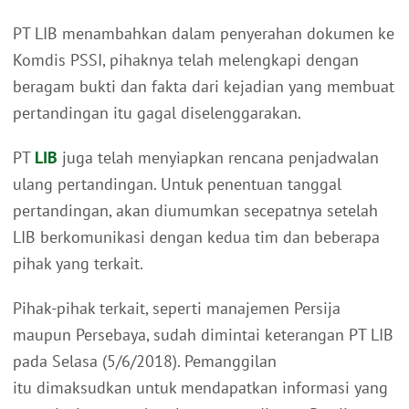
PT LIB menambahkan dalam penyerahan dokumen ke
Komdis PSSI, pihaknya telah melengkapi dengan
beragam bukti dan fakta dari kejadian yang membuat
pertandingan itu gagal diselenggarakan.
PT
LIB
juga telah menyiapkan rencana penjadwalan
ulang pertandingan. Untuk penentuan tanggal
pertandingan, akan diumumkan secepatnya setelah
LIB berkomunikasi dengan kedua tim dan beberapa
pihak yang terkait.
Pihak-pihak terkait, seperti manajemen Persija
maupun Persebaya, sudah dimintai keterangan PT LIB
pada Selasa (5/6/2018). Pemanggilan
itu dimaksudkan untuk mendapatkan informasi yang