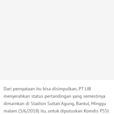
Dari pernyataan itu bisa disimpulkan, PT LIB
menyerahkan status pertandingan yang semestinya
dimainkan di Stadion Sultan Agung, Bantul, Minggu
malam (3/6/2018) itu, untuk diputuskan Komdis PSSI.