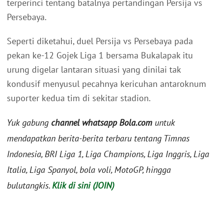
terperinci tentang batalnya pertandingan Persija vs
Persebaya.
Seperti diketahui, duel Persija vs Persebaya pada
pekan ke-12 Gojek Liga 1 bersama Bukalapak itu
urung digelar lantaran situasi yang dinilai tak
kondusif menyusul pecahnya kericuhan antaroknum
suporter kedua tim di sekitar stadion.
Yuk gabung
channel whatsapp Bola.com
untuk
mendapatkan berita-berita terbaru tentang Timnas
Indonesia, BRI Liga 1, Liga Champions, Liga Inggris, Liga
Italia, Liga Spanyol, bola voli, MotoGP, hingga
bulutangkis.
Klik di sini (JOIN)