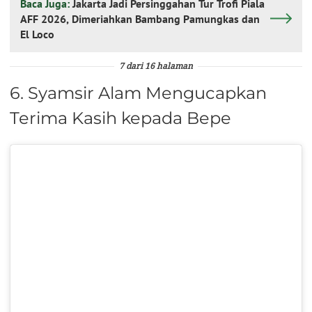
Baca Juga:
Jakarta Jadi Persinggahan Tur Trofi Piala
AFF 2026, Dimeriahkan Bambang Pamungkas dan
El Loco
7 dari 16 halaman
6. Syamsir Alam Mengucapkan
Terima Kasih kepada Bepe