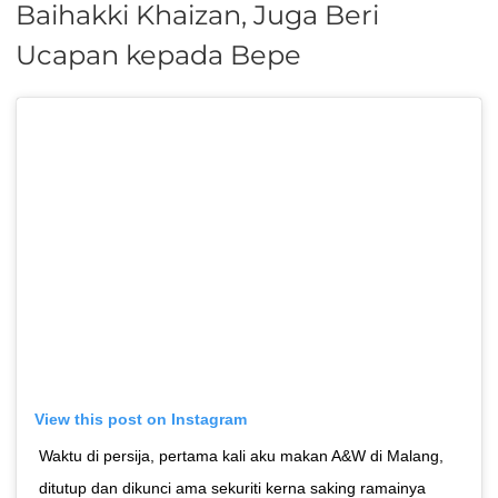
Baihakki Khaizan, Juga Beri
Ucapan kepada Bepe
View this post on Instagram
Waktu di persija, pertama kali aku makan A&W di Malang,
ditutup dan dikunci ama sekuriti kerna saking ramainya