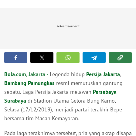
Advertisement
Bola.com
, Jakarta -
Legenda hidup
Persija Jakarta
,
Bambang Pamungkas
resmi memutuskan gantung
sepatu. Laga Persija Jakarta melawan
Persebaya
Surabaya
di Stadion Utama Gelora Bung Karno,
Selasa (17/12/2019), menjadi partai terakhir Bepe
bersama tim Macan Kemayoran.
Pada laga terakhirnya tersebut, pria yang akrap disapa