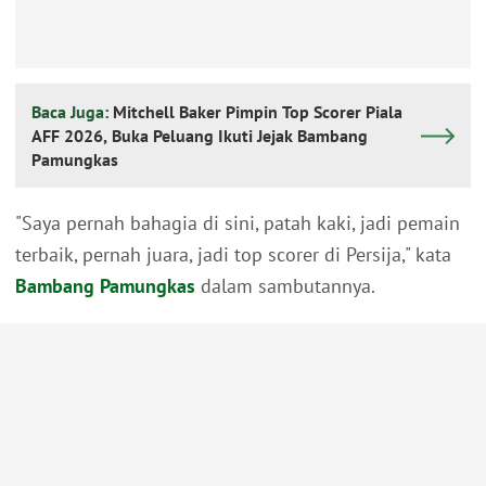
Baca Juga:
Mitchell Baker Pimpin Top Scorer Piala
AFF 2026, Buka Peluang Ikuti Jejak Bambang
Pamungkas
"Saya pernah bahagia di sini, patah kaki, jadi pemain
terbaik, pernah juara, jadi top scorer di Persija," kata
Bambang Pamungkas
dalam sambutannya.