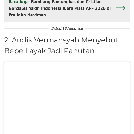
Baca Juga:
Bambang Pamungkas dan Cristian
Gonzales Yakin Indonesia Juara Piala AFF 2026 di
Era John Herdman
3 dari 16 halaman
2. Andik Vermansyah Menyebut
Bepe Layak Jadi Panutan