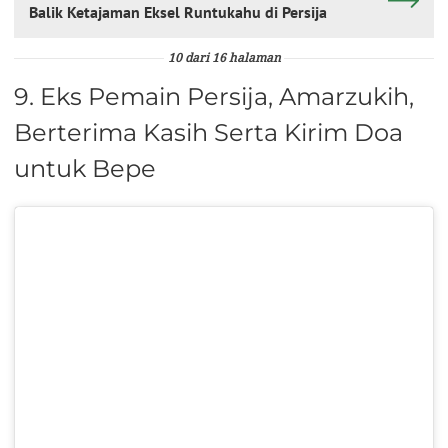
Balik Ketajaman Eksel Runtukahu di Persija
10 dari 16 halaman
9. Eks Pemain Persija, Amarzukih,
Berterima Kasih Serta Kirim Doa
untuk Bepe