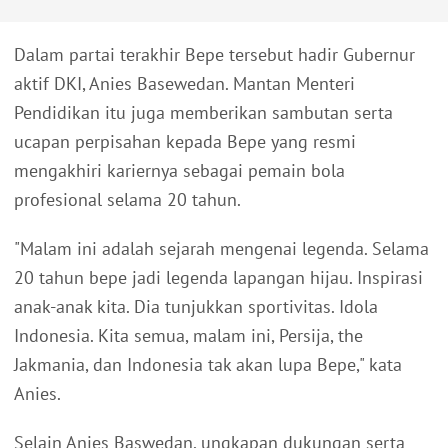
Dalam partai terakhir Bepe tersebut hadir Gubernur
aktif DKI, Anies Basewedan. Mantan Menteri
Pendidikan itu juga memberikan sambutan serta
ucapan perpisahan kepada Bepe yang resmi
mengakhiri kariernya sebagai pemain bola
profesional selama 20 tahun.
"Malam ini adalah sejarah mengenai legenda. Selama
20 tahun bepe jadi legenda lapangan hijau. Inspirasi
anak-anak kita. Dia tunjukkan sportivitas. Idola
Indonesia. Kita semua, malam ini, Persija, the
Jakmania, dan Indonesia tak akan lupa Bepe," kata
Anies.
Selain Anies Baswedan, ungkapan dukungan serta