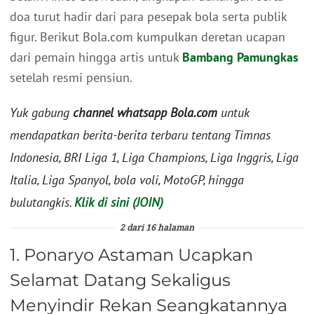
doa turut hadir dari para pesepak bola serta publik
figur. Berikut Bola.com kumpulkan deretan ucapan
dari pemain hingga artis untuk
Bambang Pamungkas
setelah resmi pensiun.
Yuk gabung
channel whatsapp Bola.com
untuk
mendapatkan berita-berita terbaru tentang Timnas
Indonesia, BRI Liga 1, Liga Champions, Liga Inggris, Liga
Italia, Liga Spanyol, bola voli, MotoGP, hingga
bulutangkis.
Klik di sini (JOIN)
2 dari 16 halaman
1. Ponaryo Astaman Ucapkan
Selamat Datang Sekaligus
Menyindir Rekan Seangkatannya