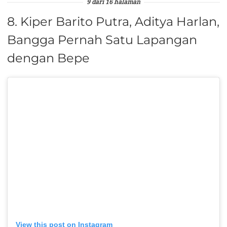
9 dari 16 halaman
8. Kiper Barito Putra, Aditya Harlan,
Bangga Pernah Satu Lapangan
dengan Bepe
View this post on Instagram