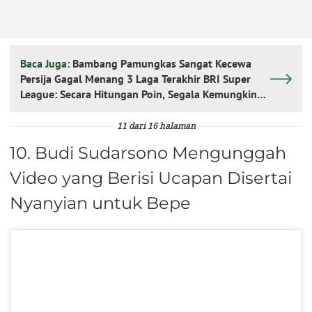
Baca Juga:
Bambang Pamungkas Sangat Kecewa
Persija Gagal Menang 3 Laga Terakhir BRI Super
League: Secara Hitungan Poin, Segala Kemungkinan
Bisa Terjadi
11 dari 16 halaman
10. Budi Sudarsono Mengunggah
Video yang Berisi Ucapan Disertai
Nyanyian untuk Bepe