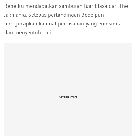
Bepe itu mendapatkan sambutan luar biasa dari The
Jakmania. Selepas pertandingan Bepe pun
mengucapkan kalimat perpisahan yang emosional
dan menyentuh hati.
Advertisement