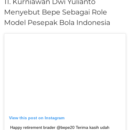
11. Kurniawan Dwi Yulianto
Menyebut Bepe Sebagai Role
Model Pesepak Bola Indonesia
View this post on Instagram
Happy retirement brader @bepe20 Terima kasih udah