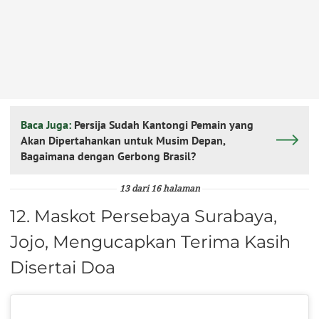
Baca Juga:
Persija Sudah Kantongi Pemain yang
Akan Dipertahankan untuk Musim Depan,
Bagaimana dengan Gerbong Brasil?
13 dari 16 halaman
12. Maskot Persebaya Surabaya,
Jojo, Mengucapkan Terima Kasih
Disertai Doa