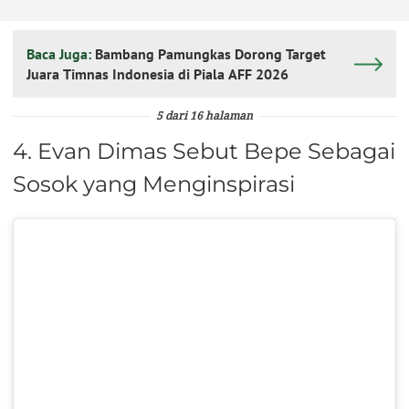
Baca Juga:
Bambang Pamungkas Dorong Target
Juara Timnas Indonesia di Piala AFF 2026
5 dari 16 halaman
4. Evan Dimas Sebut Bepe Sebagai
Sosok yang Menginspirasi