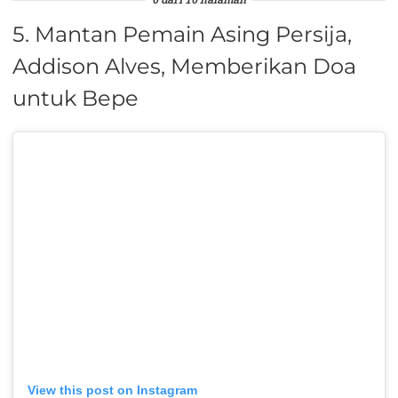
6 dari 16 halaman
5. Mantan Pemain Asing Persija,
Addison Alves, Memberikan Doa
untuk Bepe
View this post on Instagram