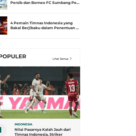
Persib dan Borneo FC Sumbang Pe…
4 Pemain Timnas Indonesia yang
Bakal Berjibaku dalam Penentuan …
POPULER
Lihat Semua
INDONESIA
1
Nilai Pasarnya Kalah Jauh dari
Timnas Indonesia, Striker