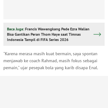
Baca Juga:
Francis Wawengkang Pede Ezra Walian
Bisa Gantikan Peran Thom Haye saat Timnas
Indonesia Tampil di FIFA Series 2026
"Karena merasa masih kuat bermain, saya spontan
menjawab ke coach Rahmad, masih fokus sebagai
pemain," ujar pesepak bola yang karib disapa Enal.