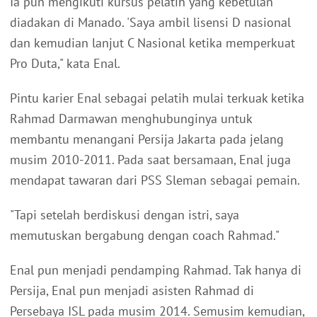
Ia pun mengikuti kursus pelatih yang kebetulan
diadakan di Manado. 'Saya ambil lisensi D nasional
dan kemudian lanjut C Nasional ketika memperkuat
Pro Duta," kata Enal.
Pintu karier Enal sebagai pelatih mulai terkuak ketika
Rahmad Darmawan menghubunginya untuk
membantu menangani Persija Jakarta pada jelang
musim 2010-2011. Pada saat bersamaan, Enal juga
mendapat tawaran dari PSS Sleman sebagai pemain.
"Tapi setelah berdiskusi dengan istri, saya
memutuskan bergabung dengan coach Rahmad."
Enal pun menjadi pendamping Rahmad. Tak hanya di
Persija, Enal pun menjadi asisten Rahmad di
Persebaya ISL pada musim 2014. Semusim kemudian,