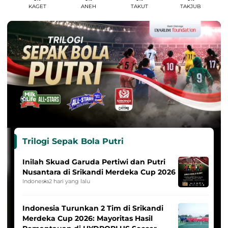
KAGET
ANEH
TAKUT
TAKJUB
Trilogi Sepak Bola Putri
Inilah Skuad Garuda Pertiwi dan Putri
Nusantara di Srikandi Merdeka Cup 2026
Indonesia
2 hari yang lalu
Indonesia Turunkan 2 Tim di Srikandi
Merdeka Cup 2026: Mayoritas Hasil