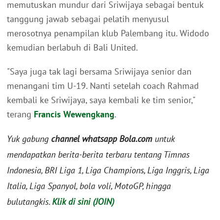
memutuskan mundur dari Sriwijaya sebagai bentuk
tanggung jawab sebagai pelatih menyusul
merosotnya penampilan klub Palembang itu. Widodo
kemudian berlabuh di Bali United.
"Saya juga tak lagi bersama Sriwijaya senior dan
menangani tim U-19. Nanti setelah coach Rahmad
kembali ke Sriwijaya, saya kembali ke tim senior,"
terang
Francis Wewengkang
.
Yuk gabung
channel whatsapp Bola.com
untuk
mendapatkan berita-berita terbaru tentang Timnas
Indonesia, BRI Liga 1, Liga Champions, Liga Inggris, Liga
Italia, Liga Spanyol, bola voli, MotoGP, hingga
bulutangkis.
Klik di sini (JOIN)