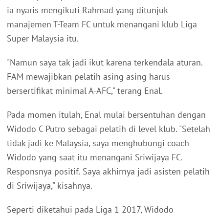
ia nyaris mengikuti Rahmad yang ditunjuk
manajemen T-Team FC untuk menangani klub Liga
Super Malaysia itu.
"Namun saya tak jadi ikut karena terkendala aturan.
FAM mewajibkan pelatih asing asing harus
bersertifikat minimal A-AFC," terang Enal.
Pada momen itulah, Enal mulai bersentuhan dengan
Widodo C Putro sebagai pelatih di level klub. "Setelah
tidak jadi ke Malaysia, saya menghubungi coach
Widodo yang saat itu menangani Sriwijaya FC.
Responsnya positif. Saya akhirnya jadi asisten pelatih
di Sriwijaya," kisahnya.
Seperti diketahui pada Liga 1 2017, Widodo