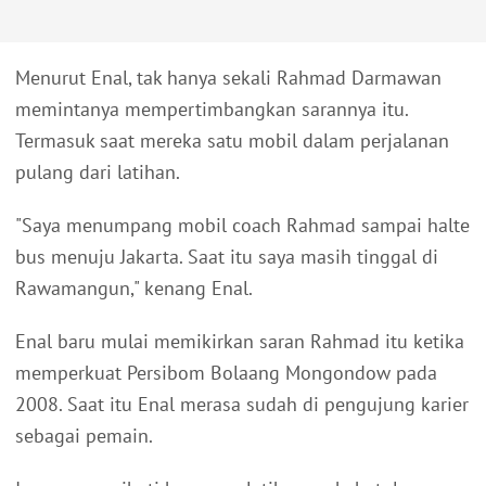
Menurut Enal, tak hanya sekali Rahmad Darmawan
memintanya mempertimbangkan sarannya itu.
Termasuk saat mereka satu mobil dalam perjalanan
pulang dari latihan.
"Saya menumpang mobil coach Rahmad sampai halte
bus menuju Jakarta. Saat itu saya masih tinggal di
Rawamangun," kenang Enal.
Enal baru mulai memikirkan saran Rahmad itu ketika
memperkuat Persibom Bolaang Mongondow pada
2008. Saat itu Enal merasa sudah di pengujung karier
sebagai pemain.