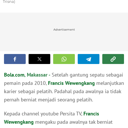
Trisna)
Advertisement
Bola.com
, Makassar -
Setelah gantung sepatu sebagai
pemain pada 2010,
Francis Wewengkang
melanjutkan
karier sebagai pelatih. Padahal pada awalnya ia tidak
pernah berniat menjadi seorang pelatih.
Kepada channel youtube Persita TV,
Francis
Wewengkang
mengaku pada awalnya tak berniat