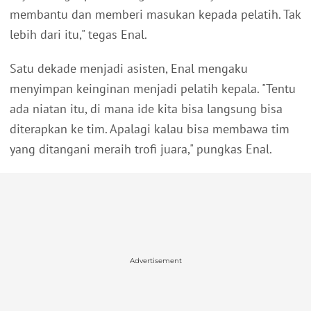
membantu dan memberi masukan kepada pelatih. Tak
lebih dari itu," tegas Enal.
Satu dekade menjadi asisten, Enal mengaku
menyimpan keinginan menjadi pelatih kepala. "Tentu
ada niatan itu, di mana ide kita bisa langsung bisa
diterapkan ke tim. Apalagi kalau bisa membawa tim
yang ditangani meraih trofi juara," pungkas Enal.
Advertisement