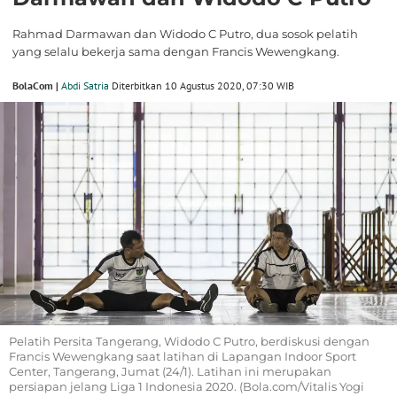
Rahmad Darmawan dan Widodo C Putro, dua sosok pelatih
yang selalu bekerja sama dengan Francis Wewengkang.
BolaCom |
Abdi Satria
Diterbitkan 10 Agustus 2020, 07:30 WIB
Pelatih Persita Tangerang, Widodo C Putro, berdiskusi dengan
Francis Wewengkang saat latihan di Lapangan Indoor Sport
Center, Tangerang, Jumat (24/1). Latihan ini merupakan
persiapan jelang Liga 1 Indonesia 2020. (Bola.com/Vitalis Yogi