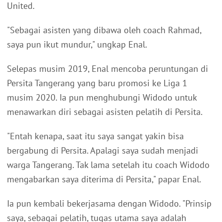
United.
"Sebagai asisten yang dibawa oleh coach Rahmad,
saya pun ikut mundur," ungkap Enal.
Selepas musim 2019, Enal mencoba peruntungan di
Persita Tangerang yang baru promosi ke Liga 1
musim 2020. Ia pun menghubungi Widodo untuk
menawarkan diri sebagai asisten pelatih di Persita.
"Entah kenapa, saat itu saya sangat yakin bisa
bergabung di Persita. Apalagi saya sudah menjadi
warga Tangerang. Tak lama setelah itu coach Widodo
mengabarkan saya diterima di Persita," papar Enal.
Ia pun kembali bekerjasama dengan Widodo. "Prinsip
saya, sebagai pelatih, tugas utama saya adalah