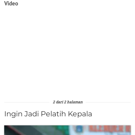
Video
2 dari 2 halaman
Ingin Jadi Pelatih Kepala