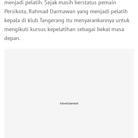
menjadi pelatih. Sejak masih berstatus pemain
Persikota, Rahmad Darmawan yang menjadi pelatih
kepala di klub Tangerang itu menyarankannya untuk
mengikuti kursus kepelatihan sebagai bekal masa
depan.
Advertisement