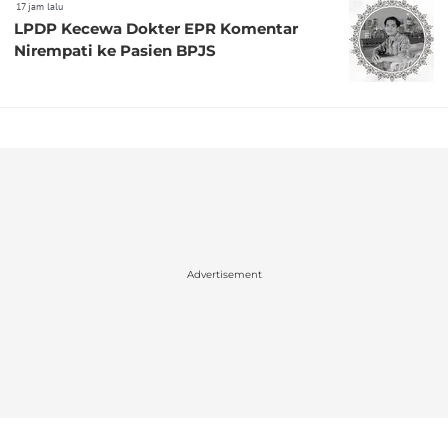
17 jam lalu
LPDP Kecewa Dokter EPR Komentar
Nirempati ke Pasien BPJS
Advertisement