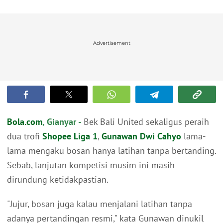
Advertisement
Bola.com
, Gianyar -
Bek Bali United sekaligus peraih
dua trofi
Shopee Liga 1
,
Gunawan Dwi Cahyo
lama-
lama mengaku bosan hanya latihan tanpa bertanding.
Sebab, lanjutan kompetisi musim ini masih
dirundung ketidakpastian.
"Jujur, bosan juga kalau menjalani latihan tanpa
adanya pertandingan resmi," kata Gunawan dinukil