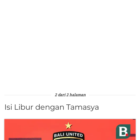
2 dari 2 halaman
Isi Libur dengan Tamasya