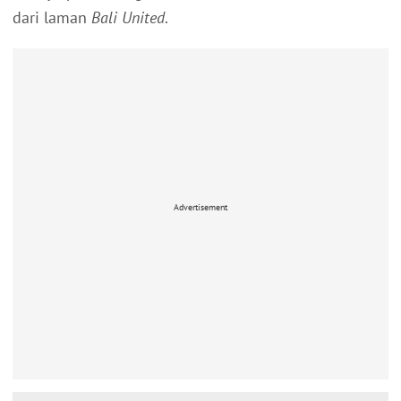
dari laman
Bali United
.
Advertisement