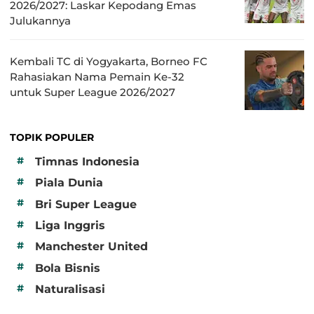
2026/2027: Laskar Kepodang Emas
Julukannya
Kembali TC di Yogyakarta, Borneo FC
Rahasiakan Nama Pemain Ke-32
untuk Super League 2026/2027
TOPIK POPULER
#
Timnas Indonesia
#
Piala Dunia
#
Bri Super League
#
Liga Inggris
#
Manchester United
#
Bola Bisnis
#
Naturalisasi