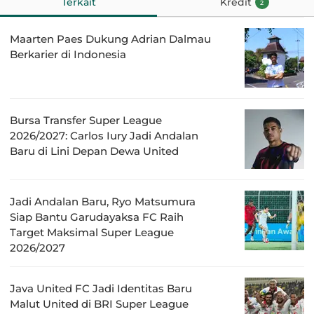
Terkait
Kredit
2
Maarten Paes Dukung Adrian Dalmau
Berkarier di Indonesia
Bursa Transfer Super League
2026/2027: Carlos Iury Jadi Andalan
Baru di Lini Depan Dewa United
Jadi Andalan Baru, Ryo Matsumura
Siap Bantu Garudayaksa FC Raih
Target Maksimal Super League
2026/2027
Java United FC Jadi Identitas Baru
Malut United di BRI Super League