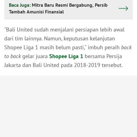
Baca Juga:
Mitra Baru Resmi Bergabung, Persib
Tambah Amunisi Finansial
"Bali United sudah menjalani persiapan lebih awal
dari tim lainnya. Namun, keputusan kelanjutan
Shopee Liga 1 masih belum pasti," imbuh peraih
back
to back
gelar juara
Shopee Liga 1
bersama Persija
Jakarta dan Bali United pada 2018-2019 tersebut.