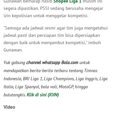
Gunawan berharap nasib
Shopee Liga 1
musim ini
segera dipastikan. PSSI sedang berusaha mengejar
izin kepolisian untuk menggelar kompetisi.
"Semoga ada jadwal resmi agar tim juga mengetahui
jadwal pasti dan persiapan tim bisa dipersiapkan
dengan baik untuk menyambut kompetisi," imbuh
Gunawan.
Yuk gabung
channel whatsapp Bola.com
untuk
mendapatkan berita-berita terbaru tentang Timnas
Indonesia, BRI Liga 1, Liga Champions, Liga Inggris, Liga
Italia, Liga Spanyol, bola voli, MotoGP, hingga
bulutangkis.
Klik di sini (JOIN)
Video