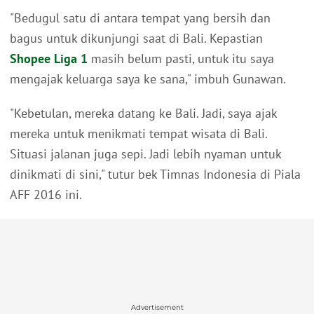
"Bedugul satu di antara tempat yang bersih dan
bagus untuk dikunjungi saat di Bali. Kepastian
Shopee Liga 1
masih belum pasti, untuk itu saya
mengajak keluarga saya ke sana," imbuh Gunawan.
"Kebetulan, mereka datang ke Bali. Jadi, saya ajak
mereka untuk menikmati tempat wisata di Bali.
Situasi jalanan juga sepi. Jadi lebih nyaman untuk
dinikmati di sini," tutur bek Timnas Indonesia di Piala
AFF 2016 ini.
Advertisement