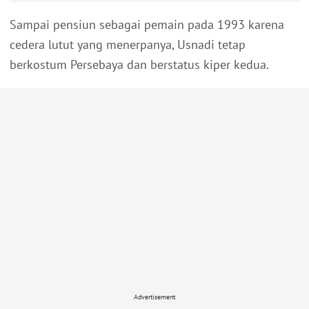
Sampai pensiun sebagai pemain pada 1993 karena
cedera lutut yang menerpanya, Usnadi tetap
berkostum Persebaya dan berstatus kiper kedua.
Advertisement