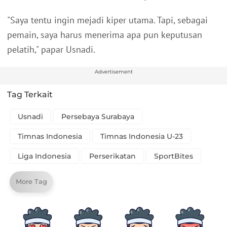
"Saya tentu ingin mejadi kiper utama. Tapi, sebagai
pemain, saya harus menerima apa pun keputusan
pelatih," papar Usnadi.
Advertisement
Tag Terkait
Usnadi
Persebaya Surabaya
Timnas Indonesia
Timnas Indonesia U-23
Liga Indonesia
Perserikatan
SportBites
More Tag