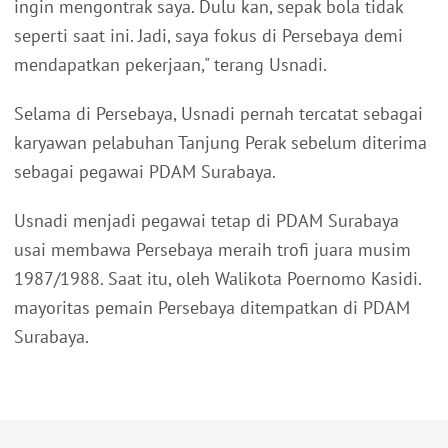
ingin mengontrak saya. Dulu kan, sepak bola tidak
seperti saat ini. Jadi, saya fokus di Persebaya demi
mendapatkan pekerjaan," terang Usnadi.
Selama di Persebaya, Usnadi pernah tercatat sebagai
karyawan pelabuhan Tanjung Perak sebelum diterima
sebagai pegawai PDAM Surabaya.
Usnadi menjadi pegawai tetap di PDAM Surabaya
usai membawa Persebaya meraih trofi juara musim
1987/1988. Saat itu, oleh Walikota Poernomo Kasidi.
mayoritas pemain Persebaya ditempatkan di PDAM
Surabaya.