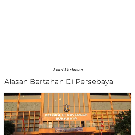
2 dari 3 halaman
Alasan Bertahan Di Persebaya