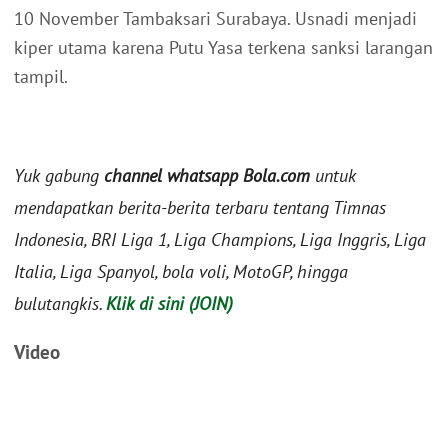
10 November Tambaksari Surabaya. Usnadi menjadi
kiper utama karena Putu Yasa terkena sanksi larangan
tampil.
Yuk gabung
channel whatsapp Bola.com
untuk
mendapatkan berita-berita terbaru tentang Timnas
Indonesia, BRI Liga 1, Liga Champions, Liga Inggris, Liga
Italia, Liga Spanyol, bola voli, MotoGP, hingga
bulutangkis.
Klik di sini (JOIN)
Video