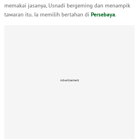
memakai jasanya, Usnadi bergeming dan menampik
tawaran itu. Ia memilih bertahan di
Persebaya
.
Advertisement