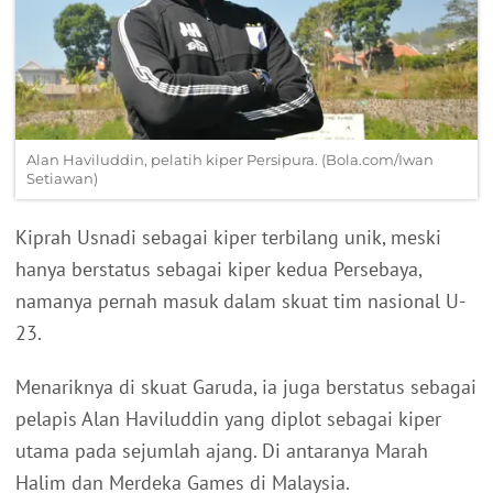
Alan Haviluddin, pelatih kiper Persipura. (Bola.com/Iwan
Setiawan)
Kiprah Usnadi sebagai kiper terbilang unik, meski
hanya berstatus sebagai kiper kedua Persebaya,
namanya pernah masuk dalam skuat tim nasional U-
23.
Menariknya di skuat Garuda, ia juga berstatus sebagai
pelapis Alan Haviluddin yang diplot sebagai kiper
utama pada sejumlah ajang. Di antaranya Marah
Halim dan Merdeka Games di Malaysia.