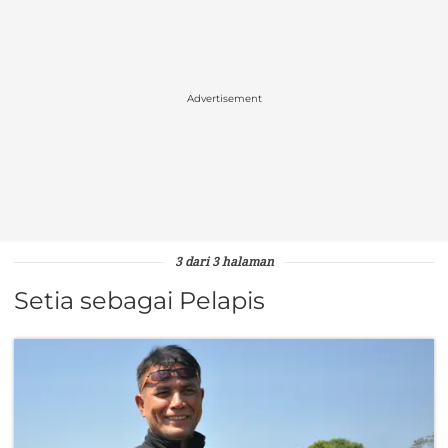
Advertisement
3 dari 3 halaman
Setia sebagai Pelapis