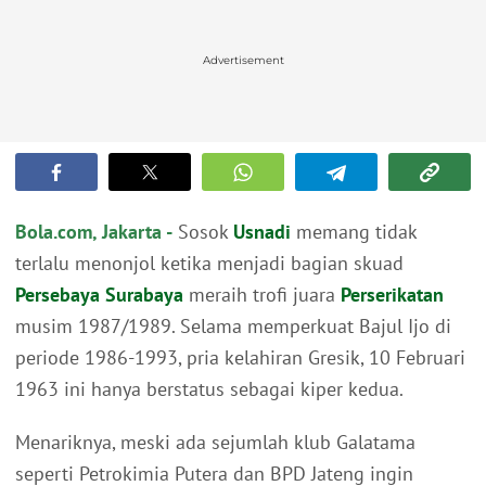
Advertisement
Bola.com, Jakarta -
Sosok
Usnadi
memang tidak
terlalu menonjol ketika menjadi bagian skuad
Persebaya Surabaya
meraih trofi juara
Perserikatan
musim 1987/1989. Selama memperkuat Bajul Ijo di
periode 1986-1993, pria kelahiran Gresik, 10 Februari
1963 ini hanya berstatus sebagai kiper kedua.
Menariknya, meski ada sejumlah klub Galatama
seperti Petrokimia Putera dan BPD Jateng ingin