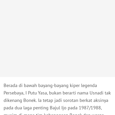
Berada di bawah bayang-bayang kiper legenda
Persebaya, I Putu Yasa, bukan berarti nama Usnadi tak
dikenang Bonek. Ia tetap jadi sorotan berkat aksinya
pada dua laga penting Bajul Ijo pada 1987/1988,