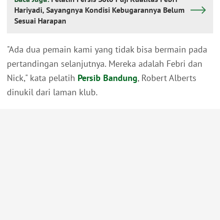
Hariyadi, Sayangnya Kondisi Kebugarannya Belum
Sesuai Harapan
"Ada dua pemain kami yang tidak bisa bermain pada
pertandingan selanjutnya. Mereka adalah Febri dan
Nick," kata pelatih
Persib Bandung
, Robert Alberts
dinukil dari laman klub.