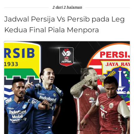
2 dari 2 halaman
Jadwal Persija Vs Persib pada Leg
Kedua Final Piala Menpora