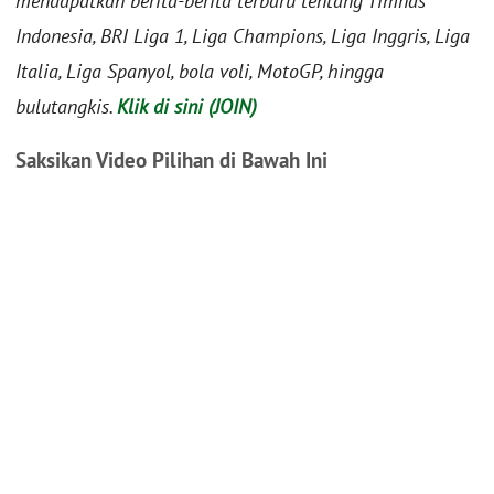
mendapatkan berita-berita terbaru tentang Timnas
Indonesia, BRI Liga 1, Liga Champions, Liga Inggris, Liga
Italia, Liga Spanyol, bola voli, MotoGP, hingga
bulutangkis.
Klik di sini (JOIN)
Saksikan Video Pilihan di Bawah Ini