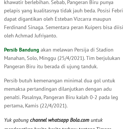
khawatir berlebihan. Sebab, Pangeran Biru punya
pelapis yang kualitasnya tidak jauh beda. Posisi Febri
dapat digantikan oleh Esteban Vizcarra maupun
Ferdinand Sinaga. Sementara peran Kuipers bisa diisi
oleh Achmad Jufriyanto.
Persib Bandung
akan melawan Persija di Stadion
Manahan, Solo, Minggu (25/4/2021). Tim berjulukan
Pangeran Biru itu berada di ujung tanduk.
Persib butuh kemenangan minimal dua gol untuk
memaksa pertandingan dilanjutkan dengan adu
penalti. Pasalnya, Pangeran Biru kalah 0-2 pada leg
pertama, Kamis (22/4/2021).
Yuk gabung
channel whatsapp Bola.com
untuk