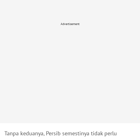
Advertisement
Tanpa keduanya, Persib semestinya tidak perlu