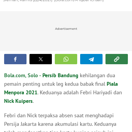
Advertisement
Bola.com, Solo -
Persib Bandung
kehilangan dua
pemain penting untuk leg kedua babak final
Piala
Menpora 2021
. Keduanya adalah Febri Hariyadi dan
Nick Kuipers
.
Febri dan Nick terpaksa absen saat menghadapi
Persija Jakarta karena akumulasi kartu. Keduanya