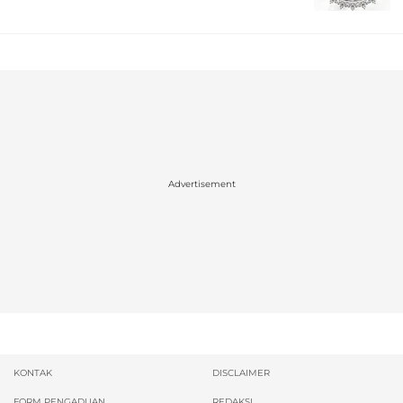
Advertisement
KONTAK
DISCLAIMER
FORM PENGADUAN
REDAKSI