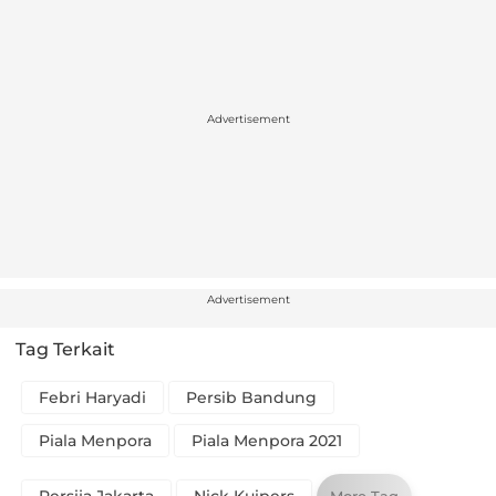
Advertisement
Advertisement
Tag Terkait
Febri Haryadi
Persib Bandung
Piala Menpora
Piala Menpora 2021