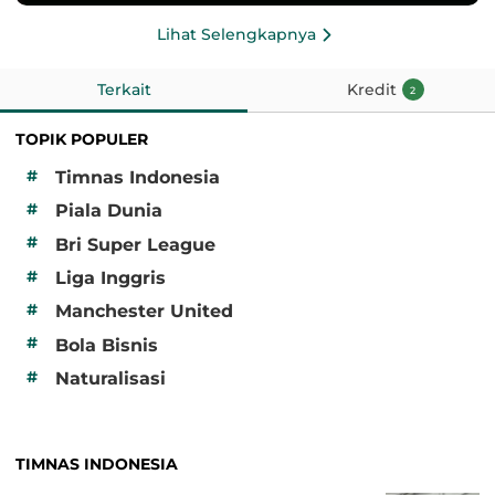
Lihat Selengkapnya
Terkait
Kredit
2
TOPIK POPULER
#
Timnas Indonesia
#
Piala Dunia
#
Bri Super League
#
Liga Inggris
#
Manchester United
#
Bola Bisnis
#
Naturalisasi
TIMNAS INDONESIA