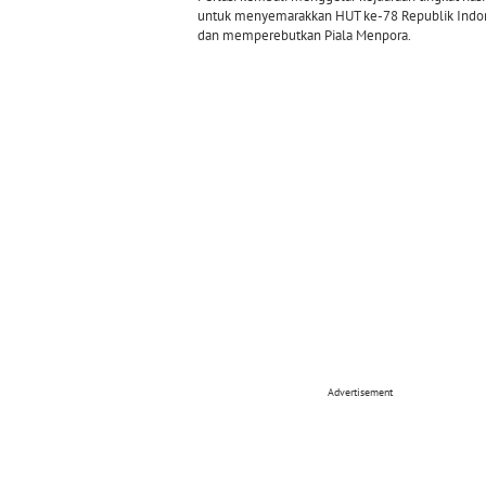
untuk menyemarakkan HUT ke-78 Republik Indo
dan memperebutkan Piala Menpora.
Advertisement