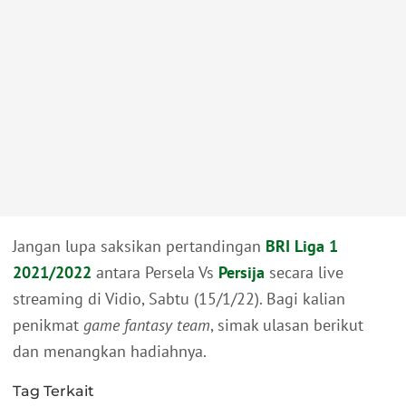
Jangan lupa saksikan pertandingan
BRI Liga 1
2021/2022
antara Persela Vs
Persija
secara live
streaming di Vidio, Sabtu (15/1/22). Bagi kalian
penikmat
game fantasy team
, simak ulasan berikut
dan menangkan hadiahnya.
Tag Terkait