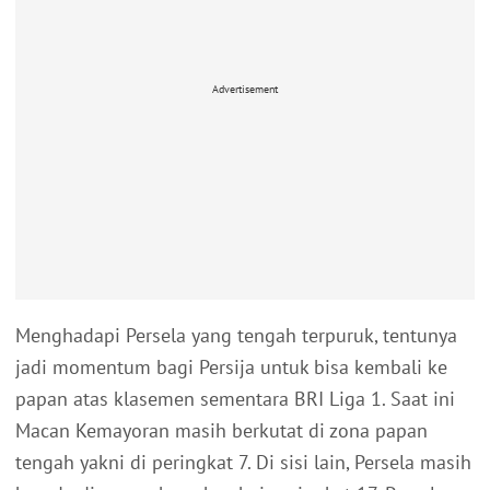
Advertisement
Menghadapi Persela yang tengah terpuruk, tentunya
jadi momentum bagi Persija untuk bisa kembali ke
papan atas klasemen sementara BRI Liga 1. Saat ini
Macan Kemayoran masih berkutat di zona papan
tengah yakni di peringkat 7. Di sisi lain, Persela masih