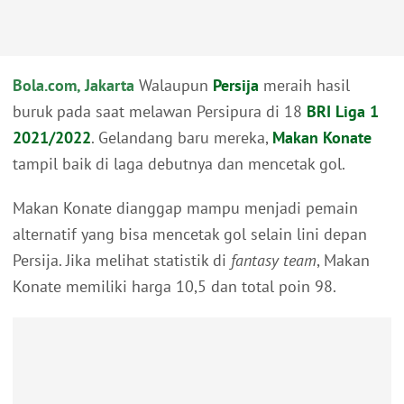
Bola.com, Jakarta
Walaupun
Persija
meraih hasil
buruk pada saat melawan Persipura di 18
BRI Liga 1
2021/2022
. Gelandang baru mereka,
Makan Konate
tampil baik di laga debutnya dan mencetak gol.
Makan Konate dianggap mampu menjadi pemain
alternatif yang bisa mencetak gol selain lini depan
Persija. Jika melihat statistik di
fantasy team
, Makan
Konate memiliki harga 10,5 dan total poin 98.