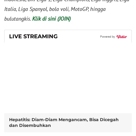
Italia, Liga Spanyol, bola voli, MotoGP, hingga
bulutangkis.
Klik di sini (JOIN)
LIVE STREAMING
Powered by
Hepatitis: Diam-Diam Mengancam, Bisa Dicegah
dan Disembuhkan