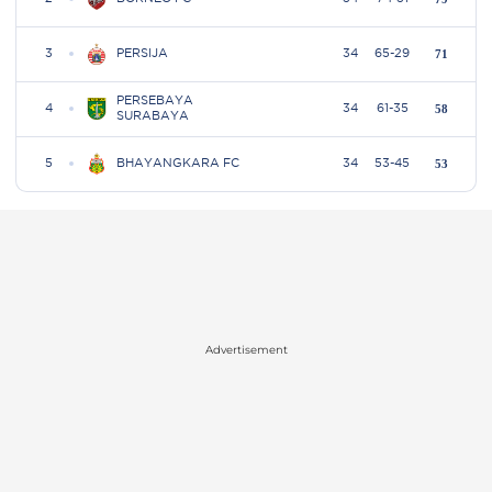
Advertisement