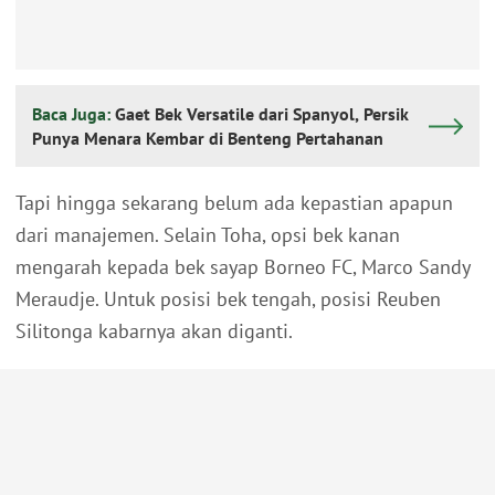
Baca Juga:
Gaet Bek Versatile dari Spanyol, Persik
Punya Menara Kembar di Benteng Pertahanan
Tapi hingga sekarang belum ada kepastian apapun
dari manajemen. Selain Toha, opsi bek kanan
mengarah kepada bek sayap Borneo FC, Marco Sandy
Meraudje. Untuk posisi bek tengah, posisi Reuben
Silitonga kabarnya akan diganti.