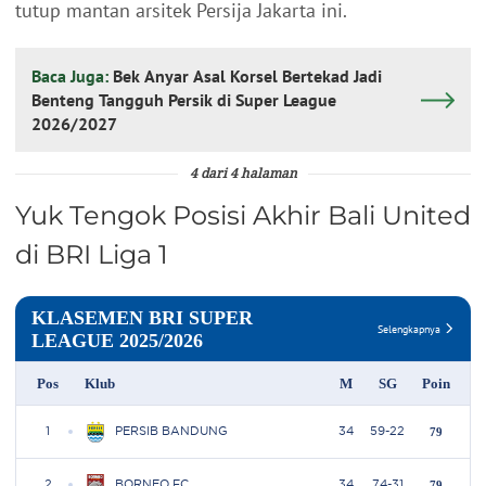
tutup mantan arsitek Persija Jakarta ini.
Baca Juga:
Bek Anyar Asal Korsel Bertekad Jadi
Benteng Tangguh Persik di Super League
2026/2027
4 dari 4 halaman
Yuk Tengok Posisi Akhir Bali United
di BRI Liga 1