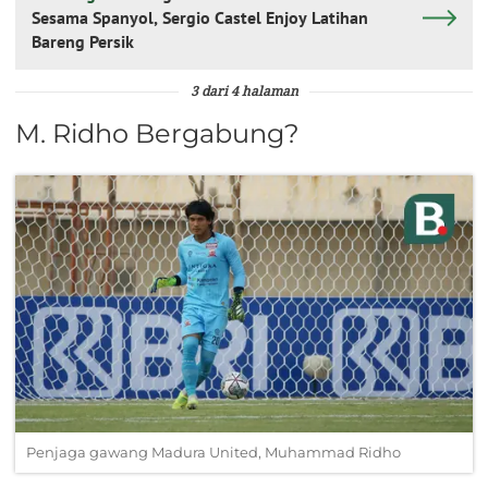
Sesama Spanyol, Sergio Castel Enjoy Latihan
Bareng Persik
3 dari 4 halaman
M. Ridho Bergabung?
Penjaga gawang Madura United, Muhammad Ridho