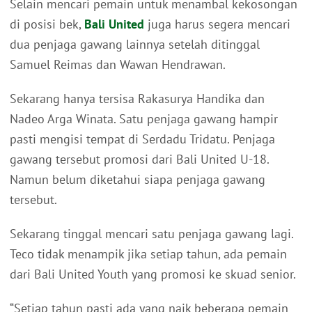
Selain mencari pemain untuk menambal kekosongan
di posisi bek,
Bali United
juga harus segera mencari
dua penjaga gawang lainnya setelah ditinggal
Samuel Reimas dan Wawan Hendrawan.
Sekarang hanya tersisa Rakasurya Handika dan
Nadeo Arga Winata. Satu penjaga gawang hampir
pasti mengisi tempat di Serdadu Tridatu. Penjaga
gawang tersebut promosi dari Bali United U-18.
Namun belum diketahui siapa penjaga gawang
tersebut.
Sekarang tinggal mencari satu penjaga gawang lagi.
Teco tidak menampik jika setiap tahun, ada pemain
dari Bali United Youth yang promosi ke skuad senior.
“Setiap tahun pasti ada yang naik beberapa pemain