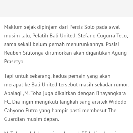
Maklum sejak dipinjam dari Persis Solo pada awal
musim lalu, Pelatih Bali United, Stefano Cugurra Teco,
sama sekali belum pernah menurunkannya. Posisi
Reuben Silitonga dirumorkan akan digantikan Agung
Prasetyo.
Tapi untuk sekarang, kedua pemain yang akan
merapat ke Bali United tersebut masih sekadar rumor.
Apalagi ,M. Toha juga dikaitkan dengan Bhayangkara
FC. Dia ingin mengikuti langkah sang arsitek Widodo
Cahyono Putro yang hampir pasti membesut The
Guardian musim depan.