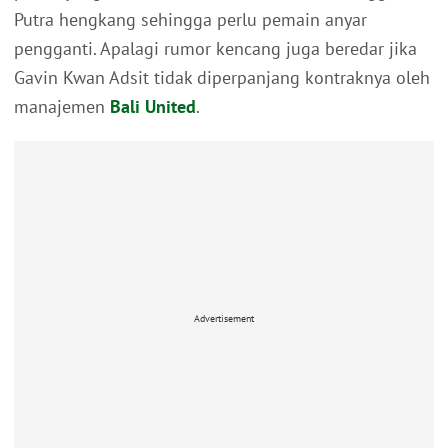
Putra hengkang sehingga perlu pemain anyar
pengganti. Apalagi rumor kencang juga beredar jika
Gavin Kwan Adsit tidak diperpanjang kontraknya oleh
manajemen
Bali United
.
Advertisement