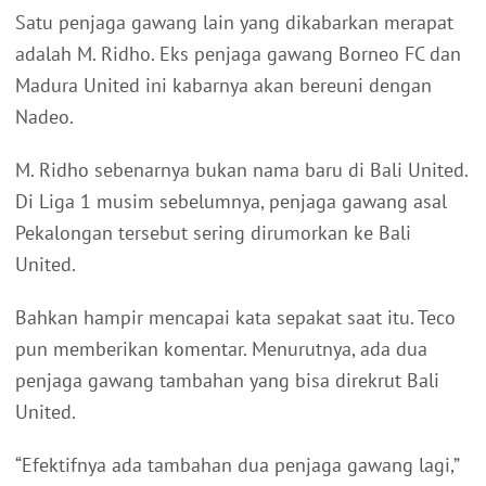
Satu penjaga gawang lain yang dikabarkan merapat
adalah M. Ridho. Eks penjaga gawang Borneo FC dan
Madura United ini kabarnya akan bereuni dengan
Nadeo.
M. Ridho sebenarnya bukan nama baru di Bali United.
Di Liga 1 musim sebelumnya, penjaga gawang asal
Pekalongan tersebut sering dirumorkan ke Bali
United.
Bahkan hampir mencapai kata sepakat saat itu. Teco
pun memberikan komentar. Menurutnya, ada dua
penjaga gawang tambahan yang bisa direkrut Bali
United.
“Efektifnya ada tambahan dua penjaga gawang lagi,”