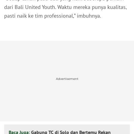
dari Bali United Youth. Waktu mereka punya kualitas,
pasti naik ke tim professional,” imbuhnya.
Advertisement
Baca Juga:
Gabung TC di Solo dan Bertemu Rekan