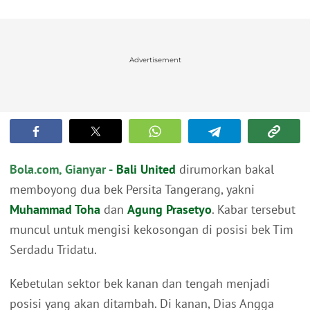
Advertisement
Bola.com, Gianyar -
Bali United
dirumorkan bakal
memboyong dua bek Persita Tangerang, yakni
Muhammad Toha
dan
Agung Prasetyo
. Kabar tersebut
muncul untuk mengisi kekosongan di posisi bek Tim
Serdadu Tridatu.
Kebetulan sektor bek kanan dan tengah menjadi
posisi yang akan ditambah. Di kanan, Dias Angga