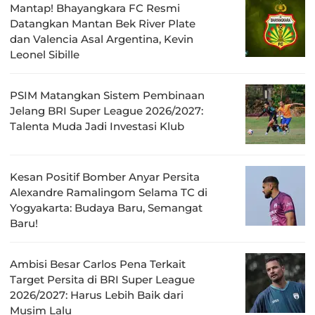
Mantap! Bhayangkara FC Resmi
Datangkan Mantan Bek River Plate
dan Valencia Asal Argentina, Kevin
Leonel Sibille
PSIM Matangkan Sistem Pembinaan
Jelang BRI Super League 2026/2027:
Talenta Muda Jadi Investasi Klub
Kesan Positif Bomber Anyar Persita
Alexandre Ramalingom Selama TC di
Yogyakarta: Budaya Baru, Semangat
Baru!
Ambisi Besar Carlos Pena Terkait
Target Persita di BRI Super League
2026/2027: Harus Lebih Baik dari
Musim Lalu