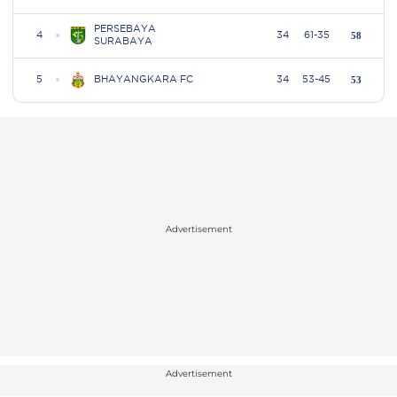
Advertisement
Advertisement