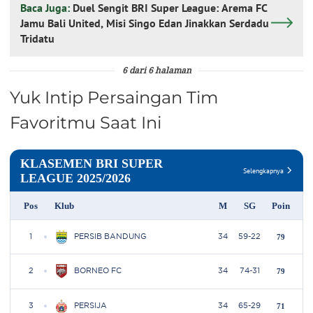
Baca Juga:
Duel Sengit BRI Super League: Arema FC
Jamu Bali United, Misi Singo Edan Jinakkan Serdadu
Tridatu
6 dari 6 halaman
Yuk Intip Persaingan Tim
Favoritmu Saat Ini