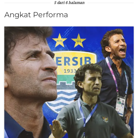
5 dari 6 halaman
Angkat Performa