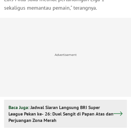
sekaligus memantau pemain," terangnya.
Advertisement
Baca Juga:
Jadwal Siaran Langsung BRI Super
League Pekan ke- 26: Duel Sengit di Papan Atas dan
Perjuangan Zona Merah