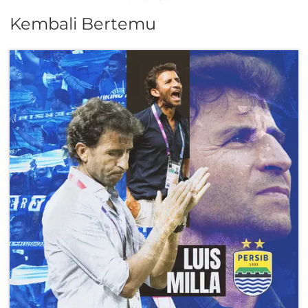
Kembali Bertemu