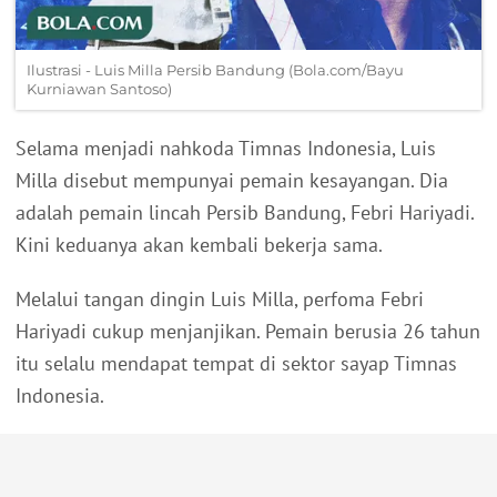
Ilustrasi - Luis Milla Persib Bandung (Bola.com/Bayu
Kurniawan Santoso)
Selama menjadi nahkoda Timnas Indonesia, Luis
Milla disebut mempunyai pemain kesayangan. Dia
adalah pemain lincah Persib Bandung, Febri Hariyadi.
Kini keduanya akan kembali bekerja sama.
Melalui tangan dingin Luis Milla, perfoma Febri
Hariyadi cukup menjanjikan. Pemain berusia 26 tahun
itu selalu mendapat tempat di sektor sayap Timnas
Indonesia.