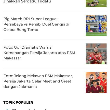
Jinakkan Serdadu Tridatu
Big Match BRI Super League:
Persebaya vs Persib, Duel Gengsi di
Gelora Bung Tomo
Foto: Gol Dramatis Warnai
Kemenangan Persija Jakarta atas PSM
Makassar
Foto: Jelang Melawan PSM Makassar,
Persija Jakarta Gelar Meet and Greet
dengan Jakmania
TOPIK POPULER