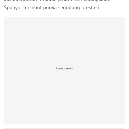
Spanyol tersebut punya segudang prestasi.
Advertisement