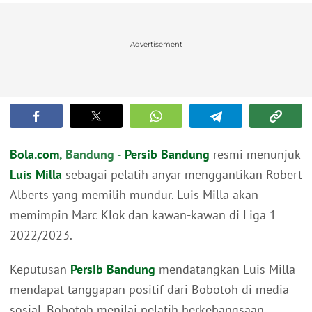
Advertisement
Bola.com
, Bandung -
Persib Bandung
resmi menunjuk
Luis Milla
sebagai pelatih anyar menggantikan Robert
Alberts yang memilih mundur. Luis Milla akan
memimpin Marc Klok dan kawan-kawan di Liga 1
2022/2023.
Keputusan
Persib Bandung
mendatangkan Luis Milla
mendapat tanggapan positif dari Bobotoh di media
sosial. Bobotoh menilai pelatih berkebangsaan