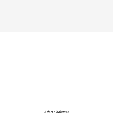
2 dari 6 halaman