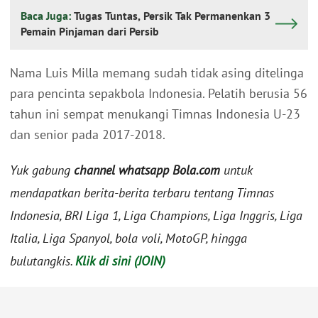
Baca Juga:
Tugas Tuntas, Persik Tak Permanenkan 3
Pemain Pinjaman dari Persib
Nama Luis Milla memang sudah tidak asing ditelinga
para pencinta sepakbola Indonesia. Pelatih berusia 56
tahun ini sempat menukangi Timnas Indonesia U-23
dan senior pada 2017-2018.
Yuk gabung
channel whatsapp Bola.com
untuk
mendapatkan berita-berita terbaru tentang Timnas
Indonesia, BRI Liga 1, Liga Champions, Liga Inggris, Liga
Italia, Liga Spanyol, bola voli, MotoGP, hingga
bulutangkis.
Klik di sini (JOIN)