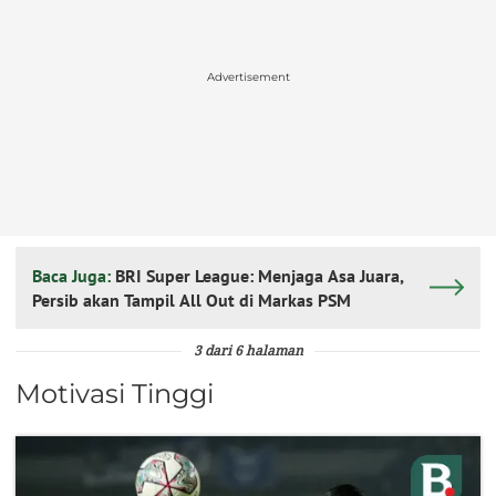
Advertisement
Baca Juga:
BRI Super League: Menjaga Asa Juara,
Persib akan Tampil All Out di Markas PSM
3 dari 6 halaman
Motivasi Tinggi