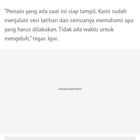
“Pemain yang ada saat ini siap tampil. Kami sudah
menjalani sesi latihan dan semuanya memahami apa
yang harus dilakukan. Tidak ada waktu untuk
mengeluh,” tegas Igor.
Advertisement