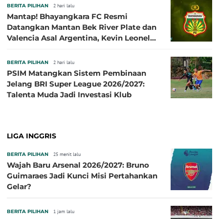
BERITA PILIHAN
2 hari lalu
Mantap! Bhayangkara FC Resmi
Datangkan Mantan Bek River Plate dan
Valencia Asal Argentina, Kevin Leonel
Sibille
BERITA PILIHAN
2 hari lalu
PSIM Matangkan Sistem Pembinaan
Jelang BRI Super League 2026/2027:
Talenta Muda Jadi Investasi Klub
LIGA INGGRIS
BERITA PILIHAN
25 menit lalu
Wajah Baru Arsenal 2026/2027: Bruno
Guimaraes Jadi Kunci Misi Pertahankan
Gelar?
BERITA PILIHAN
1 jam lalu