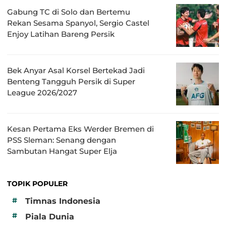
Gabung TC di Solo dan Bertemu
Rekan Sesama Spanyol, Sergio Castel
Enjoy Latihan Bareng Persik
Bek Anyar Asal Korsel Bertekad Jadi
Benteng Tangguh Persik di Super
League 2026/2027
Kesan Pertama Eks Werder Bremen di
PSS Sleman: Senang dengan
Sambutan Hangat Super Elja
TOPIK POPULER
#
Timnas Indonesia
#
Piala Dunia