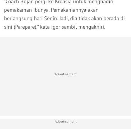
“Coach Bojan pergi ke Kroasia untuk menghadiri
pemakaman ibunya. Pemakamannya akan
berlangsung hari Senin. Jadi, dia tidak akan berada di
sini (Parepare),” kata Igor sambil mengakhiri.
Advertisement
Advertisement