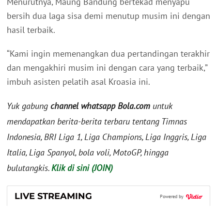
Menurutnya, Maung Bandung bertekad menyapu
bersih dua laga sisa demi menutup musim ini dengan
hasil terbaik.
“Kami ingin memenangkan dua pertandingan terakhir
dan mengakhiri musim ini dengan cara yang terbaik,”
imbuh asisten pelatih asal Kroasia ini.
Yuk gabung
channel whatsapp Bola.com
untuk
mendapatkan berita-berita terbaru tentang Timnas
Indonesia, BRI Liga 1, Liga Champions, Liga Inggris, Liga
Italia, Liga Spanyol, bola voli, MotoGP, hingga
bulutangkis.
Klik di sini (JOIN)
LIVE STREAMING
Powered by