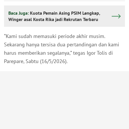
Baca Juga:
Kuota Pemain Asing PSIM Lengkap,
Winger asal Kosta Rika jadi Rekrutan Terbaru
“Kami sudah memasuki periode akhir musim.
Sekarang hanya tersisa dua pertandingan dan kami
harus memberikan segalanya,” tegas Igor Tolis di
Parepare, Sabtu (16/5/2026).