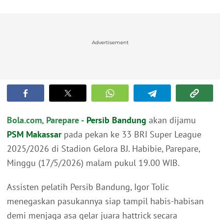
Advertisement
Bola.com, Parepare -
Persib Bandung
akan dijamu
PSM Makassar
pada pekan ke 33 BRI Super League
2025/2026 di Stadion Gelora BJ. Habibie, Parepare,
Minggu (17/5/2026) malam pukul 19.00 WIB.
Assisten pelatih Persib Bandung, Igor Tolic
menegaskan pasukannya siap tampil habis-habisan
demi menjaga asa gelar juara hattrick secara