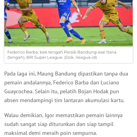
Federico Barba, bek tengah Persib Bandung asal Italia
(tengah), BRI Super League. (Dok. ileague.id)
Pada laga ini, Maung Bandung dipastikan tanpa dua
pemain andalannya, Federico Barba dan Luciano
Guaycochea. Selain itu, pelatih Bojan Hodak pun
absen mendampingi tim lantaran akumulasi kartu.
Walau demikian, Igor memastikan pemain lainnya
sudah sangat siap diturunkan dan siap tampil
maksimal demi meraih poin sempurna.