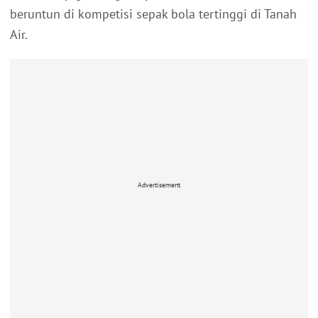
beruntun di kompetisi sepak bola tertinggi di Tanah
Air.
Advertisement