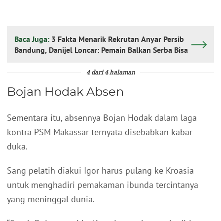
Baca Juga:
3 Fakta Menarik Rekrutan Anyar Persib
Bandung, Danijel Loncar: Pemain Balkan Serba Bisa
4 dari 4 halaman
Bojan Hodak Absen
Sementara itu, absennya Bojan Hodak dalam laga
kontra PSM Makassar ternyata disebabkan kabar
duka.
Sang pelatih diakui Igor harus pulang ke Kroasia
untuk menghadiri pemakaman ibunda tercintanya
yang meninggal dunia.