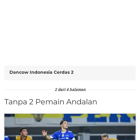
Dancow Indonesia Cerdas 2
2 dari 4 halaman
Tanpa 2 Pemain Andalan