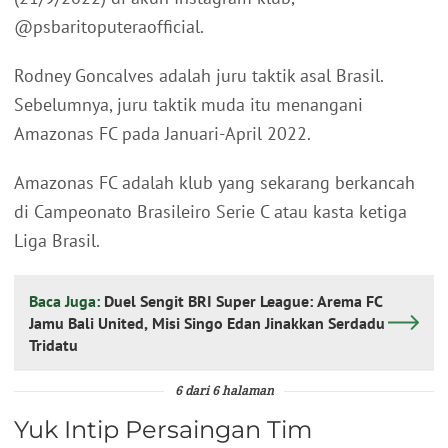
@psbaritoputeraofficial.
Rodney Goncalves adalah juru taktik asal Brasil.
Sebelumnya, juru taktik muda itu menangani
Amazonas FC pada Januari-April 2022.
Amazonas FC adalah klub yang sekarang berkancah
di Campeonato Brasileiro Serie C atau kasta ketiga
Liga Brasil.
Baca Juga:
Duel Sengit BRI Super League: Arema FC
Jamu Bali United, Misi Singo Edan Jinakkan Serdadu
Tridatu
6 dari 6 halaman
Yuk Intip Persaingan Tim