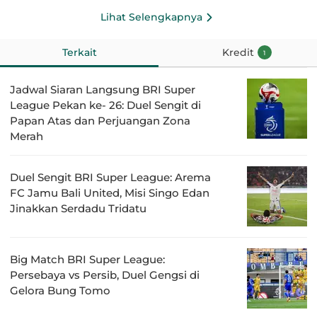
Lihat Selengkapnya
Terkait
Kredit
1
Jadwal Siaran Langsung BRI Super
League Pekan ke- 26: Duel Sengit di
Papan Atas dan Perjuangan Zona
Merah
Duel Sengit BRI Super League: Arema
FC Jamu Bali United, Misi Singo Edan
Jinakkan Serdadu Tridatu
Big Match BRI Super League:
Persebaya vs Persib, Duel Gengsi di
Gelora Bung Tomo