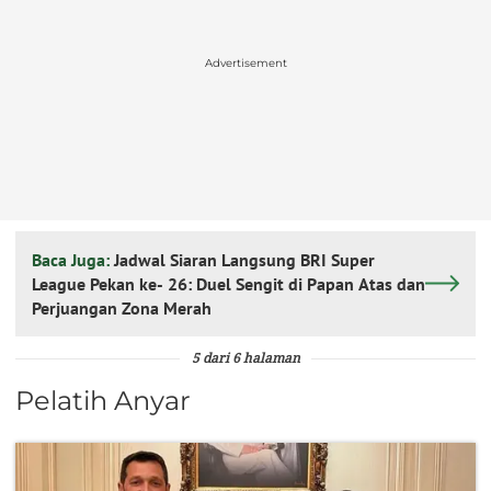
Advertisement
Baca Juga:
Jadwal Siaran Langsung BRI Super
League Pekan ke- 26: Duel Sengit di Papan Atas dan
Perjuangan Zona Merah
5 dari 6 halaman
Pelatih Anyar