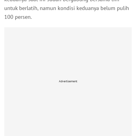
untuk berlatih, namun kondisi keduanya belum pulih
100 persen.
Advertisement