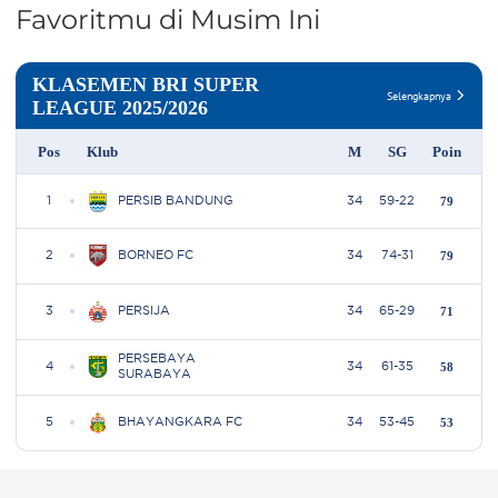
Favoritmu di Musim Ini