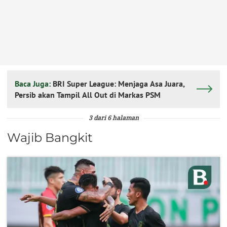
Baca Juga:
BRI Super League: Menjaga Asa Juara,
Persib akan Tampil All Out di Markas PSM
3 dari 6 halaman
Wajib Bangkit