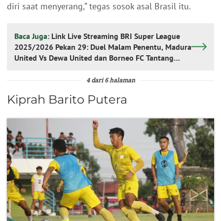
diri saat menyerang,” tegas sosok asal Brasil itu.
Baca Juga:
Link Live Streaming BRI Super League
2025/2026 Pekan 29: Duel Malam Penentu, Madura
United Vs Dewa United dan Borneo FC Tantang
Semen Padang
4 dari 6 halaman
Kiprah Barito Putera