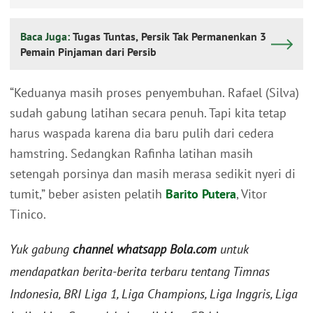
Baca Juga:
Tugas Tuntas, Persik Tak Permanenkan 3
Pemain Pinjaman dari Persib
“Keduanya masih proses penyembuhan. Rafael (Silva)
sudah gabung latihan secara penuh. Tapi kita tetap
harus waspada karena dia baru pulih dari cedera
hamstring. Sedangkan Rafinha latihan masih
setengah porsinya dan masih merasa sedikit nyeri di
tumit,” beber asisten pelatih
Barito Putera
, Vitor
Tinico.
Yuk gabung
channel whatsapp Bola.com
untuk
mendapatkan berita-berita terbaru tentang Timnas
Indonesia, BRI Liga 1, Liga Champions, Liga Inggris, Liga