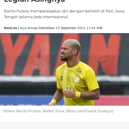
Barito Putera mempersiapkan diri dengan berlatih di Pati, Jawa
Tengah selama jeda Internasional.
BolaCom |
Aryo Atmaja
Diterbitkan 23 September 2022, 12:45 WIB
Striker Barito Putera, Rafael Silva. (Bola.com/Gatot Susetyo)