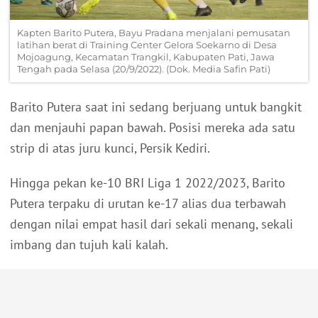
Kapten Barito Putera, Bayu Pradana menjalani pemusatan
latihan berat di Training Center Gelora Soekarno di Desa
Mojoagung, Kecamatan Trangkil, Kabupaten Pati, Jawa
Tengah pada Selasa (20/9/2022). (Dok. Media Safin Pati)
Barito Putera saat ini sedang berjuang untuk bangkit
dan menjauhi papan bawah. Posisi mereka ada satu
strip di atas juru kunci, Persik Kediri.
Hingga pekan ke-10 BRI Liga 1 2022/2023, Barito
Putera terpaku di urutan ke-17 alias dua terbawah
dengan nilai empat hasil dari sekali menang, sekali
imbang dan tujuh kali kalah.