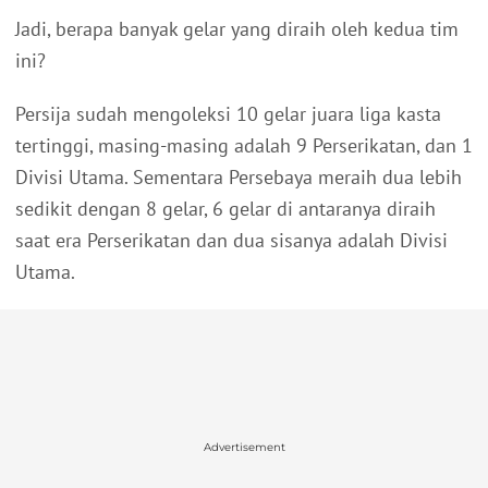
Jadi, berapa banyak gelar yang diraih oleh kedua tim
ini?
Persija sudah mengoleksi 10 gelar juara liga kasta
tertinggi, masing-masing adalah 9 Perserikatan, dan 1
Divisi Utama. Sementara Persebaya meraih dua lebih
sedikit dengan 8 gelar, 6 gelar di antaranya diraih
saat era Perserikatan dan dua sisanya adalah Divisi
Utama.
Advertisement