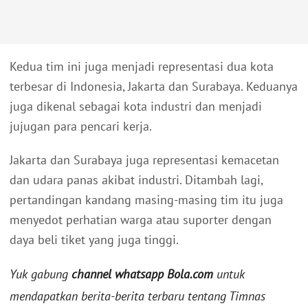
Kedua tim ini juga menjadi representasi dua kota
terbesar di Indonesia, Jakarta dan Surabaya. Keduanya
juga dikenal sebagai kota industri dan menjadi
jujugan para pencari kerja.
Jakarta dan Surabaya juga representasi kemacetan
dan udara panas akibat industri. Ditambah lagi,
pertandingan kandang masing-masing tim itu juga
menyedot perhatian warga atau suporter dengan
daya beli tiket yang juga tinggi.
Yuk gabung
channel whatsapp Bola.com
untuk
mendapatkan berita-berita terbaru tentang Timnas