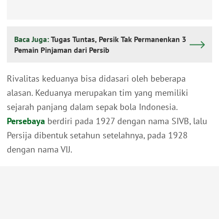
Baca Juga:
Tugas Tuntas, Persik Tak Permanenkan 3
Pemain Pinjaman dari Persib
Rivalitas keduanya bisa didasari oleh beberapa
alasan. Keduanya merupakan tim yang memiliki
sejarah panjang dalam sepak bola Indonesia.
Persebaya
berdiri pada 1927 dengan nama SIVB, lalu
Persija dibentuk setahun setelahnya, pada 1928
dengan nama VIJ.