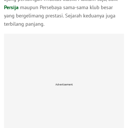
Persija
maupun Persebaya sama-sama klub besar
yang bergelimang prestasi. Sejarah keduanya juga
terbilang panjang.
Advertisement