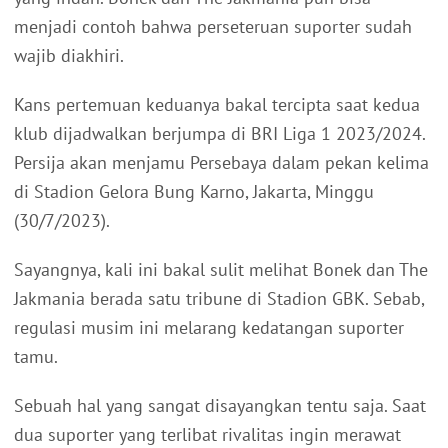
menjadi contoh bahwa perseteruan suporter sudah
wajib diakhiri.
Kans pertemuan keduanya bakal tercipta saat kedua
klub dijadwalkan berjumpa di BRI Liga 1 2023/2024.
Persija akan menjamu Persebaya dalam pekan kelima
di Stadion Gelora Bung Karno, Jakarta, Minggu
(30/7/2023).
Sayangnya, kali ini bakal sulit melihat Bonek dan The
Jakmania berada satu tribune di Stadion GBK. Sebab,
regulasi musim ini melarang kedatangan suporter
tamu.
Sebuah hal yang sangat disayangkan tentu saja. Saat
dua suporter yang terlibat rivalitas ingin merawat