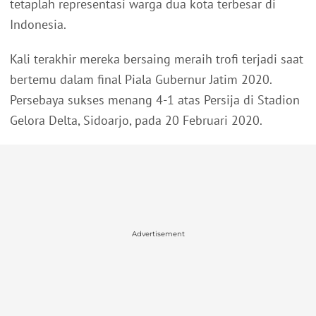
tetaplah representasi warga dua kota terbesar di
Indonesia.
Kali terakhir mereka bersaing meraih trofi terjadi saat
bertemu dalam final Piala Gubernur Jatim 2020.
Persebaya sukses menang 4-1 atas Persija di Stadion
Gelora Delta, Sidoarjo, pada 20 Februari 2020.
Advertisement