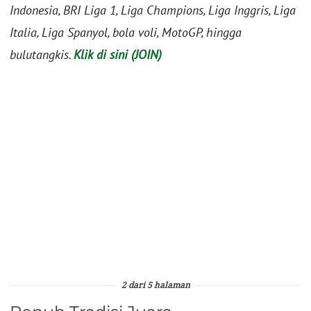
Indonesia, BRI Liga 1, Liga Champions, Liga Inggris, Liga
Italia, Liga Spanyol, bola voli, MotoGP, hingga
bulutangkis.
Klik di sini (JOIN)
2 dari 5 halaman