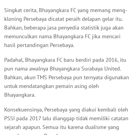
Singkat cerita, Bhayangkara FC yang memang meng-
kloning Persebaya dicatat peraih delapan gelar itu.
Bahkan, beberapa jasa penyedia statistik juga akan
memunculkan nama Bhayangkara FC jika mencari
hasil pertandingan Persebaya.
Padahal, Bhayangkara FC baru berdiri pada 2016, itu
pun nama awalnya Bhayangkara Surabaya United.
Bahkan, akun TMS Persebaya pun ternyata digunakan
untuk mendatangkan pemain asing oleh
Bhayangkara.
Konsekuensinya, Persebaya yang diakui kembali oleh
PSSI pada 2017 lalu dianggap tidak memiliki catatan
sejarah apapun. Semua itu karena dualisme yang