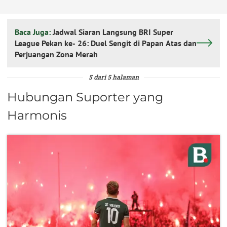
Baca Juga:
Jadwal Siaran Langsung BRI Super
League Pekan ke- 26: Duel Sengit di Papan Atas dan
Perjuangan Zona Merah
5 dari 5 halaman
Hubungan Suporter yang
Harmonis