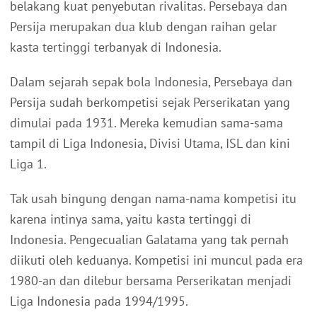
belakang kuat penyebutan rivalitas. Persebaya dan
Persija merupakan dua klub dengan raihan gelar
kasta tertinggi terbanyak di Indonesia.
Dalam sejarah sepak bola Indonesia, Persebaya dan
Persija sudah berkompetisi sejak Perserikatan yang
dimulai pada 1931. Mereka kemudian sama-sama
tampil di Liga Indonesia, Divisi Utama, ISL dan kini
Liga 1.
Tak usah bingung dengan nama-nama kompetisi itu
karena intinya sama, yaitu kasta tertinggi di
Indonesia. Pengecualian Galatama yang tak pernah
diikuti oleh keduanya. Kompetisi ini muncul pada era
1980-an dan dilebur bersama Perserikatan menjadi
Liga Indonesia pada 1994/1995.