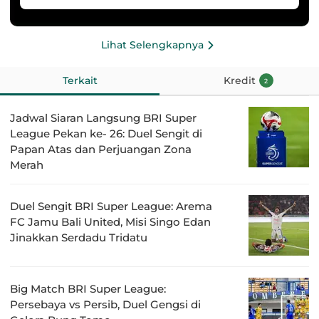
Lihat Selengkapnya
Terkait
Kredit
2
Jadwal Siaran Langsung BRI Super
League Pekan ke- 26: Duel Sengit di
Papan Atas dan Perjuangan Zona
Merah
Duel Sengit BRI Super League: Arema
FC Jamu Bali United, Misi Singo Edan
Jinakkan Serdadu Tridatu
Big Match BRI Super League:
Persebaya vs Persib, Duel Gengsi di