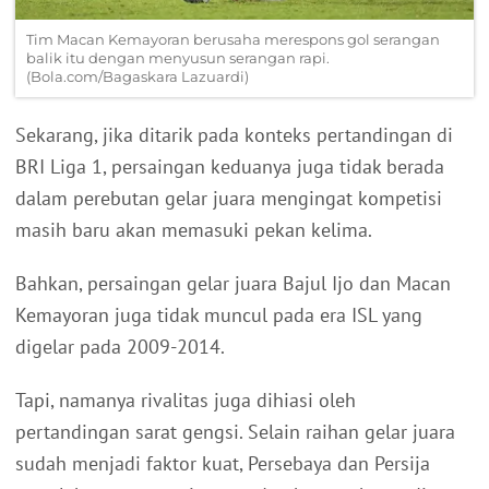
Tim Macan Kemayoran berusaha merespons gol serangan
balik itu dengan menyusun serangan rapi.
(Bola.com/Bagaskara Lazuardi)
Sekarang, jika ditarik pada konteks pertandingan di
BRI Liga 1, persaingan keduanya juga tidak berada
dalam perebutan gelar juara mengingat kompetisi
masih baru akan memasuki pekan kelima.
Bahkan, persaingan gelar juara Bajul Ijo dan Macan
Kemayoran juga tidak muncul pada era ISL yang
digelar pada 2009-2014.
Tapi, namanya rivalitas juga dihiasi oleh
pertandingan sarat gengsi. Selain raihan gelar juara
sudah menjadi faktor kuat, Persebaya dan Persija