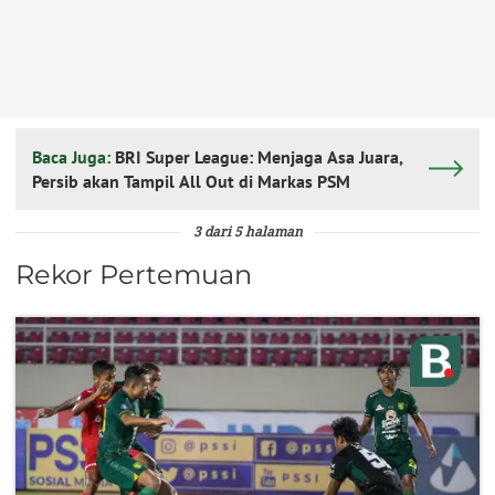
Baca Juga:
BRI Super League: Menjaga Asa Juara,
Persib akan Tampil All Out di Markas PSM
3 dari 5 halaman
Rekor Pertemuan