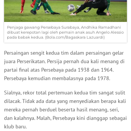
Penjaga gawang Persebaya Surabaya, Andhika Ramadhani
dibuat kerepotan lagi oleh pemain anak asuh Angelo Alessio
pada babak kedua. (Bola.com/Bagaskara Lazuardi)
Persaingan sengit kedua tim dalam persaingan gelar
juara Perserikatan. Persija pernah dua kali menang di
partai final atas Persebaya pada 1938 dan 1964.
Persebaya kemudian membalasnya pada 1978.
Sialnya, rekor total pertemuan kedua tim sangat sulit
dilacak. Tidak ada data yang menyediakan berapa kali
mereka pernah berduel beserta hasil menang, seri,
dan kalahnya. Malah, Persebaya kini dianggap sebagai
klub baru.