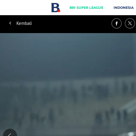
BRI SUPER LEAGUE
INDONESIA