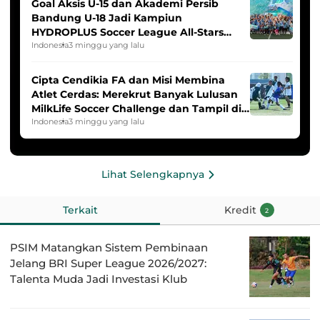
Goal Aksis U-15 dan Akademi Persib
Bandung U-18 Jadi Kampiun
HYDROPLUS Soccer League All-Stars
2025/2026
Indonesia
3 minggu yang lalu
Cipta Cendikia FA dan Misi Membina
Atlet Cerdas: Merekrut Banyak Lulusan
MilkLife Soccer Challenge dan Tampil di
HYDROPLUS Soccer League
Indonesia
3 minggu yang lalu
Lihat Selengkapnya
Terkait
Kredit
2
PSIM Matangkan Sistem Pembinaan
Jelang BRI Super League 2026/2027:
Talenta Muda Jadi Investasi Klub