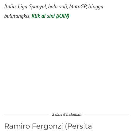
Italia, Liga Spanyol, bola voli, MotoGP, hingga
bulutangkis.
Klik di sini (JOIN)
2 dari 6 halaman
Ramiro Fergonzi (Persita