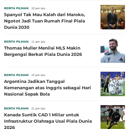
BERITA PILIHAN
10 jam lalu
Spanyol Tak Mau Kalah dari Maroko,
Ngotot Jadi Tuan Rumah Final Piala
Dunia 2030
BERITA PILIHAN
11 jam lalu
Thomas Muller Menilai MLS Makin
Bergengsi Berkat Piala Dunia 2026
BERITA PILIHAN
19 jam lalu
Argentina Jadikan Tanggal
Kemenangan atas Inggris sebagai Hari
Nasional Sepak Bola
BERITA PILIHAN
21 jam lalu
Kanada Suntik CAD 1 Miliar untuk
Infrastruktur Olahraga Usai Piala Dunia
2026