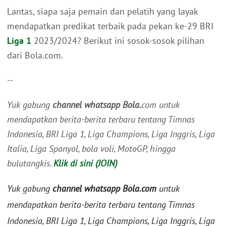
Lantas, siapa saja pemain dan pelatih yang layak
mendapatkan predikat terbaik pada pekan ke-29 BRI
Liga 1
2023/2024? Berikut ini sosok-sosok pilihan
dari Bola.com.
--
Yuk gabung
channel whatsapp Bola.
com untuk
mendapatkan berita-berita terbaru tentang Timnas
Indonesia, BRI Liga 1, Liga Champions, Liga Inggris, Liga
Italia, Liga Spanyol, bola voli, MotoGP, hingga
bulutangkis.
Klik di sini (JOIN)
Yuk gabung
channel whatsapp Bola.com
untuk
mendapatkan berita-berita terbaru tentang Timnas
Indonesia, BRI Liga 1, Liga Champions, Liga Inggris, Liga