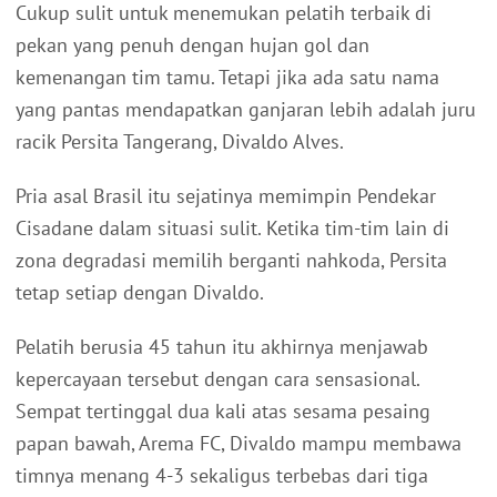
Cukup sulit untuk menemukan pelatih terbaik di
pekan yang penuh dengan hujan gol dan
kemenangan tim tamu. Tetapi jika ada satu nama
yang pantas mendapatkan ganjaran lebih adalah juru
racik Persita Tangerang, Divaldo Alves.
Pria asal Brasil itu sejatinya memimpin Pendekar
Cisadane dalam situasi sulit. Ketika tim-tim lain di
zona degradasi memilih berganti nahkoda, Persita
tetap setiap dengan Divaldo.
Pelatih berusia 45 tahun itu akhirnya menjawab
kepercayaan tersebut dengan cara sensasional.
Sempat tertinggal dua kali atas sesama pesaing
papan bawah, Arema FC, Divaldo mampu membawa
timnya menang 4-3 sekaligus terbebas dari tiga