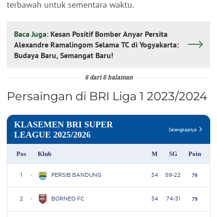
terbawah untuk sementara waktu.
Baca Juga:
Kesan Positif Bomber Anyar Persita
Alexandre Ramalingom Selama TC di Yogyakarta:
Budaya Baru, Semangat Baru!
6 dari 6 halaman
Persaingan di BRI Liga 1 2023/2024