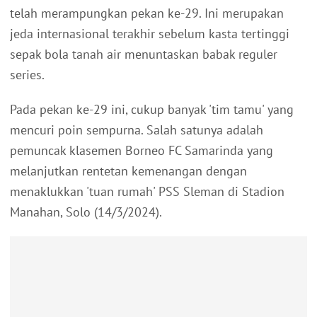
telah merampungkan pekan ke-29. Ini merupakan
jeda internasional terakhir sebelum kasta tertinggi
sepak bola tanah air menuntaskan babak reguler
series.
Pada pekan ke-29 ini, cukup banyak 'tim tamu' yang
mencuri poin sempurna. Salah satunya adalah
pemuncak klasemen Borneo FC Samarinda yang
melanjutkan rentetan kemenangan dengan
menaklukkan 'tuan rumah' PSS Sleman di Stadion
Manahan, Solo (14/3/2024).