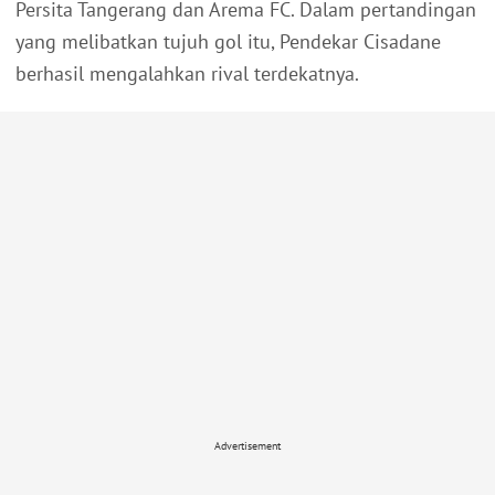
Persita Tangerang dan Arema FC. Dalam pertandingan
yang melibatkan tujuh gol itu, Pendekar Cisadane
berhasil mengalahkan rival terdekatnya.
Advertisement