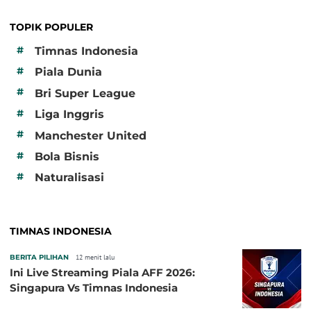
TOPIK POPULER
#
Timnas Indonesia
#
Piala Dunia
#
Bri Super League
#
Liga Inggris
#
Manchester United
#
Bola Bisnis
#
Naturalisasi
TIMNAS INDONESIA
BERITA PILIHAN
12 menit lalu
Ini Live Streaming Piala AFF 2026:
Singapura Vs Timnas Indonesia