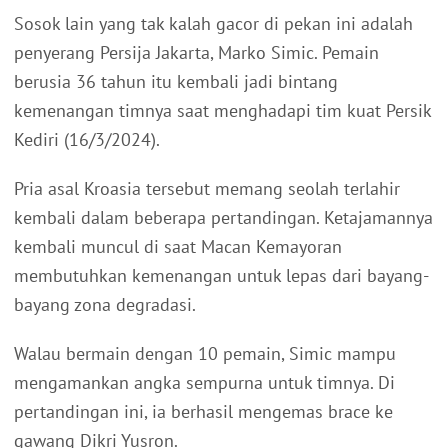
Sosok lain yang tak kalah gacor di pekan ini adalah
penyerang Persija Jakarta, Marko Simic. Pemain
berusia 36 tahun itu kembali jadi bintang
kemenangan timnya saat menghadapi tim kuat Persik
Kediri (16/3/2024).
Pria asal Kroasia tersebut memang seolah terlahir
kembali dalam beberapa pertandingan. Ketajamannya
kembali muncul di saat Macan Kemayoran
membutuhkan kemenangan untuk lepas dari bayang-
bayang zona degradasi.
Walau bermain dengan 10 pemain, Simic mampu
mengamankan angka sempurna untuk timnya. Di
pertandingan ini, ia berhasil mengemas brace ke
gawang Dikri Yusron.