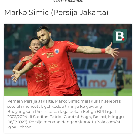
4 dari 6 halaman
Marko Simic (Persija Jakarta)
Pemain Persija Jakarta, Marko Simic melakukan selebrasi
setelah mencetak gol kedua timnya ke gawang
Bhayangkara Presisi pada laga pekan ketiga BRI Liga 1
2023/2024 di Stadion Patriot Candrabhaga, Bekasi, Minggu
(16/7/2023). Persija menang dengan skor 4-1. (Bola.com/M
Iqbal Ichsan)