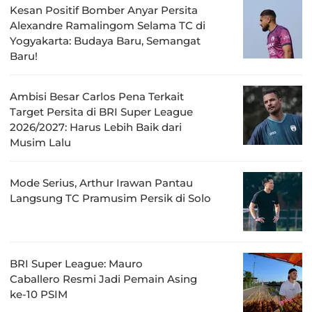
Kesan Positif Bomber Anyar Persita
Alexandre Ramalingom Selama TC di
Yogyakarta: Budaya Baru, Semangat
Baru!
Ambisi Besar Carlos Pena Terkait
Target Persita di BRI Super League
2026/2027: Harus Lebih Baik dari
Musim Lalu
Mode Serius, Arthur Irawan Pantau
Langsung TC Pramusim Persik di Solo
BRI Super League: Mauro
Caballero Resmi Jadi Pemain Asing
ke-10 PSIM