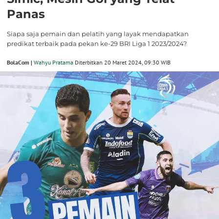
Panas
Siapa saja pemain dan pelatih yang layak mendapatkan
predikat terbaik pada pekan ke-29 BRI Liga 1 2023/2024?
BolaCom |
Wahyu Pratama
Diterbitkan 20 Maret 2024, 09:30 WIB