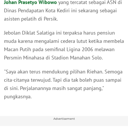
Johan Prasetyo Wibowo
yang tercatat sebagai ASN di
Dinas Pendapatan Kota Kediri ini sekarang sebagai
asisten pelatih di Persik.
Jebolan Diklat Salatiga ini terpaksa harus pensiun
muda karena mengalami cedera lutut ketika membela
Macan Putih pada semifinal Ligina 2006 melawan
Persmin Minahasa di Stadion Manahan Solo.
"Saya akan terus mendukung pilihan Riehan. Semoga
cita-citanya terwujud. Tapi dia tak boleh puas sampai
di sini. Perjalanannya masih sangat panjang,"
pungkasnya.
Advertisement