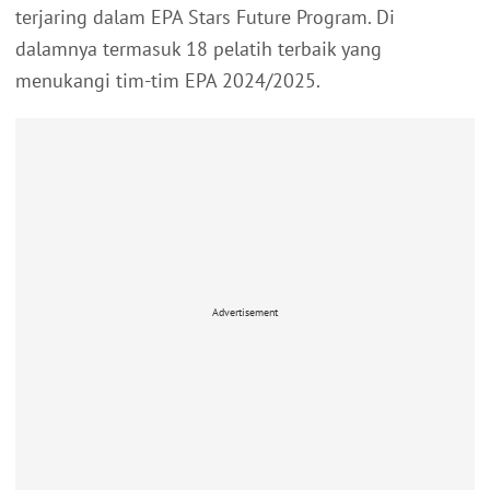
terjaring dalam EPA Stars Future Program. Di
dalamnya termasuk 18 pelatih terbaik yang
menukangi tim-tim EPA 2024/2025.
Advertisement