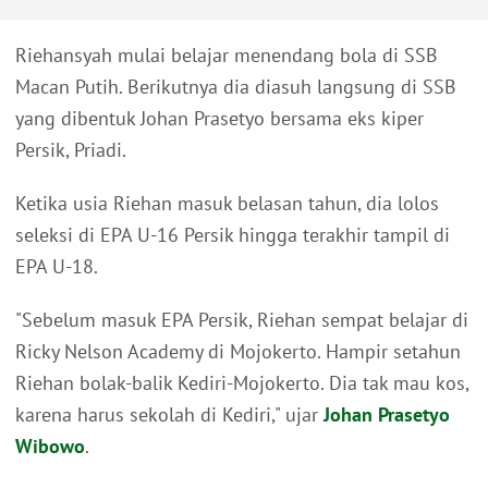
Riehansyah mulai belajar menendang bola di SSB
Macan Putih. Berikutnya dia diasuh langsung di SSB
yang dibentuk Johan Prasetyo bersama eks kiper
Persik, Priadi.
Ketika usia Riehan masuk belasan tahun, dia lolos
seleksi di EPA U-16 Persik hingga terakhir tampil di
EPA U-18.
"Sebelum masuk EPA Persik, Riehan sempat belajar di
Ricky Nelson Academy di Mojokerto. Hampir setahun
Riehan bolak-balik Kediri-Mojokerto. Dia tak mau kos,
karena harus sekolah di Kediri," ujar
Johan Prasetyo
Wibowo
.