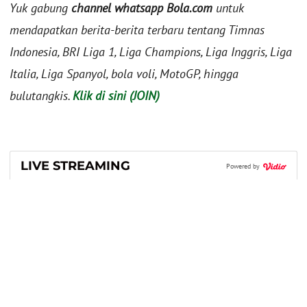
Yuk gabung
channel whatsapp Bola.com
untuk
mendapatkan berita-berita terbaru tentang Timnas
Indonesia, BRI Liga 1, Liga Champions, Liga Inggris, Liga
Italia, Liga Spanyol, bola voli, MotoGP, hingga
bulutangkis.
Klik di sini (JOIN)
LIVE STREAMING
Powered by