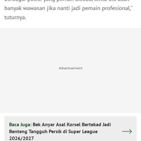
banyak wawasan jika nanti jadi pemain profesional,"
tuturnya.
Advertisement
Baca Juga:
Bek Anyar Asal Korsel Bertekad Jadi
Benteng Tangguh Persik di Super League
2026/2027