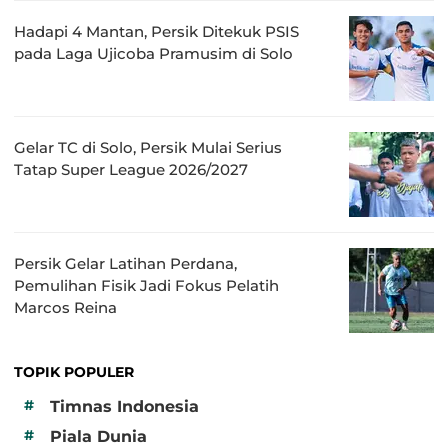
Hadapi 4 Mantan, Persik Ditekuk PSIS
pada Laga Ujicoba Pramusim di Solo
Gelar TC di Solo, Persik Mulai Serius
Tatap Super League 2026/2027
Persik Gelar Latihan Perdana,
Pemulihan Fisik Jadi Fokus Pelatih
Marcos Reina
TOPIK POPULER
#
Timnas Indonesia
#
Piala Dunia