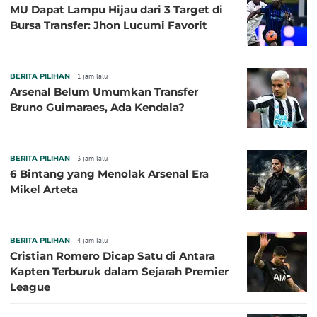
MU Dapat Lampu Hijau dari 3 Target di
Bursa Transfer: Jhon Lucumi Favorit
BERITA PILIHAN
1 jam lalu
Arsenal Belum Umumkan Transfer
Bruno Guimaraes, Ada Kendala?
BERITA PILIHAN
3 jam lalu
6 Bintang yang Menolak Arsenal Era
Mikel Arteta
BERITA PILIHAN
4 jam lalu
Cristian Romero Dicap Satu di Antara
Kapten Terburuk dalam Sejarah Premier
League