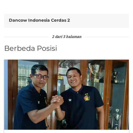
Dancow Indonesia Cerdas 2
2 dari 3 halaman
Berbeda Posisi