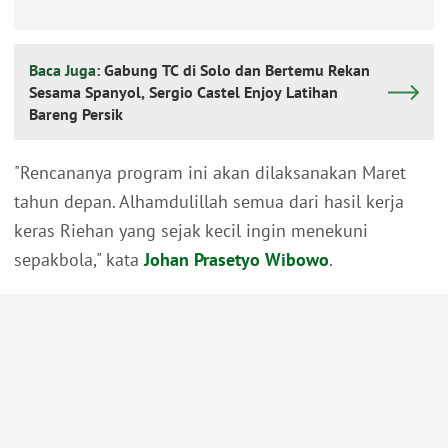
Baca Juga:
Gabung TC di Solo dan Bertemu Rekan
Sesama Spanyol, Sergio Castel Enjoy Latihan
Bareng Persik
"Rencananya program ini akan dilaksanakan Maret
tahun depan. Alhamdulillah semua dari hasil kerja
keras Riehan yang sejak kecil ingin menekuni
sepakbola," kata
Johan Prasetyo Wibowo
.