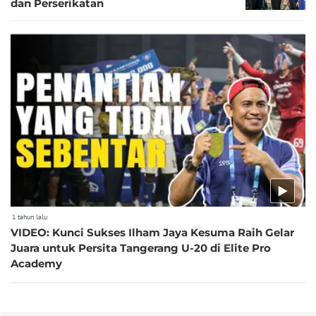
dan Perserikatan
1 tahun lalu
VIDEO: Kunci Sukses Ilham Jaya Kesuma Raih Gelar
Juara untuk Persita Tangerang U-20 di Elite Pro
Academy