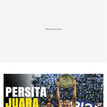
Advertisement