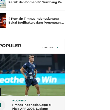
Persib dan Borneo FC Sumbang Pe…
4 Pemain Timnas Indonesia yang
Bakal Berjibaku dalam Penentuan …
POPULER
Lihat Semua
INDONESIA
1
Timnas Indonesia Gagal di
Piala AFF 2026, Luciano