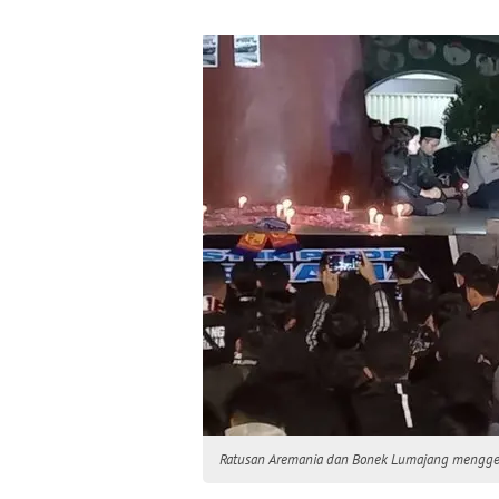
Ratusan Aremania dan Bonek Lumajang menggela