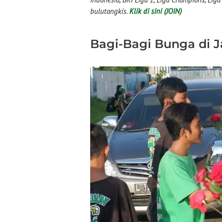
bulutangkis.
Klik di sini (JOIN)
Bagi-Bagi Bunga di J