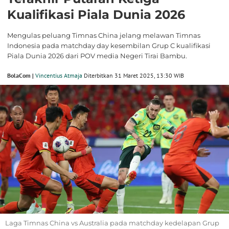
Kualifikasi Piala Dunia 2026
Mengulas peluang Timnas China jelang melawan Timnas
Indonesia pada matchday day kesembilan Grup C kualifikasi
Piala Dunia 2026 dari POV media Negeri Tirai Bambu.
BolaCom |
Vincentius Atmaja
Diterbitkan 31 Maret 2025, 13:30 WIB
Laga Timnas China vs Australia pada matchday kedelapan Grup