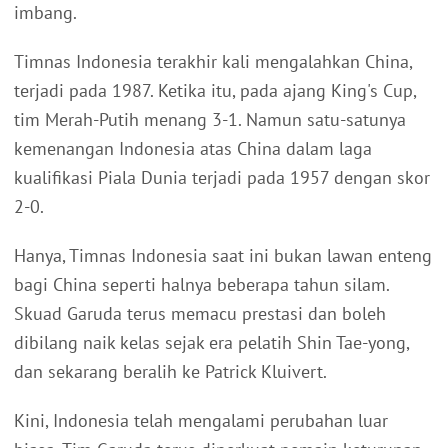
imbang.
Timnas Indonesia terakhir kali mengalahkan China,
terjadi pada 1987. Ketika itu, pada ajang King's Cup,
tim Merah-Putih menang 3-1. Namun satu-satunya
kemenangan Indonesia atas China dalam laga
kualifikasi Piala Dunia terjadi pada 1957 dengan skor
2-0.
Hanya, Timnas Indonesia saat ini bukan lawan enteng
bagi China seperti halnya beberapa tahun silam.
Skuad Garuda terus memacu prestasi dan boleh
dibilang naik kelas sejak era pelatih Shin Tae-yong,
dan sekarang beralih ke Patrick Kluivert.
Kini, Indonesia telah mengalami perubahan luar