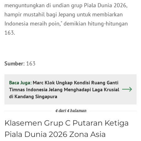
menguntungkan di undian grup Piala Dunia 2026,
hampir mustahil bagi Jepang untuk membiarkan
Indonesia meraih poin," demikian hitung-hitungan
163.
Sumber:
163
Baca Juga:
Marc Klok Ungkap Kondisi Ruang Ganti
Timnas Indonesia Jelang Menghadapi Laga Krusial
di Kandang Singapura
4 dari 4 halaman
Klasemen Grup C Putaran Ketiga
Piala Dunia 2026 Zona Asia