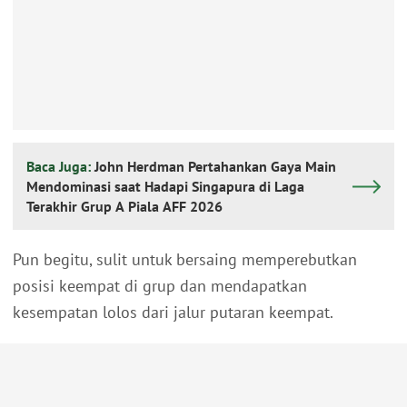
Baca Juga:
John Herdman Pertahankan Gaya Main
Mendominasi saat Hadapi Singapura di Laga
Terakhir Grup A Piala AFF 2026
Pun begitu, sulit untuk bersaing memperebutkan
posisi keempat di grup dan mendapatkan
kesempatan lolos dari jalur putaran keempat.