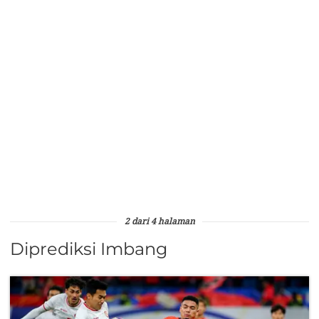
2 dari 4 halaman
Diprediksi Imbang