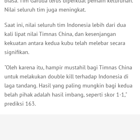
biasa. Tim Garuda terus diperkuat pemain keturunan.
Nilai seluruh tim juga meningkat.
Saat ini, nilai seluruh tim Indonesia lebih dari dua
kali lipat nilai Timnas China, dan kesenjangan
kekuatan antara kedua kubu telah melebar secara
signifikan.
"Oleh karena itu, hampir mustahil bagi Timnas China
untuk melakukan double kill terhadap Indonesia di
laga tandang. Hasil yang paling mungkin bagi kedua
belah pihak adalah hasil imbang, seperti skor 1-1,"
prediksi 163.