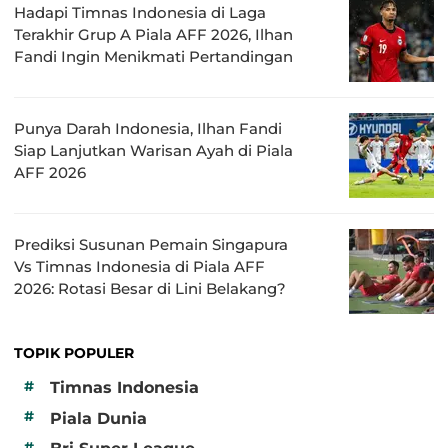
Hadapi Timnas Indonesia di Laga
Terakhir Grup A Piala AFF 2026, Ilhan
Fandi Ingin Menikmati Pertandingan
Punya Darah Indonesia, Ilhan Fandi
Siap Lanjutkan Warisan Ayah di Piala
AFF 2026
Prediksi Susunan Pemain Singapura
Vs Timnas Indonesia di Piala AFF
2026: Rotasi Besar di Lini Belakang?
TOPIK POPULER
#
Timnas Indonesia
#
Piala Dunia
#