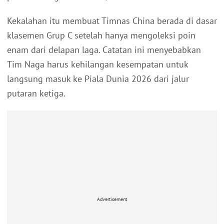
Kekalahan itu membuat Timnas China berada di dasar
klasemen Grup C setelah hanya mengoleksi poin
enam dari delapan laga. Catatan ini menyebabkan
Tim Naga harus kehilangan kesempatan untuk
langsung masuk ke Piala Dunia 2026 dari jalur
putaran ketiga.
Advertisement