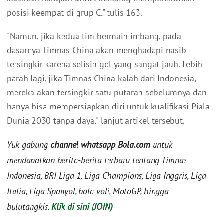
posisi keempat di grup C," tulis 163.
"Namun, jika kedua tim bermain imbang, pada
dasarnya Timnas China akan menghadapi nasib
tersingkir karena selisih gol yang sangat jauh. Lebih
parah lagi, jika Timnas China kalah dari Indonesia,
mereka akan tersingkir satu putaran sebelumnya dan
hanya bisa mempersiapkan diri untuk kualifikasi Piala
Dunia 2030 tanpa daya," lanjut artikel tersebut.
Yuk gabung
channel whatsapp Bola.com
untuk
mendapatkan berita-berita terbaru tentang Timnas
Indonesia, BRI Liga 1, Liga Champions, Liga Inggris, Liga
Italia, Liga Spanyol, bola voli, MotoGP, hingga
bulutangkis.
Klik di sini (JOIN)