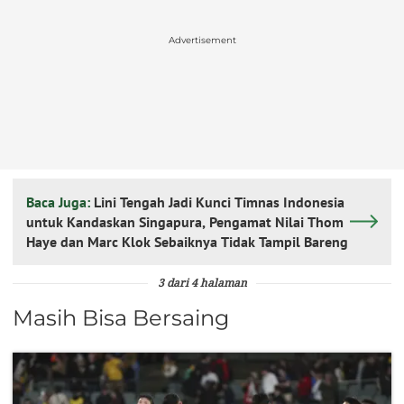
Advertisement
Baca Juga:
Lini Tengah Jadi Kunci Timnas Indonesia
untuk Kandaskan Singapura, Pengamat Nilai Thom
Haye dan Marc Klok Sebaiknya Tidak Tampil Bareng
3 dari 4 halaman
Masih Bisa Bersaing