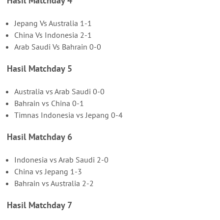
Hasil Matchday 4
Jepang Vs Australia 1-1
China Vs Indonesia 2-1
Arab Saudi Vs Bahrain 0-0
Hasil Matchday 5
Australia vs Arab Saudi 0-0
Bahrain vs China 0-1
Timnas Indonesia vs Jepang 0-4
Hasil Matchday 6
Indonesia vs Arab Saudi 2-0
China vs Jepang 1-3
Bahrain vs Australia 2-2
Hasil Matchday 7