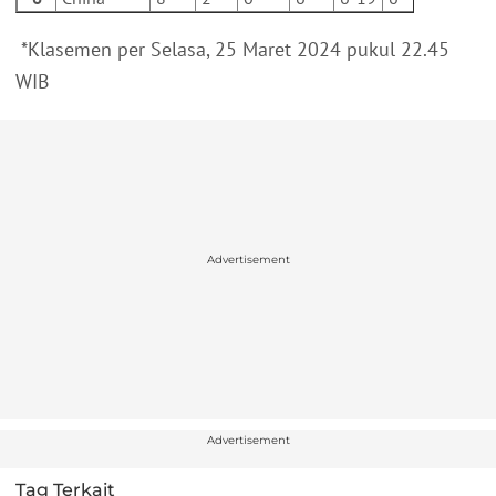
*Klasemen per Selasa, 25 Maret 2024 pukul 22.45
WIB
Advertisement
Advertisement
Tag Terkait