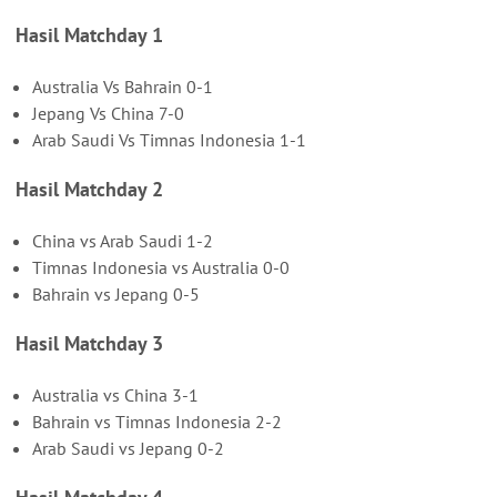
Hasil Matchday 1
Australia Vs Bahrain 0-1
Jepang Vs China 7-0
Arab Saudi Vs Timnas Indonesia 1-1
Hasil Matchday 2
China vs Arab Saudi 1-2
Timnas Indonesia vs Australia 0-0
Bahrain vs Jepang 0-5
Hasil Matchday 3
Australia vs China 3-1
Bahrain vs Timnas Indonesia 2-2
Arab Saudi vs Jepang 0-2