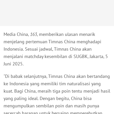
Media China,
163
, memberikan ulasan menarik
menjelang pertemuan Timnas China menghadapi
Indonesia. Sesuai jadwal, Timnas China akan
menjalani matchday kesembilan di SUGBK, Jakarta, 5
Juni 2025.
"Di babak selanjutnya, Timnas China akan bertandang
ke Indonesia yang memiliki tim naturalisasi yang
kuat. Bagi China, meraih tiga poin tentu menjadi hasil
yang paling ideal. Dengan begitu, China bisa
mengumpulkan sembilan poin dan masih punya
secercah harapan untuk bersaing memperebutkan