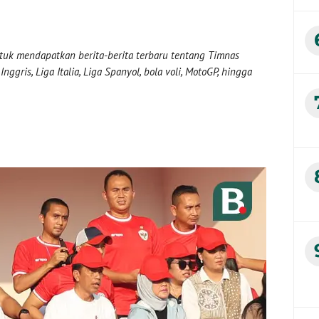
uk mendapatkan berita-berita terbaru tentang Timnas
nggris, Liga Italia, Liga Spanyol, bola voli, MotoGP, hingga