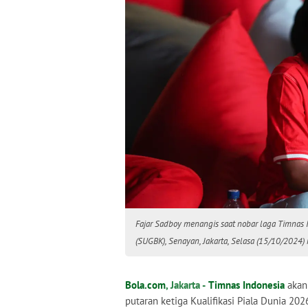
Fajar Sadboy menangis saat nobar laga Timnas 
(SUGBK), Senayan, Jakarta, Selasa (15/10/2024)
Bola.com
, Jakarta -
Timnas Indonesia
akan
putaran ketiga Kualifikasi Piala Dunia 202