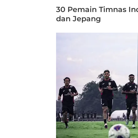
30 Pemain Timnas In
dan Jepang