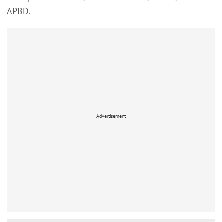
APBD.
Advertisement