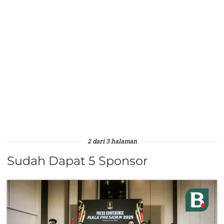
2 dari 3 halaman
Sudah Dapat 5 Sponsor