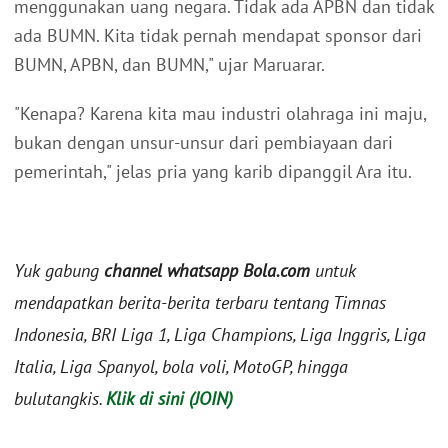
menggunakan uang negara. Tidak ada APBN dan tidak
ada BUMN. Kita tidak pernah mendapat sponsor dari
BUMN, APBN, dan BUMN," ujar Maruarar.
"Kenapa? Karena kita mau industri olahraga ini maju,
bukan dengan unsur-unsur dari pembiayaan dari
pemerintah," jelas pria yang karib dipanggil Ara itu.
Yuk gabung
channel whatsapp Bola.com
untuk
mendapatkan berita-berita terbaru tentang Timnas
Indonesia, BRI Liga 1, Liga Champions, Liga Inggris, Liga
Italia, Liga Spanyol, bola voli, MotoGP, hingga
bulutangkis.
Klik di sini (JOIN)