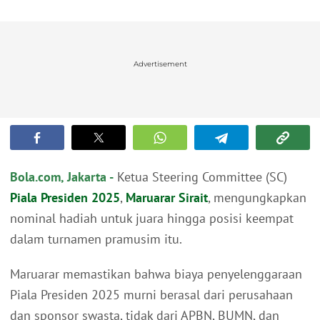
Advertisement
Bola.com, Jakarta -
Ketua Steering Committee (SC)
Piala Presiden 2025
,
Maruarar Sirait
, mengungkapkan
nominal hadiah untuk juara hingga posisi keempat
dalam turnamen pramusim itu.
Maruarar memastikan bahwa biaya penyelenggaraan
Piala Presiden 2025 murni berasal dari perusahaan
dan sponsor swasta, tidak dari APBN, BUMN, dan