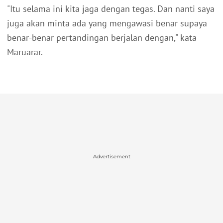
"Itu selama ini kita jaga dengan tegas. Dan nanti saya
juga akan minta ada yang mengawasi benar supaya
benar-benar pertandingan berjalan dengan," kata
Maruarar.
Advertisement