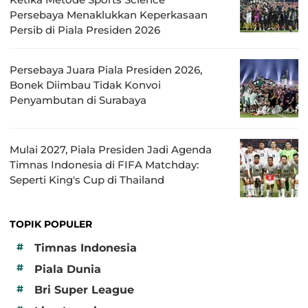
Persebaya Menaklukkan Keperkasaan
Persib di Piala Presiden 2026
Persebaya Juara Piala Presiden 2026,
Bonek Diimbau Tidak Konvoi
Penyambutan di Surabaya
Mulai 2027, Piala Presiden Jadi Agenda
Timnas Indonesia di FIFA Matchday:
Seperti King's Cup di Thailand
TOPIK POPULER
#
Timnas Indonesia
#
Piala Dunia
#
Bri Super League