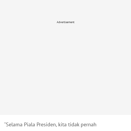
Advertisement
"Selama Piala Presiden, kita tidak pernah