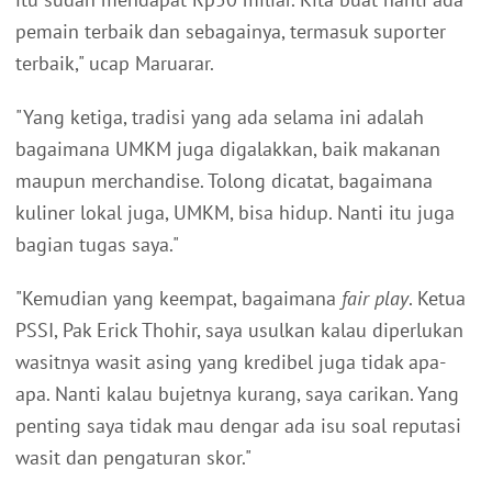
pemain terbaik dan sebagainya, termasuk suporter
terbaik," ucap Maruarar.
"Yang ketiga, tradisi yang ada selama ini adalah
bagaimana UMKM juga digalakkan, baik makanan
maupun merchandise. Tolong dicatat, bagaimana
kuliner lokal juga, UMKM, bisa hidup. Nanti itu juga
bagian tugas saya."
"Kemudian yang keempat, bagaimana
fair play
. Ketua
PSSI, Pak Erick Thohir, saya usulkan kalau diperlukan
wasitnya wasit asing yang kredibel juga tidak apa-
apa. Nanti kalau bujetnya kurang, saya carikan. Yang
penting saya tidak mau dengar ada isu soal reputasi
wasit dan pengaturan skor."