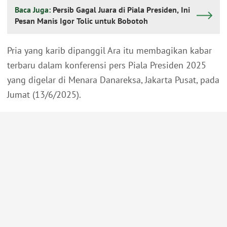
Baca Juga:
Persib Gagal Juara di Piala Presiden, Ini
Pesan Manis Igor Tolic untuk Bobotoh
Pria yang karib dipanggil Ara itu membagikan kabar
terbaru dalam konferensi pers Piala Presiden 2025
yang digelar di Menara Danareksa, Jakarta Pusat, pada
Jumat (13/6/2025).