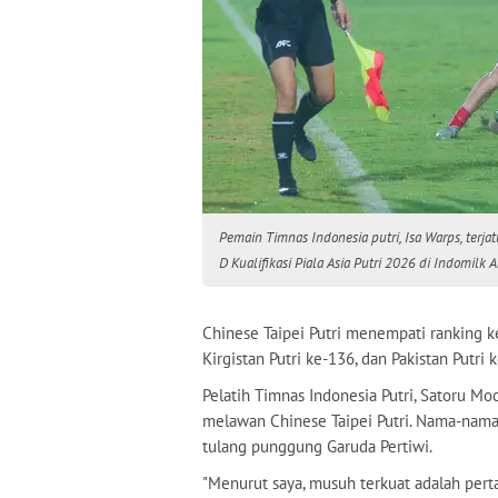
Pemain Timnas Indonesia putri, Isa Warps, terj
D Kualifikasi Piala Asia Putri 2026 di Indomilk 
Chinese Taipei Putri menempati ranking k
Kirgistan Putri ke-136, dan Pakistan Putri 
Pelatih Timnas Indonesia Putri, Satoru M
melawan Chinese Taipei Putri. Nama-nama 
tulang punggung Garuda Pertiwi.
"Menurut saya, musuh terkuat adalah per