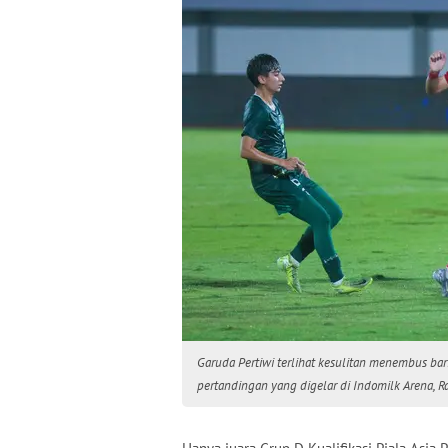
Garuda Pertiwi terlihat kesulitan menembus ba
pertandingan yang digelar di Indomilk Arena, R