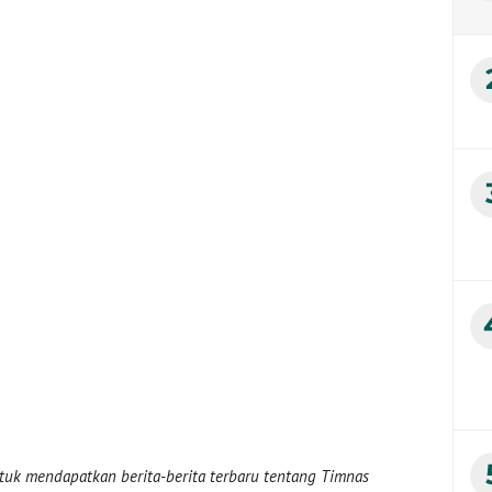
uk mendapatkan berita-berita terbaru tentang Timnas