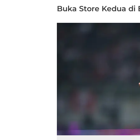
Buka Store Kedua di