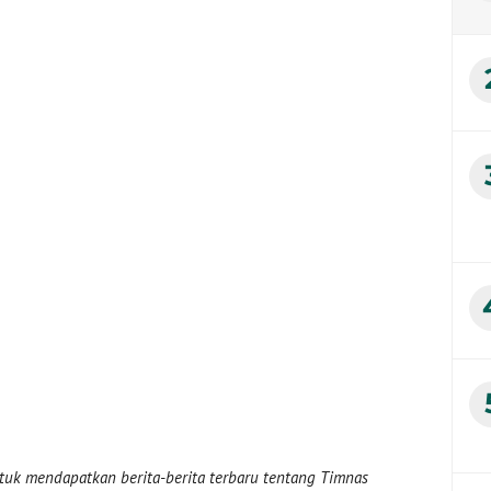
uk mendapatkan berita-berita terbaru tentang Timnas